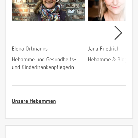
Elena Ortmanns
Jana Friedrich
Hebamme und Gesundheits-
Hebamme & Bloggeri
und Kinderkrankenpflegerin
Unsere Hebammen