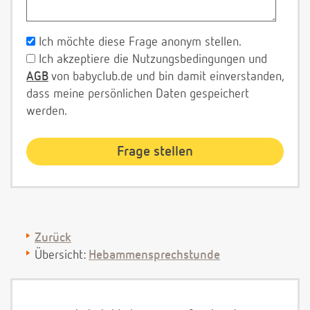
Ich möchte diese Frage anonym stellen.
Ich akzeptiere die Nutzungsbedingungen und
AGB
von babyclub.de und bin damit einverstanden,
dass meine persönlichen Daten gespeichert
werden.
Zurück
Übersicht:
Hebammensprechstunde