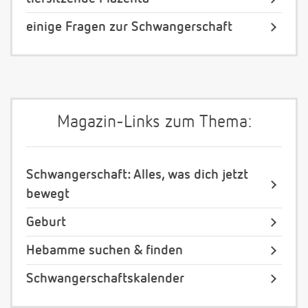
einige Fragen zur Schwangerschaft
Magazin-Links zum Thema:
Schwangerschaft: Alles, was dich jetzt
bewegt
Geburt
Hebamme suchen & finden
Schwangerschaftskalender