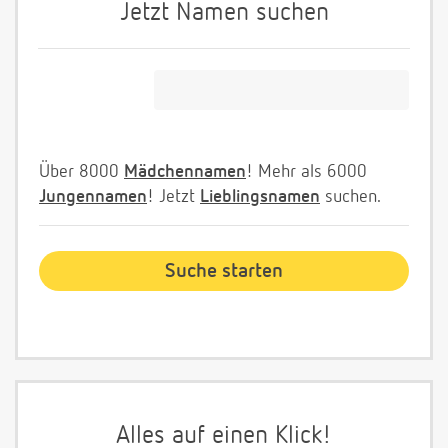
Jetzt Namen suchen
Über 8000
Mädchennamen
! Mehr als 6000
Jungennamen
! Jetzt
Lieblingsnamen
suchen.
Alles auf einen Klick!