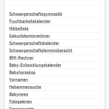
Schwangerschaftsgymnastik
Fruchbarkeitskalender
Hibbelliste
Geburtsterminrechner
Schwangerschaftskalender
Schwangerschaftsterminübersicht
BMI-Rechner
Baby-Entwicklungskalender
Babyhoroskop
Vornamen
Hebammensuche
Babynews
Fotogalerien