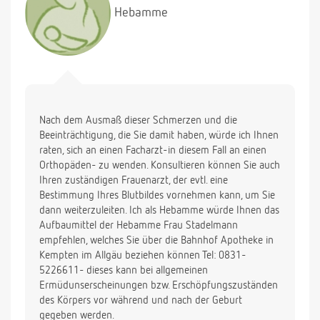
Hebamme
Nach dem Ausmaß dieser Schmerzen und die
Beeinträchtigung, die Sie damit haben, würde ich Ihnen
raten, sich an einen Facharzt-in diesem Fall an einen
Orthopäden- zu wenden. Konsultieren können Sie auch
Ihren zuständigen Frauenarzt, der evtl. eine
Bestimmung Ihres Blutbildes vornehmen kann, um Sie
dann weiterzuleiten. Ich als Hebamme würde Ihnen das
Aufbaumittel der Hebamme Frau Stadelmann
empfehlen, welches Sie über die Bahnhof Apotheke in
Kempten im Allgäu beziehen können Tel: 0831-
5226611- dieses kann bei allgemeinen
Ermüdunserscheinungen bzw. Erschöpfungszuständen
des Körpers vor während und nach der Geburt
gegeben werden.