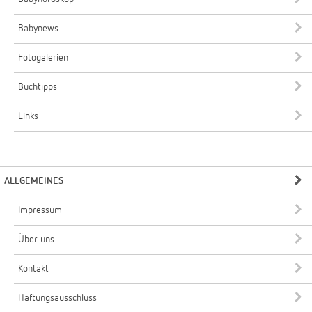
Babynews
Fotogalerien
Buchtipps
Links
ALLGEMEINES
Impressum
Über uns
Kontakt
Haftungsausschluss