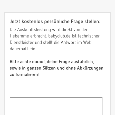
Jetzt kostenlos persönliche Frage stellen:
Die Auskunftsleistung wird direkt von der
Hebamme erbracht. babyclub.de ist technischer
Dienstleister und stellt die Antwort im Web
dauerhaft ein.
Bitte achte darauf, deine Frage ausführlich,
sowie in ganzen Sätzen und ohne Abkürzungen
zu formulieren!