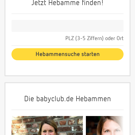
Jetzt Hebamme finden!
PLZ (3-5 Ziffern) oder Ort
Die babyclub.de Hebammen