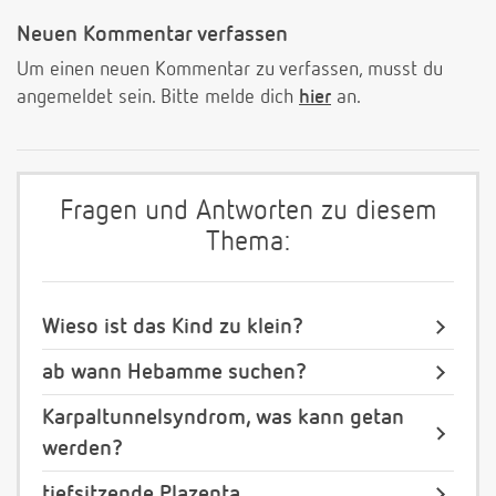
Neuen Kommentar verfassen
Um einen neuen Kommentar zu verfassen, musst du
angemeldet sein. Bitte melde dich
hier
an.
Fragen und Antworten zu diesem
Thema:
Wieso ist das Kind zu klein?
ab wann Hebamme suchen?
Karpaltunnelsyndrom, was kann getan
werden?
tiefsitzende Plazenta