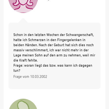
Schon in den letzten Wochen der Schwangerschaft,
hatte ich Schmerzen in den Fingergelenken in
beiden Händen. Nach der Geburt hat sich dies noch
massiv verschlimmert, ich war nicht mehr in der
Lage meinen Sohn auf den arm zu nehmen, weil mir
die Kraft fehlte.
Frage: woran liegt das bzw. was kann ich dagegen
tun?
Frage vom 10.03.2002