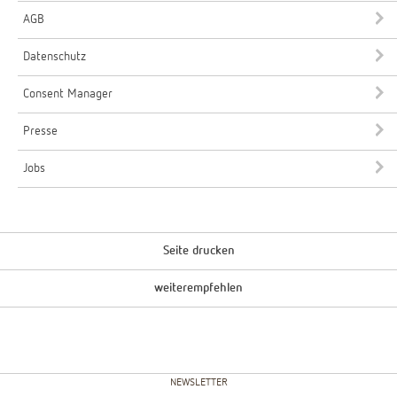
AGB
Datenschutz
Consent Manager
Presse
Jobs
Seite drucken
weiterempfehlen
NEWSLETTER