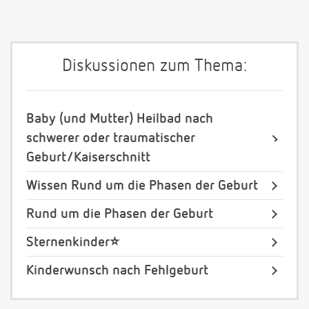
Diskussionen zum Thema:
Baby (und Mutter) Heilbad nach
schwerer oder traumatischer
Geburt/Kaiserschnitt
Wissen Rund um die Phasen der Geburt
Rund um die Phasen der Geburt
Sternenkinder⭐️
Kinderwunsch nach Fehlgeburt