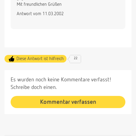
Mit freundlichen Grüßen
Antwort vom 11.03.2002
Diese Antwort ist hilfreich
22
Es wurden noch keine Kommentare verfasst!
Schreibe doch einen.
Kommentar verfassen