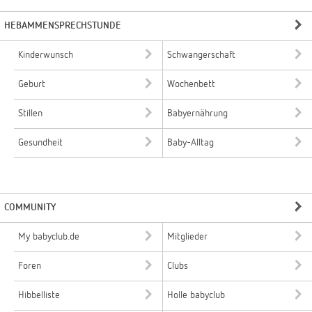
HEBAMMENSPRECHSTUNDE
Kinderwunsch
Schwangerschaft
Geburt
Wochenbett
Stillen
Babyernährung
Gesundheit
Baby-Alltag
COMMUNITY
My babyclub.de
Mitglieder
Foren
Clubs
Hibbelliste
Holle babyclub