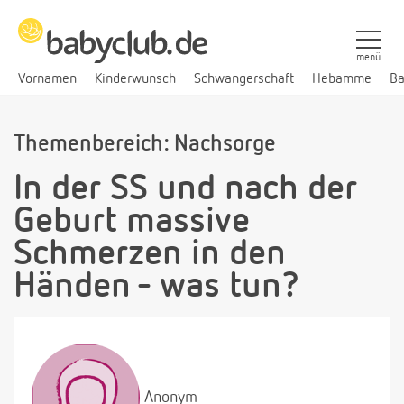
menü
Vornamen
Kinderwunsch
Schwangerschaft
Hebamme
Ba
Themenbereich: Nachsorge
In der SS und nach der
Geburt massive
Schmerzen in den
Händen - was tun?
Anonym