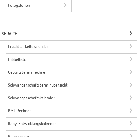
Fotogalerien
SERVICE
Fruchtbarkeitskalender
Hibbelliste
Geburtsterminrechner
Schwangerschaftsterminübersicht
Schwangerschaftskalender
BMI-Rechner
Baby-Entwicklungskalender
Babyhoroskop