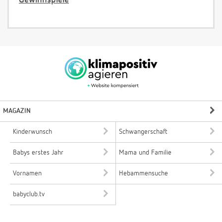
Gewinnspiele
MAGAZIN
Kinderwunsch
Schwangerschaft
Babys erstes Jahr
Mama und Familie
Vornamen
Hebammensuche
babyclub.tv