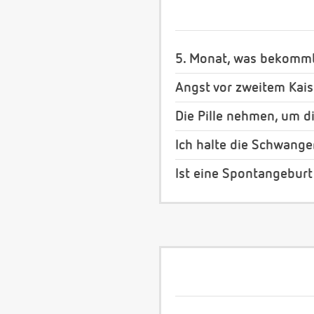
5. Monat, was bekommt
Angst vor zweitem Kais
Die Pille nehmen, um d
Ich halte die Schwange
Ist eine Spontangeburt