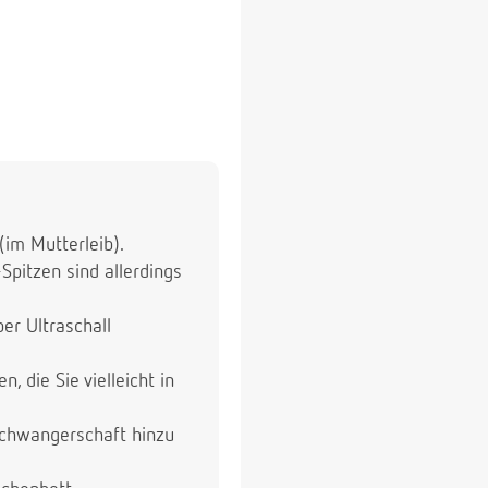
(im Mutterleib).
Spitzen sind allerdings
er Ultraschall
 die Sie vielleicht in
Schwangerschaft hinzu