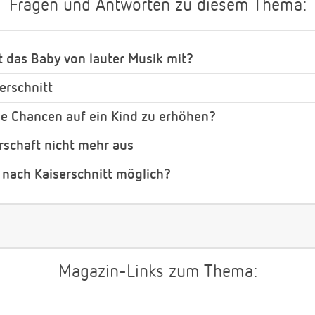
Fragen und Antworten zu diesem Thema:
 das Baby von lauter Musik mit?
erschnitt
ie Chancen auf ein Kind zu erhöhen?
rschaft nicht mehr aus
 nach Kaiserschnitt möglich?
Magazin-Links zum Thema: