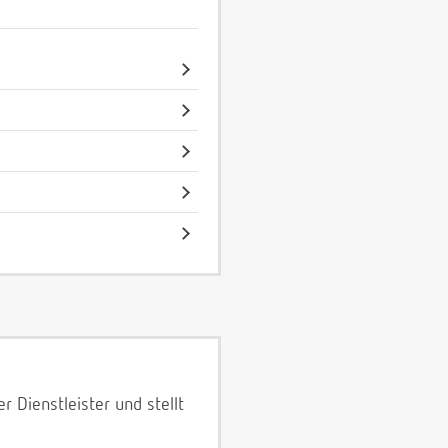
 Dienstleister und stellt