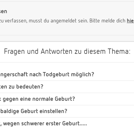
sen
 verfassen, musst du angemeldet sein. Bitte melde dich
hie
Fragen und Antworten zu diesem Thema:
angerschaft nach Todgeburt möglich?
ken zu bedeuten?
k gegen eine normale Geburt?
 baldige Geburt einstellen?
, wegen schwerer erster Geburt.....