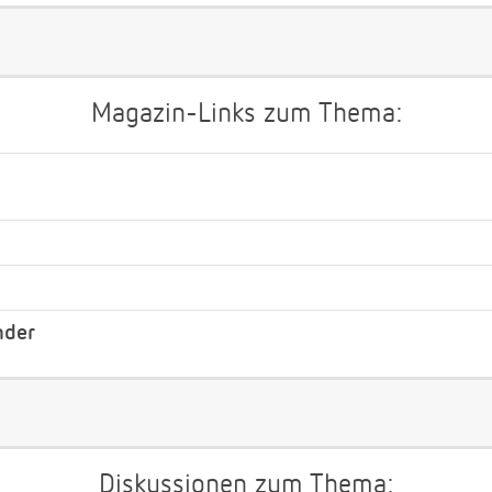
Magazin-Links zum Thema:
nder
Diskussionen zum Thema: