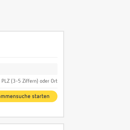
PLZ (3-5 Ziffern) oder Ort