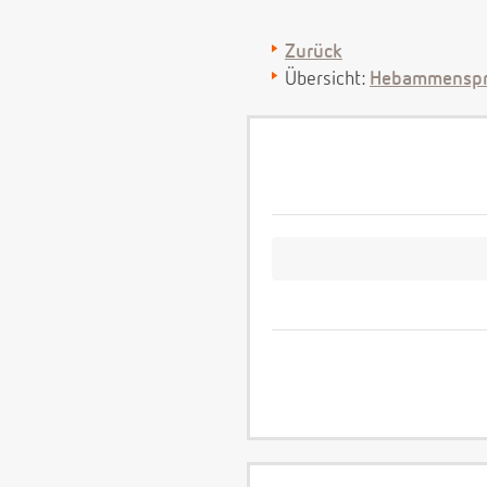
Zurück
Übersicht:
Hebammenspr