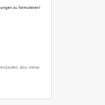
zungen zu formulieren!
verstanden, dass meine