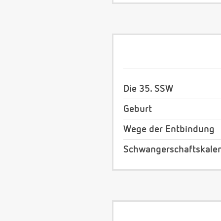
Die 35. SSW
Geburt
Wege der Entbindung
Schwangerschaftskale