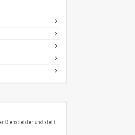
 Dienstleister und stellt