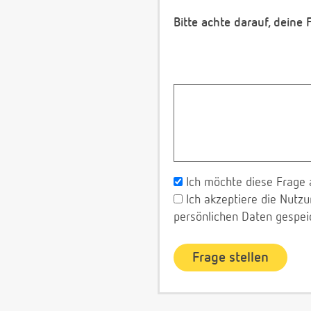
Bitte achte darauf, deine
Ich möchte diese Frage 
Ich akzeptiere die Nut
persönlichen Daten gespei