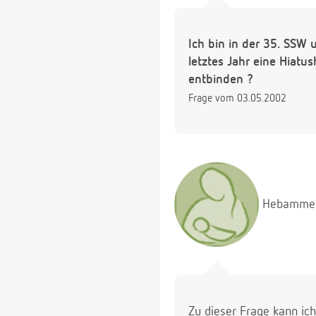
Ich bin in der 35. SSW
letztes Jahr eine Hiatu
entbinden ?
Frage vom 03.05.2002
Hebamme
Zu dieser Frage kann ich