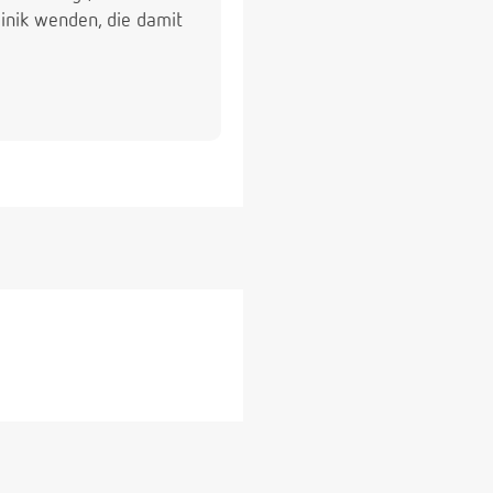
linik wenden, die damit