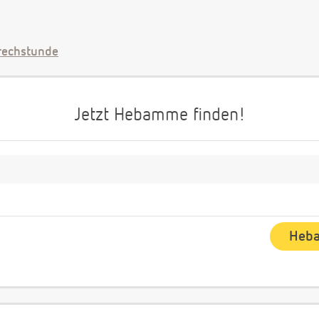
echstunde
Jetzt Hebamme finden!