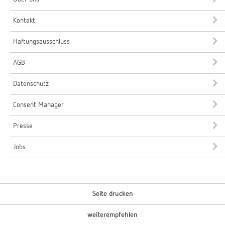
Kontakt
Haftungsausschluss
AGB
Datenschutz
Consent Manager
Presse
Jobs
Seite drucken
weiterempfehlen