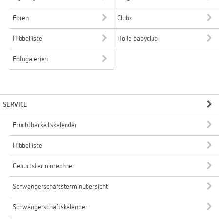
Foren
Clubs
Hibbelliste
Holle babyclub
Fotogalerien
SERVICE
Fruchtbarkeitskalender
Hibbelliste
Geburtsterminrechner
Schwangerschaftsterminübersicht
Schwangerschaftskalender