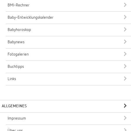
BMI-Rechner
Baby-Entwicklungskalender
Babyhoroskop
Babynews
Fotogalerien
Buchtipps
Links
ALLGEMEINES
Impressum
Über uns