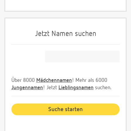
Jetzt Namen suchen
Über 8000
Mädchennamen
! Mehr als 6000
Jungennamen
! Jetzt
Lieblingsnamen
suchen.