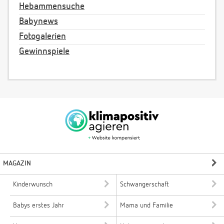
Hebammensuche
Babynews
Fotogalerien
Gewinnspiele
MAGAZIN
Kinderwunsch
Schwangerschaft
Babys erstes Jahr
Mama und Familie