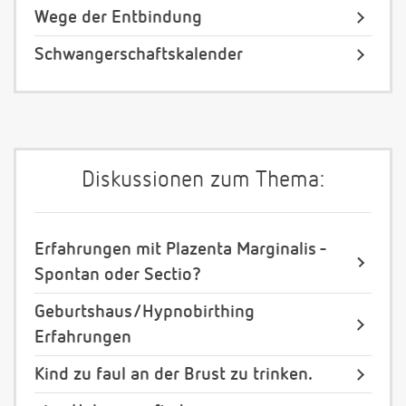
Wege der Entbindung
Schwangerschaftskalender
Diskussionen zum Thema:
Erfahrungen mit Plazenta Marginalis -
Spontan oder Sectio?
Geburtshaus/Hypnobirthing
Erfahrungen
Kind zu faul an der Brust zu trinken.