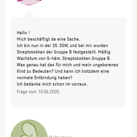
Hallo !
Mich beschäftigt da eine Sache.
Ich bin nun in der 35. SSW, und bei mir wurden
Streptokokken der Gruppe B festgestellt. Mäßig
Wachstum von ß-häm. Streptokokken Gruppe B.
Was genau hat das für mich und mein ungeborenes
Kind zu Bedeuten? Und kann ich trotzdem eine
normale Entbindung haben?
Ich bedanke mich schon im vorraus.
Frage vom 10.06.2005