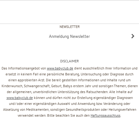
NEWSLETTER
Anmeldung Newsletter
DISCLAIMER
Das Informationsangebot von
www.babyclub.de
dient ausschließlich Ihrer Information und
ersetzt in keinem Fall eine persönliche Beratung, Untersuchung oder Diagnose durch
einen approbierten Arzt. Die bereit gestellten Informationen und Inhalte rund um
Kinderwunsch, Schwangerschaft, Geburt, Babys erstem Jahr und sonstigen Themen, dienen
der allgemeinen, unverbindlichen Unterstützung des Ratsuchenden. Alle Inhalte auf
www.babyclub.de
können und dürfen nicht zur Erstellung eigenständiger Diagnosen
und/oder einer eigenständigen Auswahl und Anwendung bzw. Veränderung oder
Absetzung von Medikamenten, sonstigen Gesundheitsprodukten oder Heilungsverfahren
verwendet werden. Bitte beachten Sie auch den
Haftungsausschluss
.