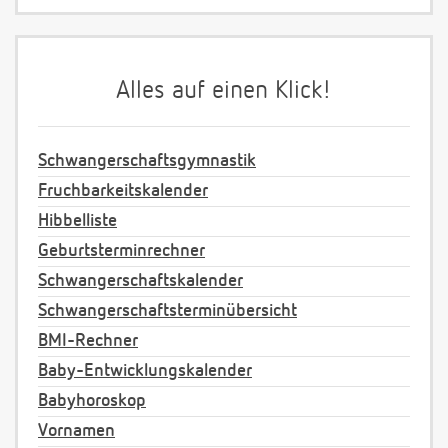
Alles auf einen Klick!
Schwangerschaftsgymnastik
Fruchbarkeitskalender
Hibbelliste
Geburtsterminrechner
Schwangerschaftskalender
Schwangerschaftsterminübersicht
BMI-Rechner
Baby-Entwicklungskalender
Babyhoroskop
Vornamen