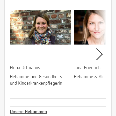
Elena Ortmanns
Jana Friedrich
Hebamme und Gesundheits-
Hebamme & Bloggeri
und Kinderkrankenpflegerin
Unsere Hebammen