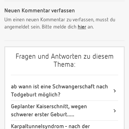
Neuen Kommentar verfassen
Um einen neuen Kommentar zu verfassen, musst du
angemeldet sein. Bitte melde dich
hier
an.
Fragen und Antworten zu diesem
Thema:
ab wann ist eine Schwangerschaft nach
Todgeburt möglich?
Geplanter Kaiserschnitt, wegen
schwerer erster Geburt.....
Karpaltunnelsyndrom - nach der