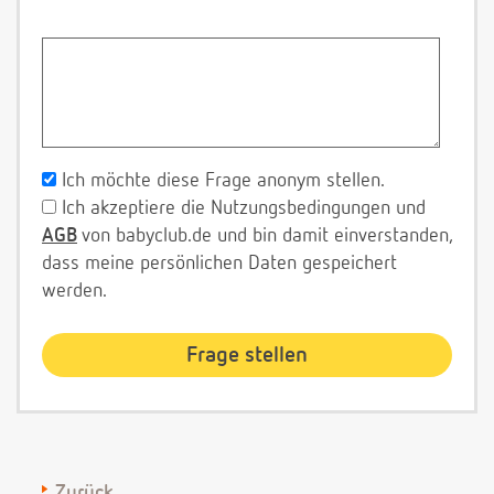
Ich möchte diese Frage anonym stellen.
Ich akzeptiere die Nutzungsbedingungen und
AGB
von babyclub.de und bin damit einverstanden,
dass meine persönlichen Daten gespeichert
werden.
Zurück