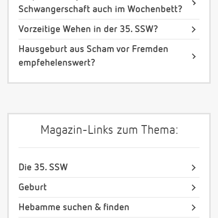
Schwangerschaft auch im Wochenbett?
Vorzeitige Wehen in der 35. SSW?
Hausgeburt aus Scham vor Fremden
empfehelenswert?
Magazin-Links zum Thema:
Die 35. SSW
Geburt
Hebamme suchen & finden