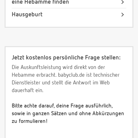
eine Hebamme finden
Hausgeburt
Jetzt kostenlos persönliche Frage stellen:
Die Auskunftsleistung wird direkt von der
Hebamme erbracht. babyclub.de ist technischer
Dienstleister und stellt die Antwort im Web
dauerhaft ein.
Bitte achte darauf, deine Frage ausführlich,
sowie in ganzen Sätzen und ohne Abkürzungen
zu formulieren!