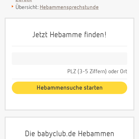
Übersicht:
Hebammensprechstunde
Jetzt Hebamme finden!
PLZ (3-5 Ziffern) oder Ort
Die babyclub.de Hebammen