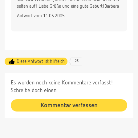
selten auf! Liebe Grüße und eine gute Geburt!Barbara
Antwort vom 11.06.2005
Diese Antwort ist hilfreich
25
Es wurden noch keine Kommentare verfasst!
Schreibe doch einen.
Kommentar verfassen