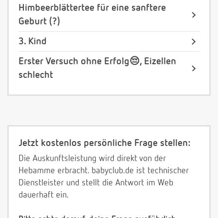
Himbeerblättertee für eine sanftere
Geburt (?)
3. Kind
Erster Versuch ohne Erfolg😔, Eizellen
schlecht
Jetzt kostenlos persönliche Frage stellen:
Die Auskunftsleistung wird direkt von der
Hebamme erbracht. babyclub.de ist technischer
Dienstleister und stellt die Antwort im Web
dauerhaft ein.