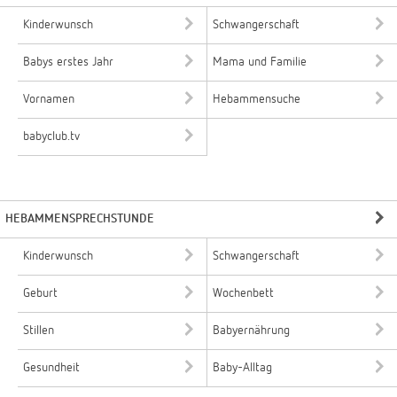
Kinderwunsch
Schwangerschaft
Babys erstes Jahr
Mama und Familie
Vornamen
Hebammensuche
babyclub.tv
HEBAMMENSPRECHSTUNDE
Kinderwunsch
Schwangerschaft
Geburt
Wochenbett
Stillen
Babyernährung
Gesundheit
Baby-Alltag