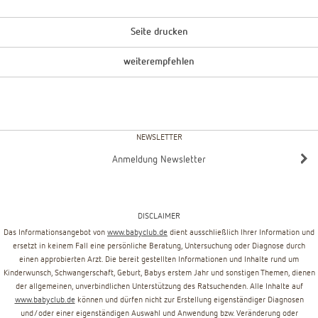
Seite drucken
weiterempfehlen
NEWSLETTER
Anmeldung Newsletter
DISCLAIMER
Das Informationsangebot von
www.babyclub.de
dient ausschließlich Ihrer Information und
ersetzt in keinem Fall eine persönliche Beratung, Untersuchung oder Diagnose durch
einen approbierten Arzt. Die bereit gestellten Informationen und Inhalte rund um
Kinderwunsch, Schwangerschaft, Geburt, Babys erstem Jahr und sonstigen Themen, dienen
der allgemeinen, unverbindlichen Unterstützung des Ratsuchenden. Alle Inhalte auf
www.babyclub.de
können und dürfen nicht zur Erstellung eigenständiger Diagnosen
und/oder einer eigenständigen Auswahl und Anwendung bzw. Veränderung oder