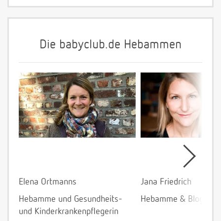
Die babyclub.de Hebammen
Elena Ortmanns
Jana Friedrich
Hebamme und Gesundheits-
Hebamme & Bloggeri
und Kinderkrankenpflegerin