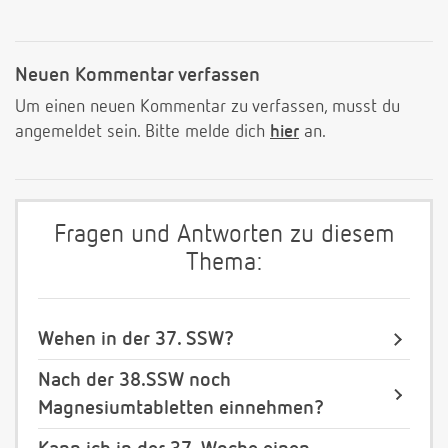
Neuen Kommentar verfassen
Um einen neuen Kommentar zu verfassen, musst du
angemeldet sein. Bitte melde dich
hier
an.
Fragen und Antworten zu diesem
Thema:
Wehen in der 37. SSW?
Nach der 38.SSW noch
Magnesiumtabletten einnehmen?