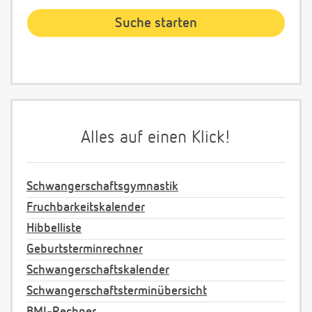
Alles auf einen Klick!
Schwangerschaftsgymnastik
Fruchbarkeitskalender
Hibbelliste
Geburtsterminrechner
Schwangerschaftskalender
Schwangerschaftsterminübersicht