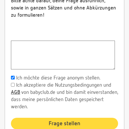
Bitte achte darauf, deine Frage ausführlich,
sowie in ganzen Sätzen und ohne Abkürzungen
zu formulieren!
Ich möchte diese Frage anonym stellen.
Ich akzeptiere die Nutzungsbedingungen und
AGB
von babyclub.de und bin damit einverstanden,
dass meine persönlichen Daten gespeichert
werden.