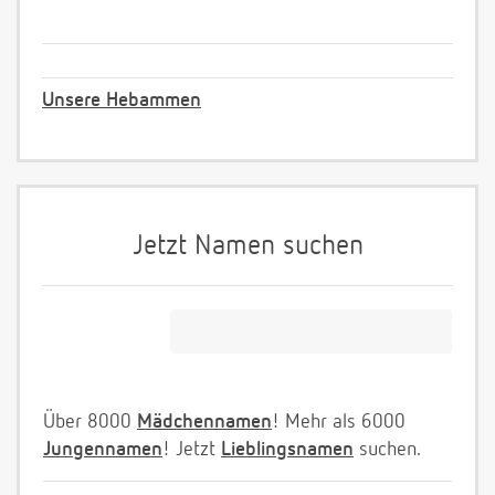
Unsere Hebammen
Jetzt Namen suchen
Über 8000
Mädchennamen
! Mehr als 6000
Jungennamen
! Jetzt
Lieblingsnamen
suchen.