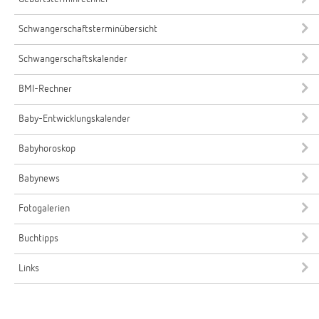
Schwangerschaftsterminübersicht
Schwangerschaftskalender
BMI-Rechner
Baby-Entwicklungskalender
Babyhoroskop
Babynews
Fotogalerien
Buchtipps
Links