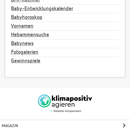
BMI-Rechner
Baby-Entwicklungskalender
Babyhoroskop
Vornamen
Hebammensuche
Babynews
Fotogalerien
Gewinnspiele
MAGAZIN