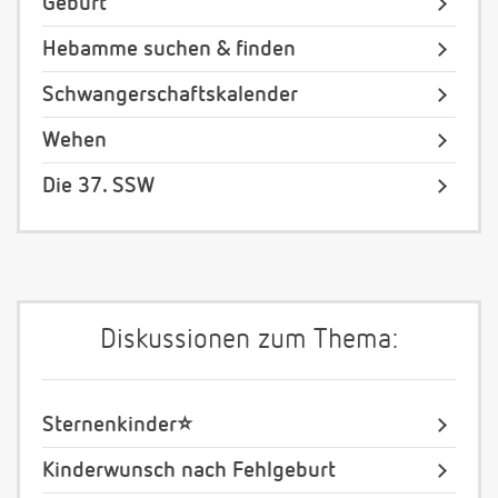
Geburt
Hebamme suchen & finden
Schwangerschaftskalender
Wehen
Die 37. SSW
Diskussionen zum Thema:
Sternenkinder⭐️
Kinderwunsch nach Fehlgeburt