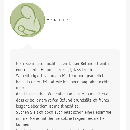
Hebamme
Nein, Sie müssen nicht liegen. Dieser Befund ist einfach
ein sog. reifer Befund, der zeigt, dass leichte
Wehentätigkeit schon am Muttermund gearbeitet
hat...Ein reifer Befund, wie bei Ihnen, sagt aber nichts
über
den tatsächlichen Wehenbeginn aus. Man meint zwar,
dass es bei einem reifen Befund grundsätzlich früher
losgeht, aber dem ist meist nicht so.
Suchen Sie sich doch auch jetzt schon eine Hebamme
in Ihrer Nähe, mit der Sie solche Fragen besprechen
können.