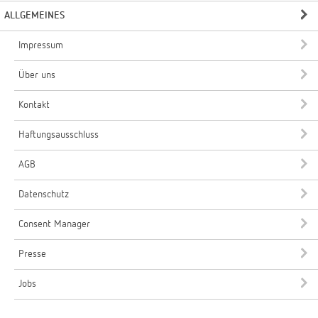
ALLGEMEINES
Impressum
Über uns
Kontakt
Haftungsausschluss
AGB
Datenschutz
Consent Manager
Presse
Jobs