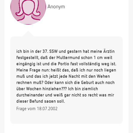
Anonym
ich bin in der 37. SSW und gestern hat meine Ärztin
festgestellt, daß der Muttermund schon 1 cm weit
eingängig ist und die Portio fast vollständig weg ist.
Meine Frage nun: heißt das, daß ich nur noch liegen
muß und das ich jetzt jede Nacht mit den Wehen
rechnen muß? Oder kann sich die Geburt auch noch
über Wochen hinziehen??? Ich bin ziemlich
durcheinander und weiß gar nicht so recht was mir
dieser Befund sagen soll.
Frage vom 18.07.2002