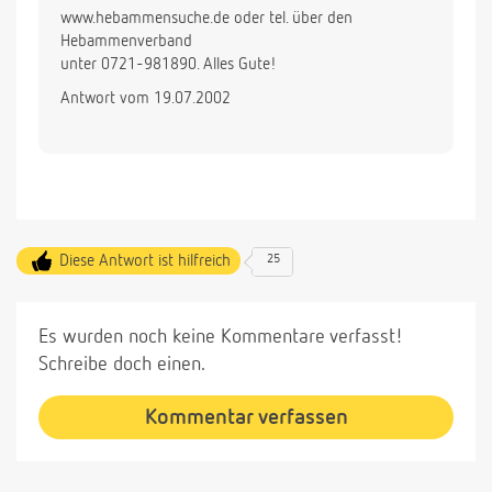
www.hebammensuche.de oder tel. über den
Hebammenverband
unter 0721-981890. Alles Gute!
Antwort vom 19.07.2002
Diese Antwort ist hilfreich
25
Es wurden noch keine Kommentare verfasst!
Schreibe doch einen.
Kommentar verfassen