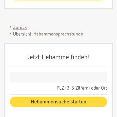
Zurück
Übersicht:
Hebammensprechstunde
Jetzt Hebamme finden!
PLZ (3-5 Ziffern) oder Ort