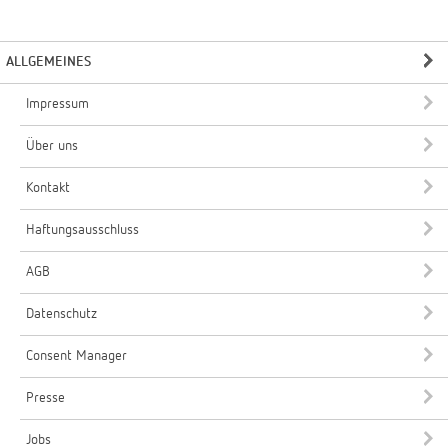
ALLGEMEINES
Impressum
Über uns
Kontakt
Haftungsausschluss
AGB
Datenschutz
Consent Manager
Presse
Jobs