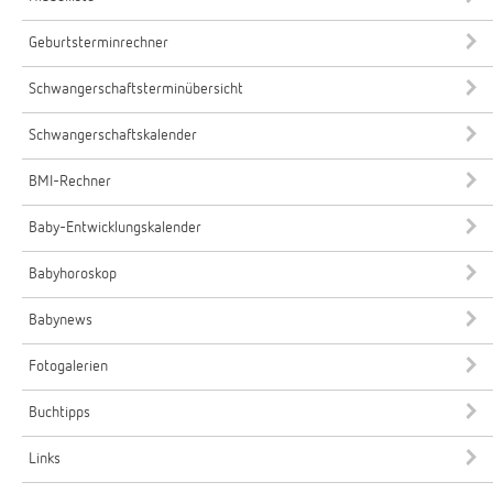
Geburtsterminrechner
Schwangerschaftsterminübersicht
Schwangerschaftskalender
BMI-Rechner
Baby-Entwicklungskalender
Babyhoroskop
Babynews
Fotogalerien
Buchtipps
Links