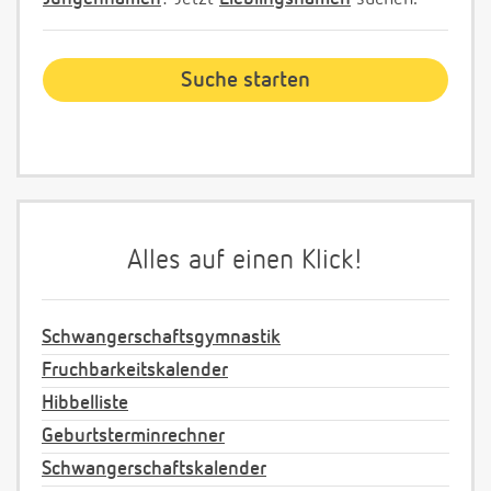
Alles auf einen Klick!
Schwangerschaftsgymnastik
Fruchbarkeitskalender
Hibbelliste
Geburtsterminrechner
Schwangerschaftskalender