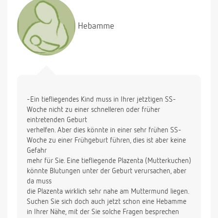
Hebamme
-Ein tiefliegendes Kind muss in Ihrer jetztigen SS-
Woche nicht zu einer schnelleren oder früher
eintretenden Geburt
verhelfen. Aber dies könnte in einer sehr frühen SS-
Woche zu einer Frühgeburt führen, dies ist aber keine
Gefahr
mehr für Sie. Eine tiefliegende Plazenta (Mutterkuchen)
könnte Blutungen unter der Geburt verursachen, aber
da muss
die Plazenta wirklich sehr nahe am Muttermund liegen.
Suchen Sie sich doch auch jetzt schon eine Hebamme
in Ihrer Nähe, mit der Sie solche Fragen besprechen