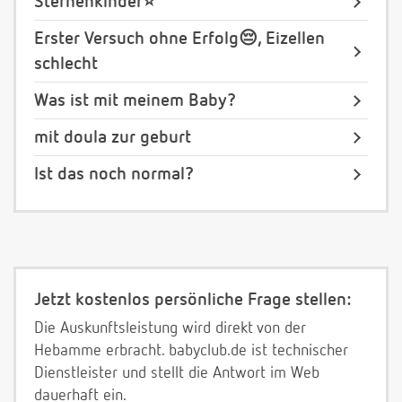
Sternenkinder⭐️
Erster Versuch ohne Erfolg😔, Eizellen
schlecht
Was ist mit meinem Baby?
mit doula zur geburt
Ist das noch normal?
Jetzt kostenlos persönliche Frage stellen:
Die Auskunftsleistung wird direkt von der
Hebamme erbracht. babyclub.de ist technischer
Dienstleister und stellt die Antwort im Web
dauerhaft ein.