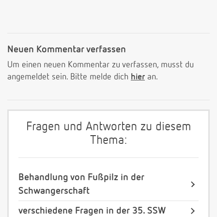
Neuen Kommentar verfassen
Um einen neuen Kommentar zu verfassen, musst du
angemeldet sein. Bitte melde dich
hier
an.
Fragen und Antworten zu diesem
Thema:
Behandlung von Fußpilz in der
Schwangerschaft
verschiedene Fragen in der 35. SSW