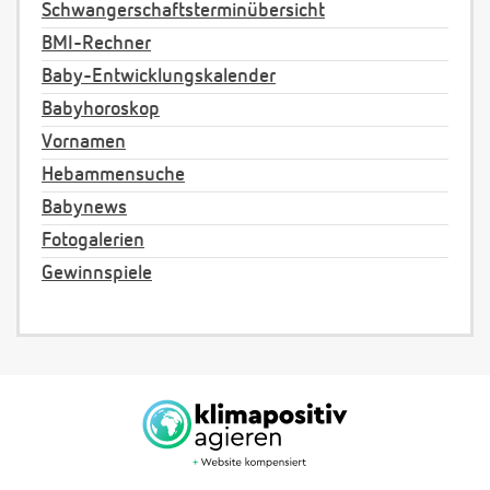
Schwangerschaftsterminübersicht
BMI-Rechner
Baby-Entwicklungskalender
Babyhoroskop
Vornamen
Hebammensuche
Babynews
Fotogalerien
Gewinnspiele