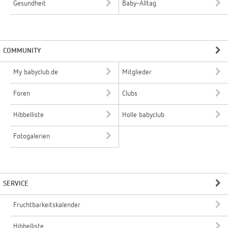
Gesundheit
Baby-Alltag
COMMUNITY
My babyclub.de
Mitglieder
Foren
Clubs
Hibbelliste
Holle babyclub
Fotogalerien
SERVICE
Fruchtbarkeitskalender
Hibbelliste