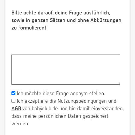
Bitte achte darauf, deine Frage ausführlich,
sowie in ganzen Sätzen und ohne Abkürzungen
zu formulieren!
Ich möchte diese Frage anonym stellen.
Ich akzeptiere die Nutzungsbedingungen und
AGB
von babyclub.de und bin damit einverstanden,
dass meine persönlichen Daten gespeichert
werden.