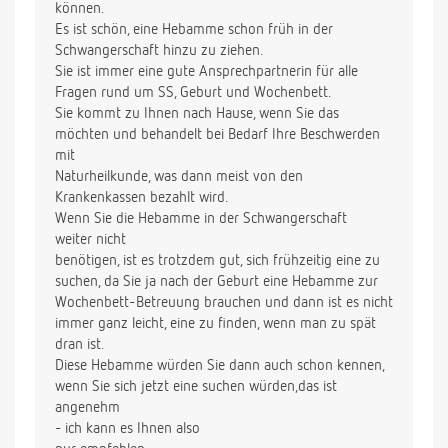
können.
Es ist schön, eine Hebamme schon früh in der
Schwangerschaft hinzu zu ziehen.
Sie ist immer eine gute Ansprechpartnerin für alle
Fragen rund um SS, Geburt und Wochenbett.
Sie kommt zu Ihnen nach Hause, wenn Sie das
möchten und behandelt bei Bedarf Ihre Beschwerden
mit
Naturheilkunde, was dann meist von den
Krankenkassen bezahlt wird.
Wenn Sie die Hebamme in der Schwangerschaft
weiter nicht
benötigen, ist es trotzdem gut, sich frühzeitig eine zu
suchen, da Sie ja nach der Geburt eine Hebamme zur
Wochenbett-Betreuung brauchen und dann ist es nicht
immer ganz leicht, eine zu finden, wenn man zu spät
dran ist.
Diese Hebamme würden Sie dann auch schon kennen,
wenn Sie sich jetzt eine suchen würden,das ist
angenehm
- ich kann es Ihnen also