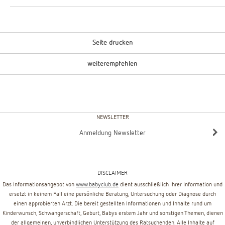
Seite drucken
weiterempfehlen
NEWSLETTER
Anmeldung Newsletter
DISCLAIMER
Das Informationsangebot von
www.babyclub.de
dient ausschließlich Ihrer Information und
ersetzt in keinem Fall eine persönliche Beratung, Untersuchung oder Diagnose durch
einen approbierten Arzt. Die bereit gestellten Informationen und Inhalte rund um
Kinderwunsch, Schwangerschaft, Geburt, Babys erstem Jahr und sonstigen Themen, dienen
der allgemeinen, unverbindlichen Unterstützung des Ratsuchenden. Alle Inhalte auf