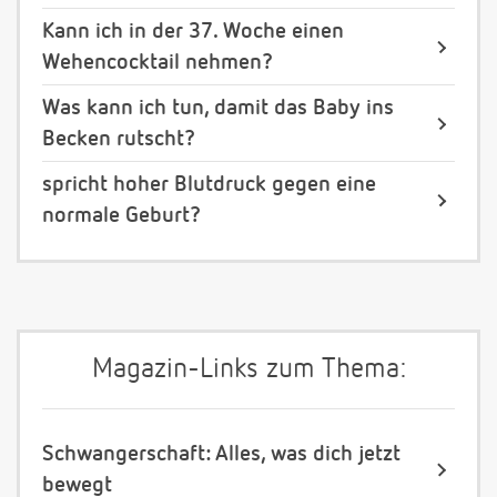
Kann ich in der 37. Woche einen
Wehencocktail nehmen?
Was kann ich tun, damit das Baby ins
Becken rutscht?
spricht hoher Blutdruck gegen eine
normale Geburt?
Magazin-Links zum Thema:
Schwangerschaft: Alles, was dich jetzt
bewegt