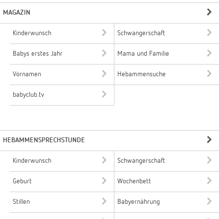
MAGAZIN
Kinderwunsch
Schwangerschaft
Babys erstes Jahr
Mama und Familie
Vornamen
Hebammensuche
babyclub.tv
HEBAMMENSPRECHSTUNDE
Kinderwunsch
Schwangerschaft
Geburt
Wochenbett
Stillen
Babyernährung