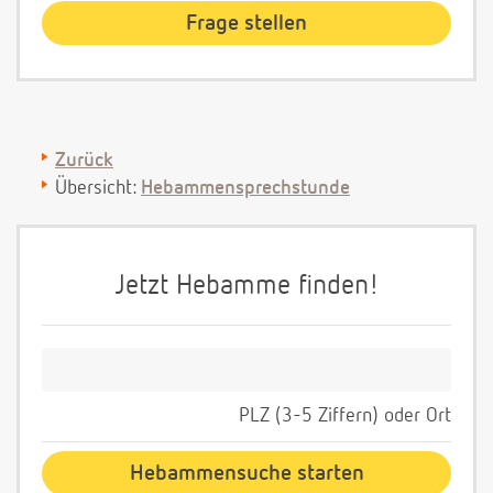
Zurück
Übersicht:
Hebammensprechstunde
Jetzt Hebamme finden!
PLZ (3-5 Ziffern) oder Ort