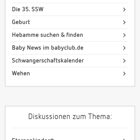
Die 35. SSW
Geburt
Hebamme suchen & finden
Baby News im babyclub.de
Schwangerschaftskalender
Wehen
Diskussionen zum Thema: