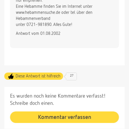
nur empfehlen.
Eine Hebamme finden Sie im Internet unter
www.hebammensuche.de oder tel. über den
Hebammenverband
unter 0721-981890. Alles Gute!
Antwort vom 01.08.2002
Diese Antwort ist hilfreich
27
Es wurden noch keine Kommentare verfasst!
Schreibe doch einen.
Kommentar verfassen