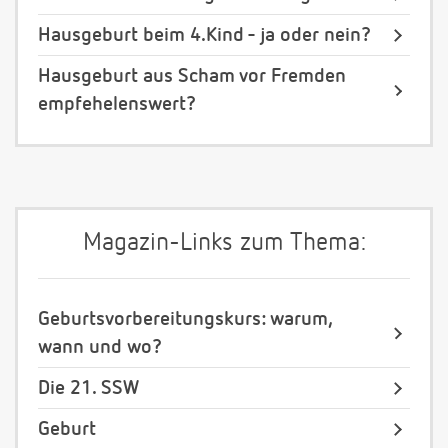
Hausgeburt beim 4.Kind - ja oder nein?
Hausgeburt aus Scham vor Fremden
empfehelenswert?
Magazin-Links zum Thema:
Geburtsvorbereitungskurs: warum,
wann und wo?
Die 21. SSW
Geburt