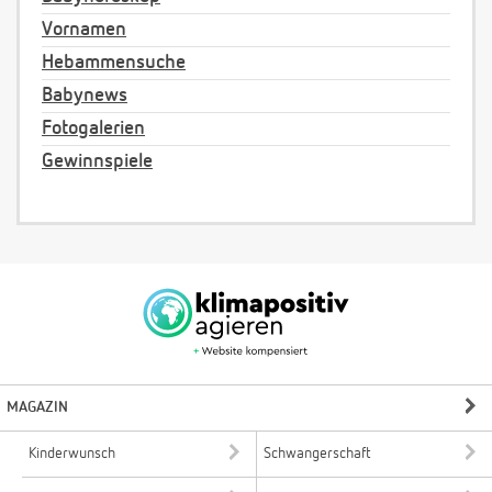
Vornamen
Hebammensuche
Babynews
Fotogalerien
Gewinnspiele
MAGAZIN
Kinderwunsch
Schwangerschaft