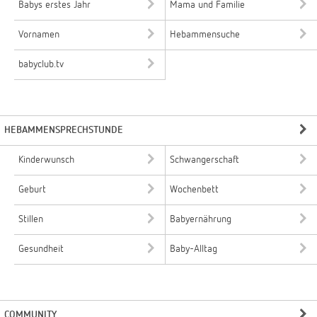
Babys erstes Jahr
Mama und Familie
Vornamen
Hebammensuche
babyclub.tv
HEBAMMENSPRECHSTUNDE
Kinderwunsch
Schwangerschaft
Geburt
Wochenbett
Stillen
Babyernährung
Gesundheit
Baby-Alltag
COMMUNITY