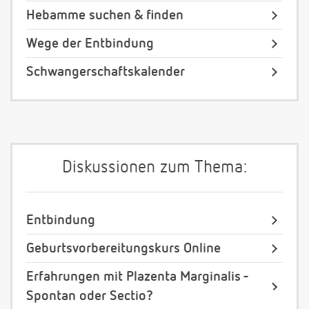
Hebamme suchen & finden
Wege der Entbindung
Schwangerschaftskalender
Diskussionen zum Thema:
Entbindung
Geburtsvorbereitungskurs Online
Erfahrungen mit Plazenta Marginalis -
Spontan oder Sectio?