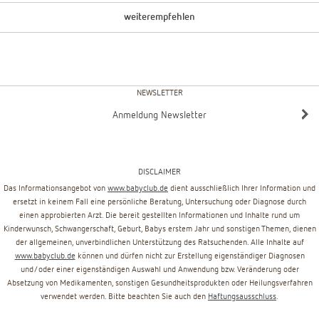
weiterempfehlen
NEWSLETTER
Anmeldung Newsletter
DISCLAIMER
Das Informationsangebot von
www.babyclub.de
dient ausschließlich Ihrer Information und
ersetzt in keinem Fall eine persönliche Beratung, Untersuchung oder Diagnose durch
einen approbierten Arzt. Die bereit gestellten Informationen und Inhalte rund um
Kinderwunsch, Schwangerschaft, Geburt, Babys erstem Jahr und sonstigen Themen, dienen
der allgemeinen, unverbindlichen Unterstützung des Ratsuchenden. Alle Inhalte auf
www.babyclub.de
können und dürfen nicht zur Erstellung eigenständiger Diagnosen
und/oder einer eigenständigen Auswahl und Anwendung bzw. Veränderung oder
Absetzung von Medikamenten, sonstigen Gesundheitsprodukten oder Heilungsverfahren
verwendet werden. Bitte beachten Sie auch den
Haftungsausschluss
.