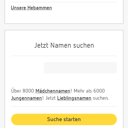
Unsere Hebammen
Jetzt Namen suchen
Über 8000
Mädchennamen
! Mehr als 6000
Jungennamen
! Jetzt
Lieblingsnamen
suchen.