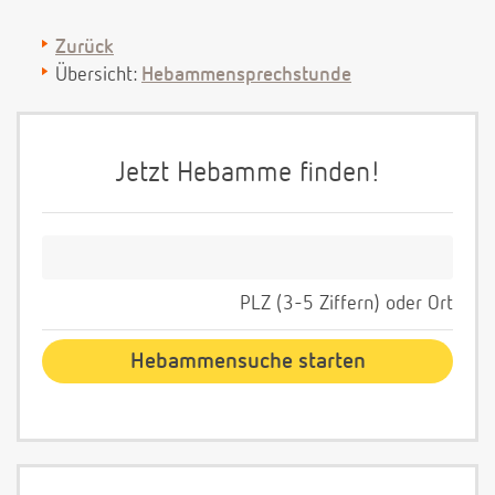
Zurück
Übersicht:
Hebammensprechstunde
Jetzt Hebamme finden!
PLZ (3-5 Ziffern) oder Ort