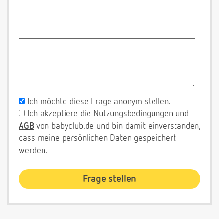
Ich möchte diese Frage anonym stellen.
Ich akzeptiere die Nutzungsbedingungen und
AGB
von babyclub.de und bin damit einverstanden,
dass meine persönlichen Daten gespeichert
werden.