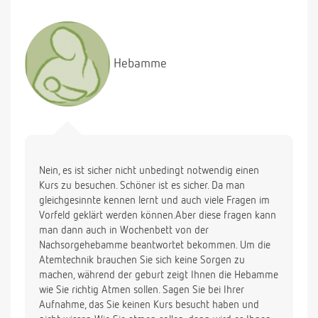
Hebamme
Nein, es ist sicher nicht unbedingt notwendig einen
Kurs zu besuchen. Schöner ist es sicher. Da man
gleichgesinnte kennen lernt und auch viele Fragen im
Vorfeld geklärt werden können.Aber diese fragen kann
man dann auch in Wochenbett von der
Nachsorgehebamme beantwortet bekommen. Um die
Atemtechnik brauchen Sie sich keine Sorgen zu
machen, während der geburt zeigt Ihnen die Hebamme
wie Sie richtig Atmen sollen. Sagen Sie bei Ihrer
Aufnahme, das Sie keinen Kurs besucht haben und