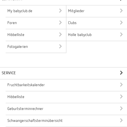
My babyclub.de
Mitglieder
Foren
Clubs
Hibbelliste
Holle babyclub
Fotogalerien
SERVICE
Fruchtbarkeitskalender
Hibbelliste
Geburtsterminrechner
Schwangerschaftsterminübersicht