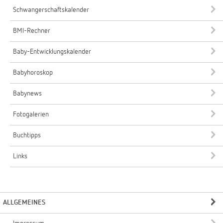
Schwangerschaftskalender
BMI-Rechner
Baby-Entwicklungskalender
Babyhoroskop
Babynews
Fotogalerien
Buchtipps
Links
ALLGEMEINES