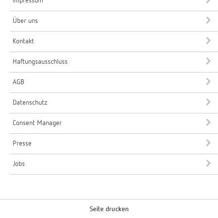
Impressum
Über uns
Kontakt
Haftungsausschluss
AGB
Datenschutz
Consent Manager
Presse
Jobs
Seite drucken