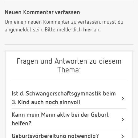
Neuen Kommentar verfassen
Um einen neuen Kommentar zu verfassen, musst du
angemeldet sein. Bitte melde dich
hier
an.
Fragen und Antworten zu diesem
Thema:
Ist d. Schwangerschaftsgymnastik beim
3. Kind auch noch sinnvoll
Kann mein Mann aktiv bei der Geburt
helfen?
Geburtsvorbereitung notwendig?