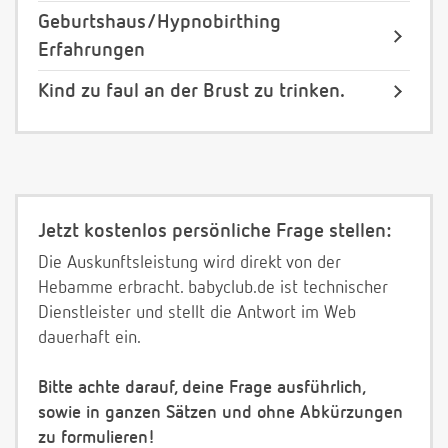
Geburtshaus/Hypnobirthing
Erfahrungen
Kind zu faul an der Brust zu trinken.
Jetzt kostenlos persönliche Frage stellen:
Die Auskunftsleistung wird direkt von der
Hebamme erbracht. babyclub.de ist technischer
Dienstleister und stellt die Antwort im Web
dauerhaft ein.
Bitte achte darauf, deine Frage ausführlich,
sowie in ganzen Sätzen und ohne Abkürzungen
zu formulieren!