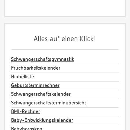
Alles auf einen Klick!
Schwangerschaftsgymnastik
Fruchbarkeitskalender
Hibbelliste
Geburtsterminrechner
Schwangerschaftskalender
Schwangerschaftsterminübersicht
BMI-Rechner
Baby-Entwicklungskalender
Babyhoroskop