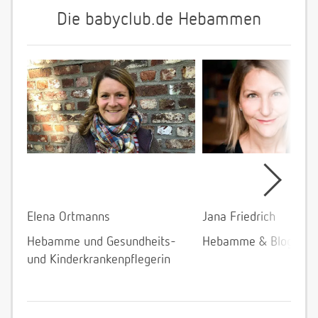
Die babyclub.de Hebammen
Elena Ortmanns
Jana Friedrich
Hebamme und Gesundheits-
Hebamme & Bloggeri
und Kinderkrankenpflegerin