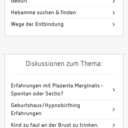
Geburt
Hebamme suchen & finden
Wege der Entbindung
Diskussionen zum Thema:
Erfahrungen mit Plazenta Marginalis -
Spontan oder Sectio?
Geburtshaus/Hypnobirthing
Erfahrungen
Kind zu faul an der Brust zu trinken.