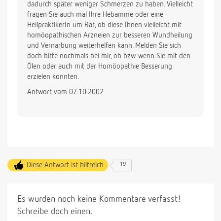
dadurch später weniger Schmerzen zu haben. Vielleicht
fragen Sie auch mal Ihre Hebamme oder eine
HeilpraktikerIn um Rat, ob diese Ihnen vielleicht mit
homöopathischen Arzneien zur besseren Wundheilung
und Vernarbung weiterhelfen kann. Melden Sie sich
doch bitte nochmals bei mir, ob bzw. wenn Sie mit den
Ölen oder auch mit der Homöopathie Besserung
erzielen konnten.
Antwort vom 07.10.2002
Diese Antwort ist hilfreich
19
Es wurden noch keine Kommentare verfasst!
Schreibe doch einen.