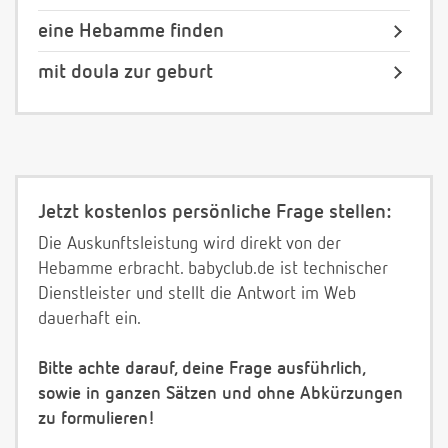
eine Hebamme finden
mit doula zur geburt
Jetzt kostenlos persönliche Frage stellen:
Die Auskunftsleistung wird direkt von der
Hebamme erbracht. babyclub.de ist technischer
Dienstleister und stellt die Antwort im Web
dauerhaft ein.
Bitte achte darauf, deine Frage ausführlich,
sowie in ganzen Sätzen und ohne Abkürzungen
zu formulieren!