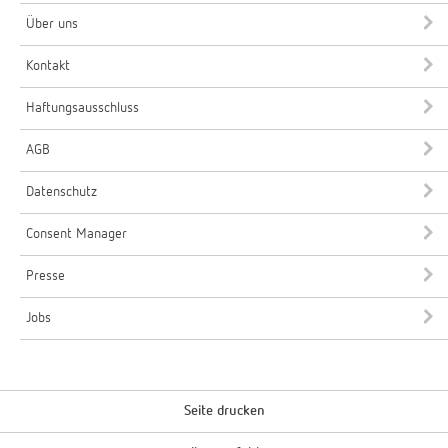
Über uns
Kontakt
Haftungsausschluss
AGB
Datenschutz
Consent Manager
Presse
Jobs
Seite drucken