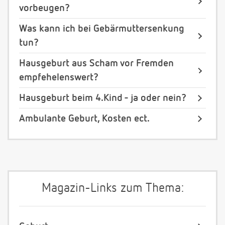
vorbeugen?
Was kann ich bei Gebärmuttersenkung
tun?
Hausgeburt aus Scham vor Fremden
empfehelenswert?
Hausgeburt beim 4.Kind - ja oder nein?
Ambulante Geburt, Kosten ect.
Magazin-Links zum Thema: