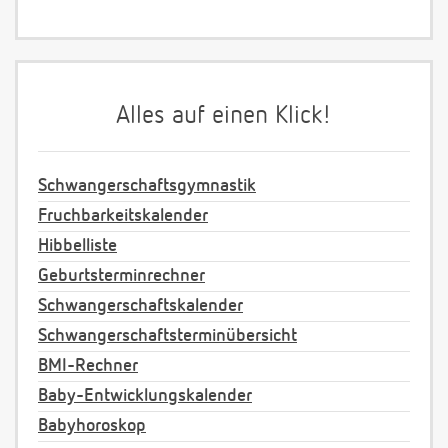
Alles auf einen Klick!
Schwangerschaftsgymnastik
Fruchbarkeitskalender
Hibbelliste
Geburtsterminrechner
Schwangerschaftskalender
Schwangerschaftsterminübersicht
BMI-Rechner
Baby-Entwicklungskalender
Babyhoroskop