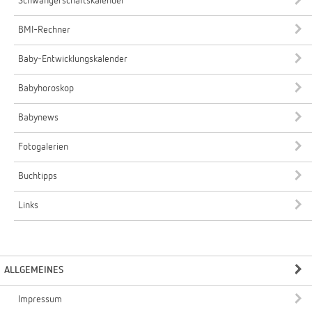
Schwangerschaftskalender
BMI-Rechner
Baby-Entwicklungskalender
Babyhoroskop
Babynews
Fotogalerien
Buchtipps
Links
ALLGEMEINES
Impressum