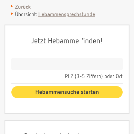
Zurück
Übersicht:
Hebammensprechstunde
Jetzt Hebamme finden!
PLZ (3-5 Ziffern) oder Ort