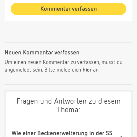
Kommentar verfassen
Neuen Kommentar verfassen
Um einen neuen Kommentar zu verfassen, musst du
angemeldet sein. Bitte melde dich
hier
an.
Fragen und Antworten zu diesem
Thema:
Wie einer Beckenerweiterung in der SS