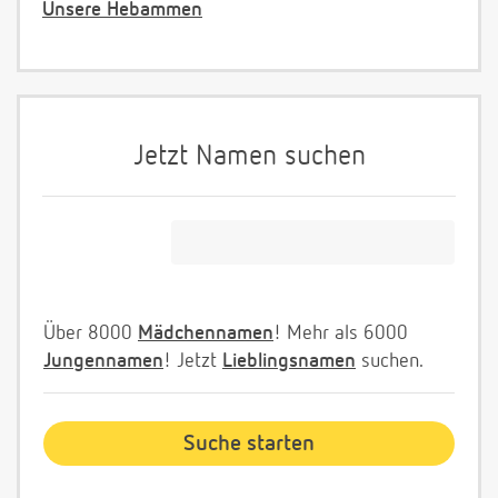
Unsere Hebammen
Jetzt Namen suchen
Über 8000
Mädchennamen
! Mehr als 6000
Jungennamen
! Jetzt
Lieblingsnamen
suchen.