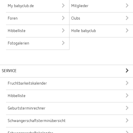
My babyclub.de
Mitglieder
Foren
Clubs
Hibbelliste
Holle babyclub
Fotogalerien
SERVICE
Fruchtbarkeitskalender
Hibbelliste
Geburtsterminrechner
Schwangerschaftsterminübersicht