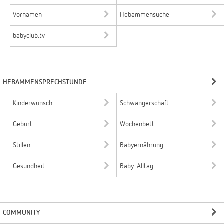
Vornamen
Hebammensuche
babyclub.tv
HEBAMMENSPRECHSTUNDE
Kinderwunsch
Schwangerschaft
Geburt
Wochenbett
Stillen
Babyernährung
Gesundheit
Baby-Alltag
COMMUNITY