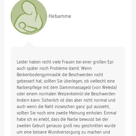
liegt?
Hebamme
Leider haben recht viele Frauen bei einer großen Epi
auch später noch Probleme damit. Wenn
Beckenbodengymnastik die Beschwerden nicht
gebessert hat, sollten Sie überlegen, ob vielleicht eine
Narbenpflege mit dem Dammmassageöl (von Weleda)
oder einem normalen Weizenkeimöl die Beschwerden
lindern kann. Sicherlich ist dies aber nicht normal und
auch wenn die Naht inzwischen ganz gut aussieht,
sollten Sie noch eine zweite Meinung einholen. Einmal
habe ich es erlebt, dass die Narbe bewusst bei der
zweiten Geburt genauso groß neu geschnitten wurde
um eine bessere Wundversorgung zu machen und