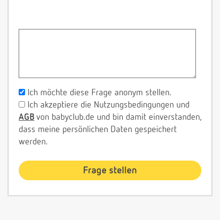
Ich möchte diese Frage anonym stellen.
Ich akzeptiere die Nutzungsbedingungen und
AGB
von babyclub.de und bin damit einverstanden,
dass meine persönlichen Daten gespeichert
werden.