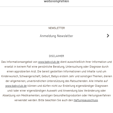
weiterempfehlen
NEWSLETTER
Anmeldung Newsletter
DISCLAIMER
Das Informationsangebot von
www.babyclub.de
dient ausschließlich Ihrer Information und
ersetzt in keinem Fall eine persönliche Beratung, Untersuchung oder Diagnose durch
einen approbierten Arzt. Die bereit gestellten Informationen und Inhalte rund um
Kinderwunsch, Schwangerschaft, Geburt, Babys erstem Jahr und sonstigen Themen, dienen
der allgemeinen, unverbindlichen Unterstützung des Ratsuchenden. Alle Inhalte auf
www.babyclub.de
können und dürfen nicht zur Erstellung eigenständiger Diagnosen
und/oder einer eigenständigen Auswahl und Anwendung bzw. Veränderung oder
Absetzung von Medikamenten, sonstigen Gesundheitsprodukten oder Heilungsverfahren
verwendet werden. Bitte beachten Sie auch den
Haftungsausschluss
.