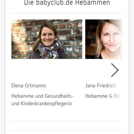
Die babyclub.de Hebammen
Elena Ortmanns
Jana Friedrich
Hebamme und Gesundheits-
Hebamme & Bloggeri
und Kinderkrankenpflegerin