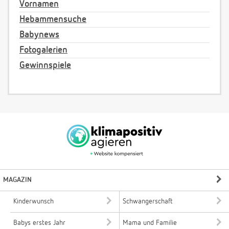
Vornamen
Hebammensuche
Babynews
Fotogalerien
Gewinnspiele
MAGAZIN
Kinderwunsch
Schwangerschaft
Babys erstes Jahr
Mama und Familie