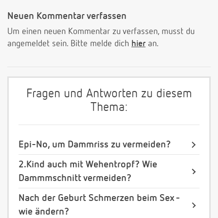
Neuen Kommentar verfassen
Um einen neuen Kommentar zu verfassen, musst du
angemeldet sein. Bitte melde dich
hier
an.
Fragen und Antworten zu diesem
Thema:
Epi-No, um Dammriss zu vermeiden?
2.Kind auch mit Wehentropf? Wie
Dammmschnitt vermeiden?
Nach der Geburt Schmerzen beim Sex -
wie ändern?