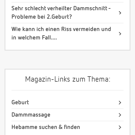
Sehr schlecht verheilter Dammschnitt -
Probleme bei 2.Geburt?
Wie kann ich einen Riss vermeiden und
in welchem Fall....
Magazin-Links zum Thema:
Geburt
Dammmassage
Hebamme suchen & finden