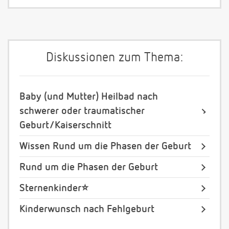
Diskussionen zum Thema:
Baby (und Mutter) Heilbad nach
schwerer oder traumatischer
Geburt/Kaiserschnitt
Wissen Rund um die Phasen der Geburt
Rund um die Phasen der Geburt
Sternenkinder⭐️
Kinderwunsch nach Fehlgeburt