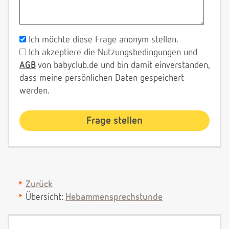
Ich möchte diese Frage anonym stellen.
Ich akzeptiere die Nutzungsbedingungen und
AGB
von babyclub.de und bin damit einverstanden,
dass meine persönlichen Daten gespeichert
werden.
Zurück
Übersicht:
Hebammensprechstunde