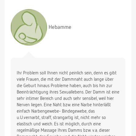
Hebamme
Ihr Problem soll Ihnen nicht peinlich sein, denn es gibt
viele Frauen, die mit der Dammnaht auch lange über
die Geburt hinaus Probleme haben, auch bis hin zur
Beeinträchtigung ihres Sexuallebens. Der Damm ist eine
sehr intimer Bereich und auch sehr sensibel, weil hier
Nerven liegen. Eine Naht bzw. eine Narbe hinterläßt
einfach Narbengewebe- Bindegewebe, das
u.U.vernarbt, straff, strangartig ist, nicht mehr so
elastisch und weich. Es ist möglich, durch eine
regelmäßige Massage Ihres Damms bzw. v.a. dieser