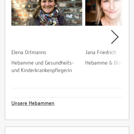
Elena Ortmanns
Jana Friedrich
Hebamme und Gesundheits-
Hebamme & Bloggeri
und Kinderkrankenpflegerin
Unsere Hebammen