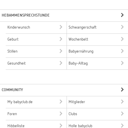
HEBAMMENSPRECHSTUNDE
Kinderwunsch
Schwangerschaft
Geburt
Wochenbett
Stillen
Babyernährung
Gesundheit
Baby-Alltag
COMMUNITY
My babyclub.de
Mitglieder
Foren
Clubs
Hibbelliste
Holle babyclub