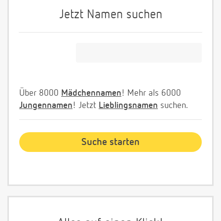
Jetzt Namen suchen
Über 8000
Mädchennamen
! Mehr als 6000
Jungennamen
! Jetzt
Lieblingsnamen
suchen.