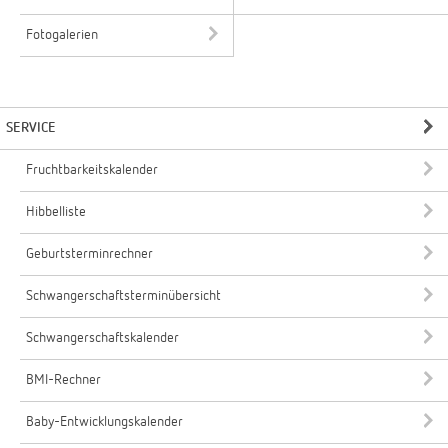
Fotogalerien
SERVICE
Fruchtbarkeitskalender
Hibbelliste
Geburtsterminrechner
Schwangerschaftsterminübersicht
Schwangerschaftskalender
BMI-Rechner
Baby-Entwicklungskalender