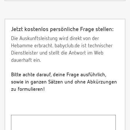
Jetzt kostenlos persönliche Frage stellen:
Die Auskunftsleistung wird direkt von der
Hebamme erbracht. babyclub.de ist technischer
Dienstleister und stellt die Antwort im Web
dauerhaft ein.
Bitte achte darauf, deine Frage ausführlich,
sowie in ganzen Sätzen und ohne Abkürzungen
zu formulieren!