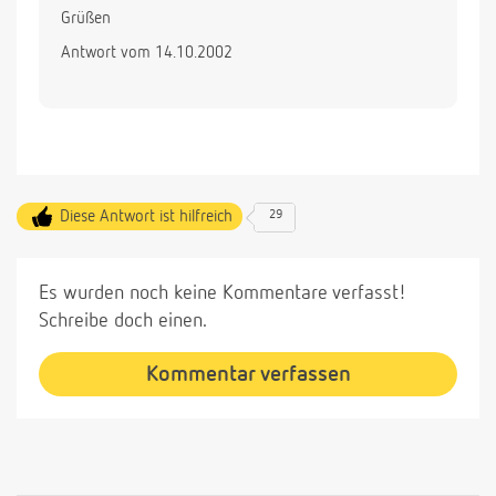
Grüßen
Antwort vom 14.10.2002
Diese Antwort ist hilfreich
29
Es wurden noch keine Kommentare verfasst!
Schreibe doch einen.
Kommentar verfassen