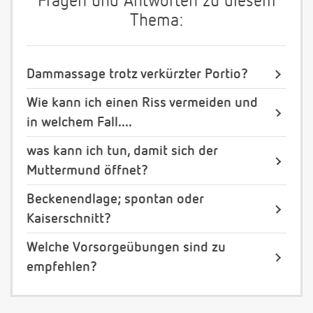
Fragen und Antworten zu diesem
Thema:
Dammassage trotz verkürzter Portio?
Wie kann ich einen Riss vermeiden und
in welchem Fall....
was kann ich tun, damit sich der
Muttermund öffnet?
Beckenendlage; spontan oder
Kaiserschnitt?
Welche Vorsorgeübungen sind zu
empfehlen?