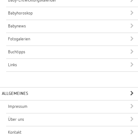
Baby-Entwicklungskalender
Babyhoroskop
Babynews
Fotogalerien
Buchtipps
Links
ALLGEMEINES
Impressum
Über uns
Kontakt