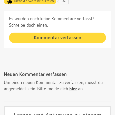
Diese Antwort ist hilfreich
32
Es wurden noch keine Kommentare verfasst!
Schreibe doch einen.
Kommentar verfassen
Neuen Kommentar verfassen
Um einen neuen Kommentar zu verfassen, musst du
angemeldet sein. Bitte melde dich
hier
an.