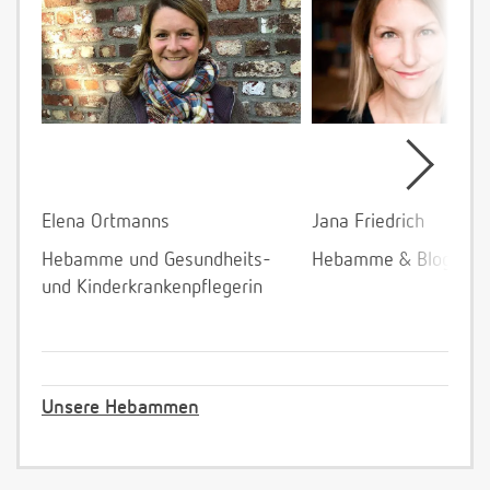
Elena Ortmanns
Jana Friedrich
Hebamme und Gesundheits-
Hebamme & Bloggeri
und Kinderkrankenpflegerin
Unsere Hebammen