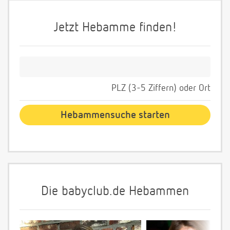
Jetzt Hebamme finden!
PLZ (3-5 Ziffern) oder Ort
Die babyclub.de Hebammen