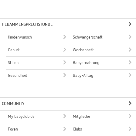
HEBAMMENSPRECHSTUNDE
Kinderwunsch
Schwangerschaft
Geburt
Wochenbett
Stillen
Babyernährung
Gesundheit
Baby-Alltag
COMMUNITY
My babyclub.de
Mitglieder
Foren
Clubs