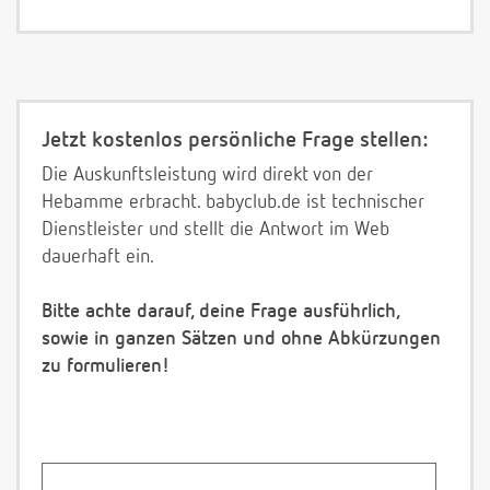
Jetzt kostenlos persönliche Frage stellen:
Die Auskunftsleistung wird direkt von der
Hebamme erbracht. babyclub.de ist technischer
Dienstleister und stellt die Antwort im Web
dauerhaft ein.
Bitte achte darauf, deine Frage ausführlich,
sowie in ganzen Sätzen und ohne Abkürzungen
zu formulieren!