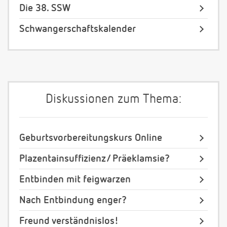
Die 38. SSW
Schwangerschaftskalender
Diskussionen zum Thema:
Geburtsvorbereitungskurs Online
Plazentainsuffizienz/ Präeklamsie?
Entbinden mit feigwarzen
Nach Entbindung enger?
Freund verständnislos!