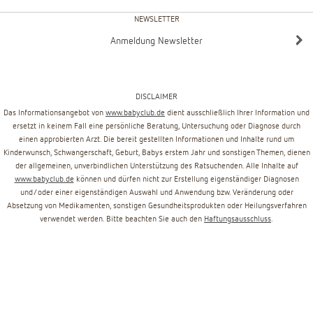
NEWSLETTER
Anmeldung Newsletter
DISCLAIMER
Das Informationsangebot von
www.babyclub.de
dient ausschließlich Ihrer Information und
ersetzt in keinem Fall eine persönliche Beratung, Untersuchung oder Diagnose durch
einen approbierten Arzt. Die bereit gestellten Informationen und Inhalte rund um
Kinderwunsch, Schwangerschaft, Geburt, Babys erstem Jahr und sonstigen Themen, dienen
der allgemeinen, unverbindlichen Unterstützung des Ratsuchenden. Alle Inhalte auf
www.babyclub.de
können und dürfen nicht zur Erstellung eigenständiger Diagnosen
und/oder einer eigenständigen Auswahl und Anwendung bzw. Veränderung oder
Absetzung von Medikamenten, sonstigen Gesundheitsprodukten oder Heilungsverfahren
verwendet werden. Bitte beachten Sie auch den
Haftungsausschluss
.