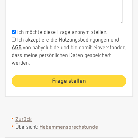
Ich möchte diese Frage anonym stellen.
Ich akzeptiere die Nutzungsbedingungen und
AGB
von babyclub.de und bin damit einverstanden,
dass meine persönlichen Daten gespeichert
werden.
Zurück
Übersicht:
Hebammensprechstunde