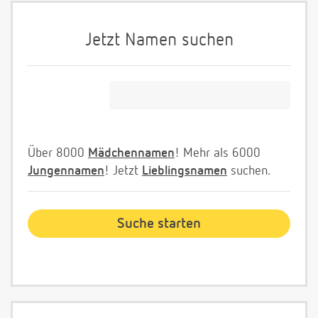
Jetzt Namen suchen
Über 8000
Mädchennamen
! Mehr als 6000
Jungennamen
! Jetzt
Lieblingsnamen
suchen.