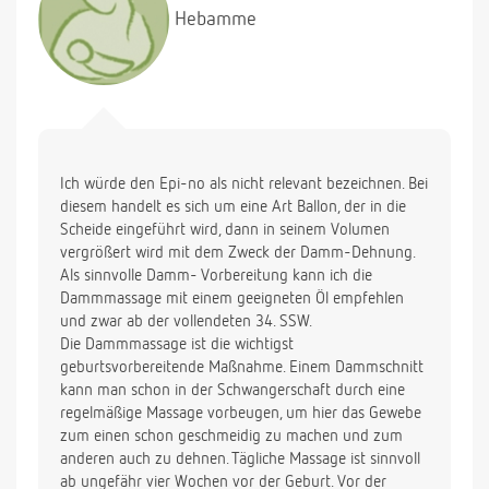
Hebamme
Ich würde den Epi-no als nicht relevant bezeichnen. Bei
diesem handelt es sich um eine Art Ballon, der in die
Scheide eingeführt wird, dann in seinem Volumen
vergrößert wird mit dem Zweck der Damm-Dehnung.
Als sinnvolle Damm- Vorbereitung kann ich die
Dammmassage mit einem geeigneten Öl empfehlen
und zwar ab der vollendeten 34. SSW.
Die Dammmassage ist die wichtigst
geburtsvorbereitende Maßnahme. Einem Dammschnitt
kann man schon in der Schwangerschaft durch eine
regelmäßige Massage vorbeugen, um hier das Gewebe
zum einen schon geschmeidig zu machen und zum
anderen auch zu dehnen. Tägliche Massage ist sinnvoll
ab ungefähr vier Wochen vor der Geburt. Vor der