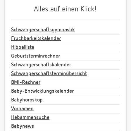
Alles auf einen Klick!
Schwangerschaftsgymnastik
Fruchbarkeitskalender
Hibbelliste
Geburtsterminrechner
Schwangerschaftskalender
Schwangerschaftsterminübersicht
BMI-Rechner
Baby-Entwicklungskalender
Babyhoroskop
Vornamen
Hebammensuche
Babynews