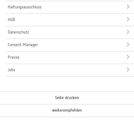
Haftungsausschluss
AGB
Datenschutz
Consent Manager
Presse
Jobs
Seite drucken
weiterempfehlen