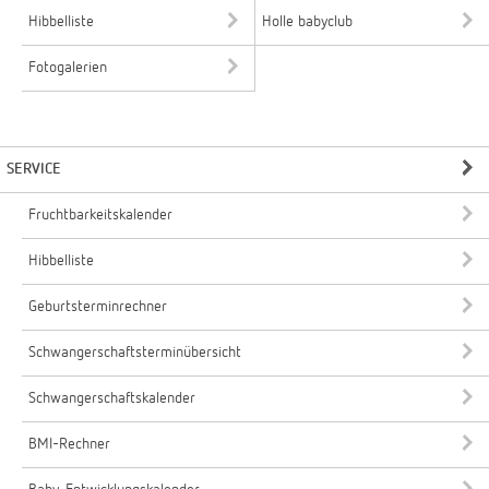
Hibbelliste
Holle babyclub
Fotogalerien
SERVICE
Fruchtbarkeitskalender
Hibbelliste
Geburtsterminrechner
Schwangerschaftsterminübersicht
Schwangerschaftskalender
BMI-Rechner