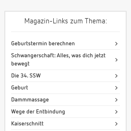
Magazin-Links zum Thema:
Geburtstermin berechnen
Schwangerschaft: Alles, was dich jetzt
bewegt
Die 34. SSW
Geburt
Dammmassage
Wege der Entbindung
Kaiserschnitt