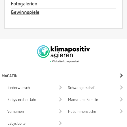
Fotogalerien
Gewinnspiele
MAGAZIN
Kinderwunsch
Schwangerschaft
Babys erstes Jahr
Mama und Familie
Vornamen
Hebammensuche
babyclub.tv