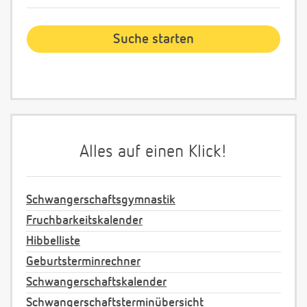
Alles auf einen Klick!
Schwangerschaftsgymnastik
Fruchbarkeitskalender
Hibbelliste
Geburtsterminrechner
Schwangerschaftskalender
Schwangerschaftsterminübersicht