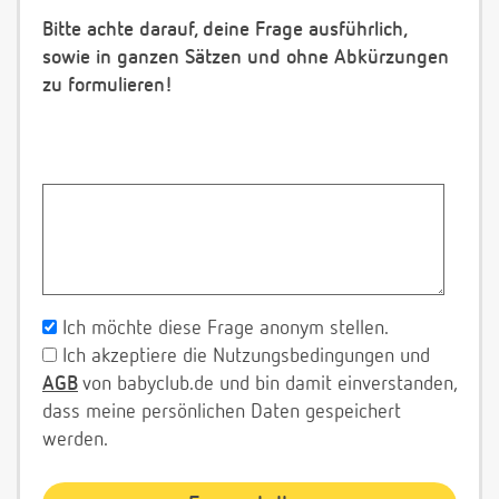
Bitte achte darauf, deine Frage ausführlich,
sowie in ganzen Sätzen und ohne Abkürzungen
zu formulieren!
Ich möchte diese Frage anonym stellen.
Ich akzeptiere die Nutzungsbedingungen und
AGB
von babyclub.de und bin damit einverstanden,
dass meine persönlichen Daten gespeichert
werden.