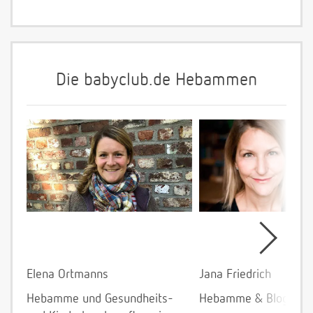
Die babyclub.de Hebammen
Elena Ortmanns
Jana Friedrich
Hebamme und Gesundheits-
Hebamme & Bloggeri