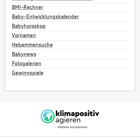
BMI-Rechner
Baby-Entwicklungskalender
Babyhoroskop
Vornamen
Hebammensuche
Babynews
Fotogalerien
Gewinnspiele