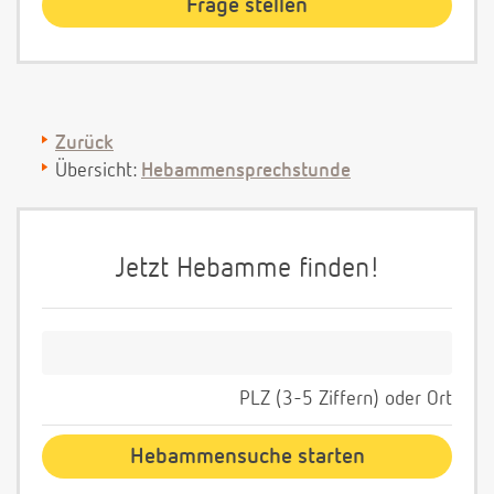
Zurück
Übersicht:
Hebammensprechstunde
Jetzt Hebamme finden!
PLZ (3-5 Ziffern) oder Ort