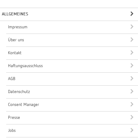
ALLGEMEINES
Impressum
Über uns
Kontakt
Haftungsausschluss
AGB
Datenschutz
Consent Manager
Presse
Jobs