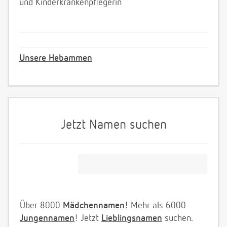
und Kinderkrankenpflegerin
Unsere Hebammen
Jetzt Namen suchen
Über 8000
Mädchennamen
! Mehr als 6000
Jungennamen
! Jetzt
Lieblingsnamen
suchen.