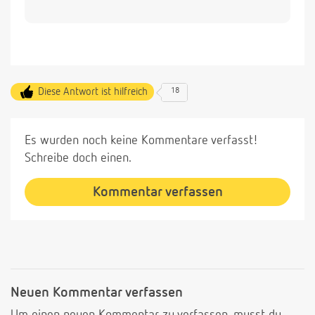
Diese Antwort ist hilfreich
18
Es wurden noch keine Kommentare verfasst!
Schreibe doch einen.
Kommentar verfassen
Neuen Kommentar verfassen