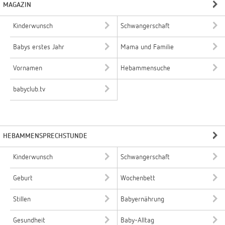
MAGAZIN
Kinderwunsch
Schwangerschaft
Babys erstes Jahr
Mama und Familie
Vornamen
Hebammensuche
babyclub.tv
HEBAMMENSPRECHSTUNDE
Kinderwunsch
Schwangerschaft
Geburt
Wochenbett
Stillen
Babyernährung
Gesundheit
Baby-Alltag