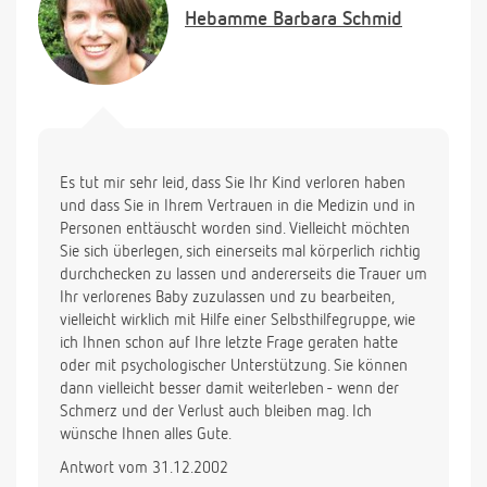
Hebamme
Barbara Schmid
Es tut mir sehr leid, dass Sie Ihr Kind verloren haben
und dass Sie in Ihrem Vertrauen in die Medizin und in
Personen enttäuscht worden sind. Vielleicht möchten
Sie sich überlegen, sich einerseits mal körperlich richtig
durchchecken zu lassen und andererseits die Trauer um
Ihr verlorenes Baby zuzulassen und zu bearbeiten,
vielleicht wirklich mit Hilfe einer Selbsthilfegruppe, wie
ich Ihnen schon auf Ihre letzte Frage geraten hatte
oder mit psychologischer Unterstützung. Sie können
dann vielleicht besser damit weiterleben - wenn der
Schmerz und der Verlust auch bleiben mag. Ich
wünsche Ihnen alles Gute.
Antwort vom 31.12.2002