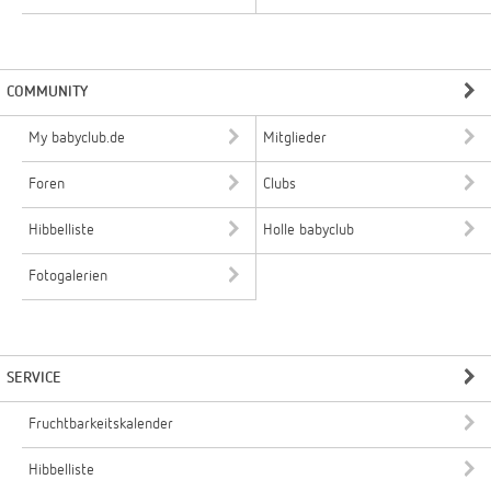
COMMUNITY
My babyclub.de
Mitglieder
Foren
Clubs
Hibbelliste
Holle babyclub
Fotogalerien
SERVICE
Fruchtbarkeitskalender
Hibbelliste