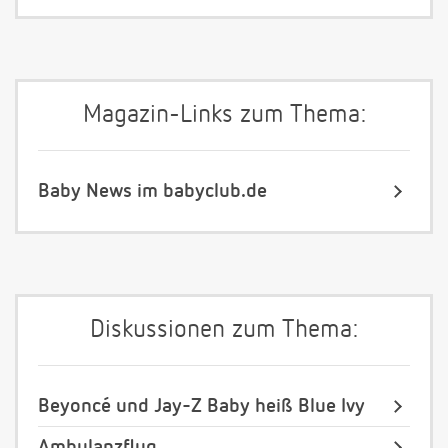
Magazin-Links zum Thema:
Baby News im babyclub.de
Diskussionen zum Thema:
Beyoncé und Jay-Z Baby heiß Blue Ivy
Ambulanzflug