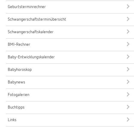
Geburtsterminrechner
Schwangerschaftsterminübersicht
Schwangerschaftskalender
BMI-Rechner
Baby-Entwicklungskalender
Babyhoroskop
Babynews
Fotogalerien
Buchtipps
Links