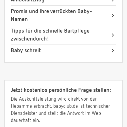
Promis und ihre verrückten Baby-
Namen
Tipps für die schnelle Bartpflege
zwischendurch!
Baby schreit
Jetzt kostenlos persönliche Frage stellen:
Die Auskunftsleistung wird direkt von der
Hebamme erbracht. babyclub.de ist technischer
Dienstleister und stellt die Antwort im Web
dauerhaft ein.