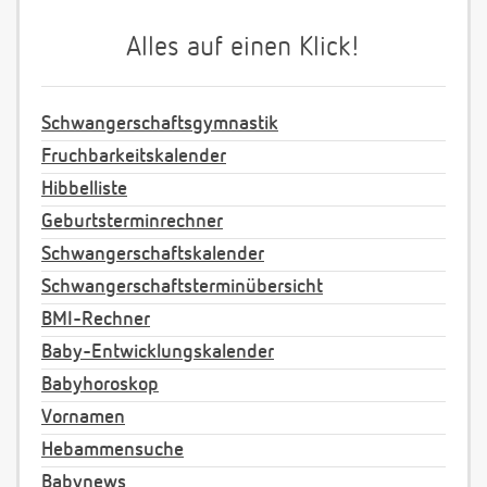
Alles auf einen Klick!
Schwangerschaftsgymnastik
Fruchbarkeitskalender
Hibbelliste
Geburtsterminrechner
Schwangerschaftskalender
Schwangerschaftsterminübersicht
BMI-Rechner
Baby-Entwicklungskalender
Babyhoroskop
Vornamen
Hebammensuche
Babynews