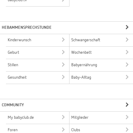
babyclub.tv
HEBAMMENSPRECHSTUNDE
Kinderwunsch
Schwangerschaft
Geburt
Wochenbett
Stillen
Babyernährung
Gesundheit
Baby-Alltag
COMMUNITY
My babyclub.de
Mitglieder
Foren
Clubs