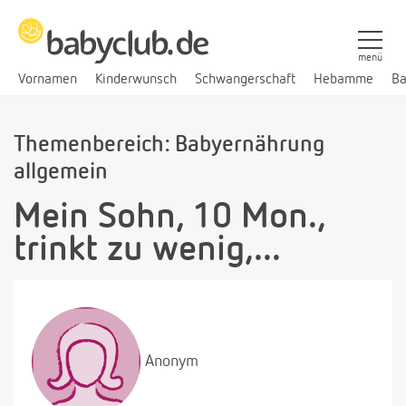
menü
Vornamen
Kinderwunsch
Schwangerschaft
Hebamme
Ba
Themenbereich: Babyernährung
allgemein
Mein Sohn, 10 Mon.,
trinkt zu wenig,...
Anonym