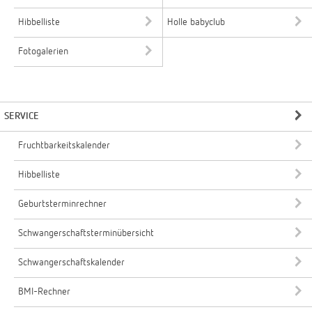
Hibbelliste
Holle babyclub
Fotogalerien
SERVICE
Fruchtbarkeitskalender
Hibbelliste
Geburtsterminrechner
Schwangerschaftsterminübersicht
Schwangerschaftskalender
BMI-Rechner