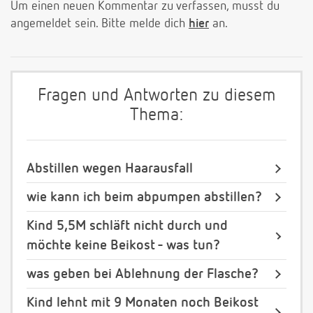
Um einen neuen Kommentar zu verfassen, musst du
angemeldet sein. Bitte melde dich
hier
an.
Fragen und Antworten zu diesem
Thema:
Abstillen wegen Haarausfall
wie kann ich beim abpumpen abstillen?
Kind 5,5M schläft nicht durch und
möchte keine Beikost - was tun?
was geben bei Ablehnung der Flasche?
Kind lehnt mit 9 Monaten noch Beikost