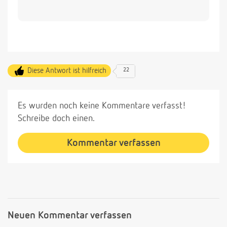
Diese Antwort ist hilfreich
22
Es wurden noch keine Kommentare verfasst!
Schreibe doch einen.
Kommentar verfassen
Neuen Kommentar verfassen