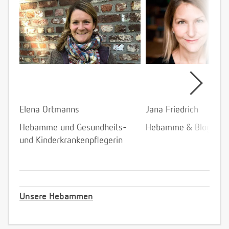
Elena Ortmanns
Jana Friedrich
Hebamme und Gesundheits-
Hebamme & Bloggeri
und Kinderkrankenpflegerin
Unsere Hebammen