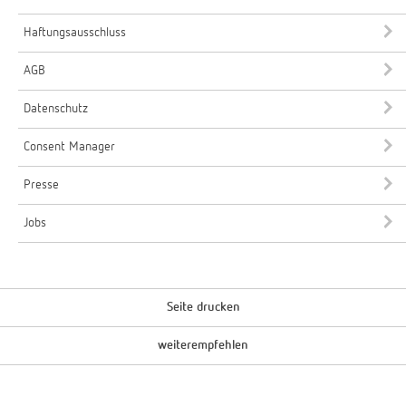
Haftungsausschluss
AGB
Datenschutz
Consent Manager
Presse
Jobs
Seite drucken
weiterempfehlen