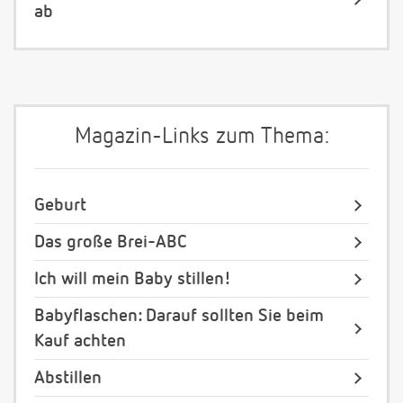
ab
Magazin-Links zum Thema:
Geburt
Das große Brei-ABC
Ich will mein Baby stillen!
Babyflaschen: Darauf sollten Sie beim
Kauf achten
Abstillen