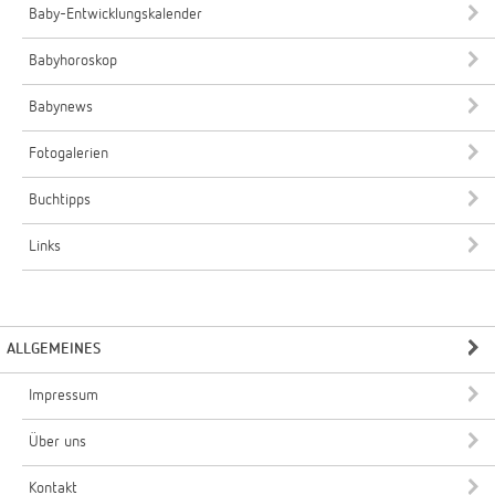
Baby-Entwicklungskalender
Babyhoroskop
Babynews
Fotogalerien
Buchtipps
Links
ALLGEMEINES
Impressum
Über uns
Kontakt