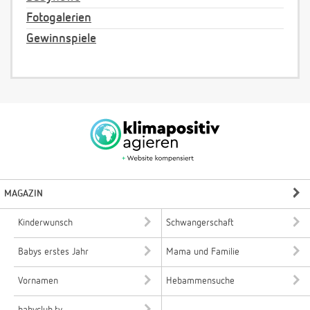
Fotogalerien
Gewinnspiele
MAGAZIN
Kinderwunsch
Schwangerschaft
Babys erstes Jahr
Mama und Familie
Vornamen
Hebammensuche