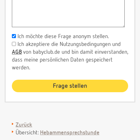
Ich möchte diese Frage anonym stellen.
Ich akzeptiere die Nutzungsbedingungen und
AGB
von babyclub.de und bin damit einverstanden,
dass meine persönlichen Daten gespeichert
werden.
Zurück
Übersicht:
Hebammensprechstunde