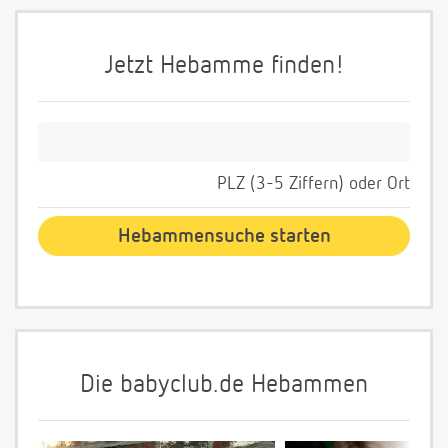
Jetzt Hebamme finden!
PLZ (3-5 Ziffern) oder Ort
Die babyclub.de Hebammen