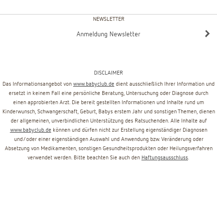
NEWSLETTER
Anmeldung Newsletter
DISCLAIMER
Das Informationsangebot von
www.babyclub.de
dient ausschließlich Ihrer Information und
ersetzt in keinem Fall eine persönliche Beratung, Untersuchung oder Diagnose durch
einen approbierten Arzt. Die bereit gestellten Informationen und Inhalte rund um
Kinderwunsch, Schwangerschaft, Geburt, Babys erstem Jahr und sonstigen Themen, dienen
der allgemeinen, unverbindlichen Unterstützung des Ratsuchenden. Alle Inhalte auf
www.babyclub.de
können und dürfen nicht zur Erstellung eigenständiger Diagnosen
und/oder einer eigenständigen Auswahl und Anwendung bzw. Veränderung oder
Absetzung von Medikamenten, sonstigen Gesundheitsprodukten oder Heilungsverfahren
verwendet werden. Bitte beachten Sie auch den
Haftungsausschluss
.