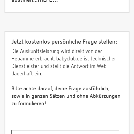
abstillen...HILFE!!!
Jetzt kostenlos persönliche Frage stellen:
Die Auskunftsleistung wird direkt von der
Hebamme erbracht. babyclub.de ist technischer
Dienstleister und stellt die Antwort im Web
dauerhaft ein.
Bitte achte darauf, deine Frage ausführlich,
sowie in ganzen Sätzen und ohne Abkürzungen
zu formulieren!