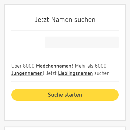
Jetzt Namen suchen
Über 8000
Mädchennamen
! Mehr als 6000
Jungennamen
! Jetzt
Lieblingsnamen
suchen.