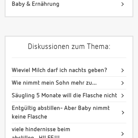
Baby & Ernährung
Diskussionen zum Thema:
Wieviel Milch darf ich nachts geben?
Wie nimmt mein Sohn mehr zu...
Säugling 5 Monate will die Flasche nicht
Entgültig abstillen- Aber Baby nimmt
keine Flasche
viele hindernisse beim