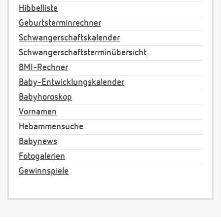
Hibbelliste
Geburtsterminrechner
Schwangerschaftskalender
Schwangerschaftsterminübersicht
BMI-Rechner
Baby-Entwicklungskalender
Babyhoroskop
Vornamen
Hebammensuche
Babynews
Fotogalerien
Gewinnspiele