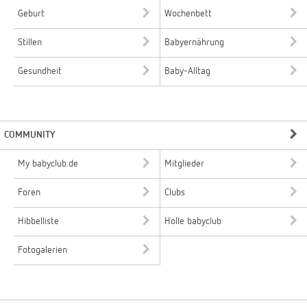
Geburt
Wochenbett
Stillen
Babyernährung
Gesundheit
Baby-Alltag
COMMUNITY
My babyclub.de
Mitglieder
Foren
Clubs
Hibbelliste
Holle babyclub
Fotogalerien