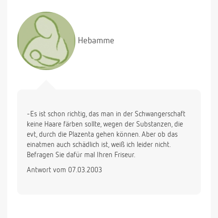
Hebamme
-Es ist schon richtig, das man in der Schwangerschaft
keine Haare färben sollte, wegen der Substanzen, die
evt, durch die Plazenta gehen können. Aber ob das
einatmen auch schädlich ist, weiß ich leider nicht.
Befragen Sie dafür mal Ihren Friseur.
Antwort vom 07.03.2003