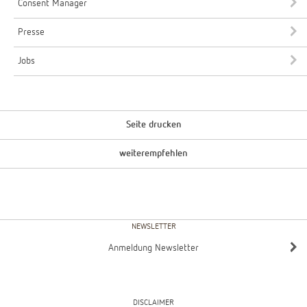
Consent Manager
Presse
Jobs
Seite drucken
weiterempfehlen
NEWSLETTER
Anmeldung Newsletter
DISCLAIMER