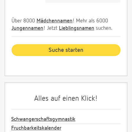
Über 8000
Mädchennamen
! Mehr als 6000
Jungennamen
! Jetzt
Lieblingsnamen
suchen.
Alles auf einen Klick!
Schwangerschaftsgymnastik
Fruchbarkeitskalender