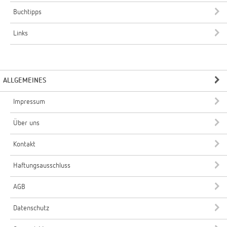
Buchtipps
Links
ALLGEMEINES
Impressum
Über uns
Kontakt
Haftungsausschluss
AGB
Datenschutz