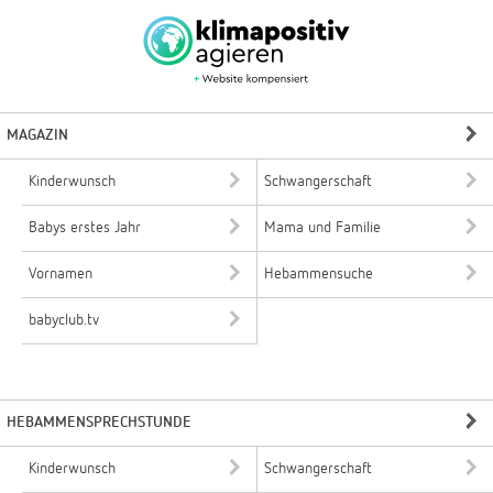
MAGAZIN
Kinderwunsch
Schwangerschaft
Babys erstes Jahr
Mama und Familie
Vornamen
Hebammensuche
babyclub.tv
HEBAMMENSPRECHSTUNDE
Kinderwunsch
Schwangerschaft