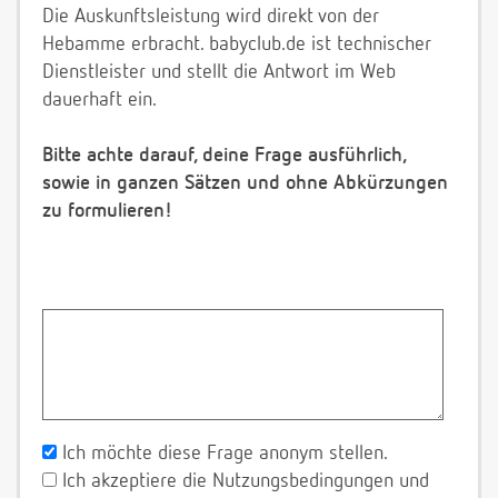
Die Auskunftsleistung wird direkt von der
Hebamme erbracht. babyclub.de ist technischer
Dienstleister und stellt die Antwort im Web
dauerhaft ein.
Bitte achte darauf, deine Frage ausführlich,
sowie in ganzen Sätzen und ohne Abkürzungen
zu formulieren!
Ich möchte diese Frage anonym stellen.
Ich akzeptiere die Nutzungsbedingungen und