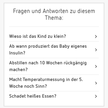
Fragen und Antworten zu diesem
Thema:
Wieso ist das Kind zu klein?
Ab wann produziert das Baby eigenes
Insulin?
Abstillen nach 10 Wochen rückgängig
machen?
Macht Temperaturmessung in der 5.
Woche noch Sinn?
Schadet heißes Essen?