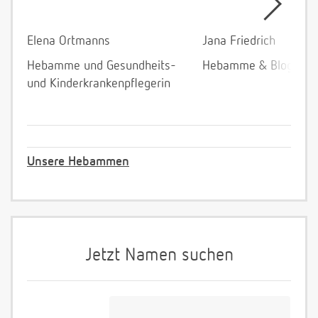
Elena Ortmanns
Jana Friedrich
Hebamme und Gesundheits-
Hebamme & Bloggeri
und Kinderkrankenpflegerin
Unsere Hebammen
Jetzt Namen suchen