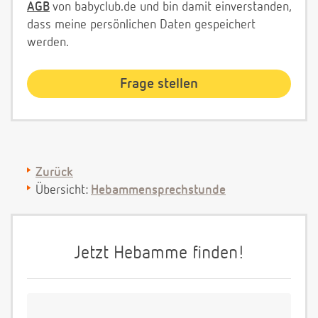
AGB
von babyclub.de und bin damit einverstanden,
dass meine persönlichen Daten gespeichert
werden.
Zurück
Übersicht:
Hebammensprechstunde
Jetzt Hebamme finden!