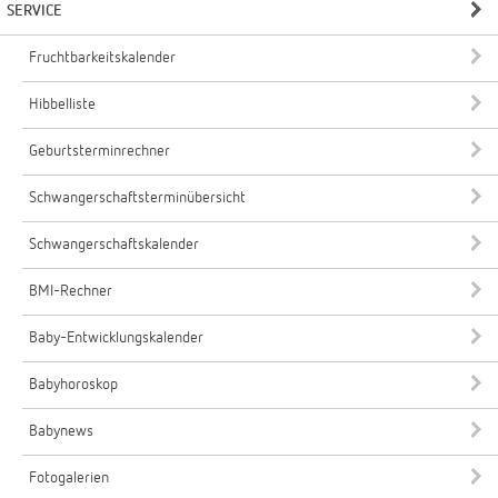
SERVICE
Fruchtbarkeitskalender
Hibbelliste
Geburtsterminrechner
Schwangerschaftsterminübersicht
Schwangerschaftskalender
BMI-Rechner
Baby-Entwicklungskalender
Babyhoroskop
Babynews
Fotogalerien