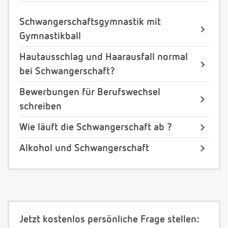
Schwangerschaftsgymnastik mit
Gymnastikball
Hautausschlag und Haarausfall normal
bei Schwangerschaft?
Bewerbungen für Berufswechsel
schreiben
Wie läuft die Schwangerschaft ab ?
Alkohol und Schwangerschaft
Jetzt kostenlos persönliche Frage stellen: