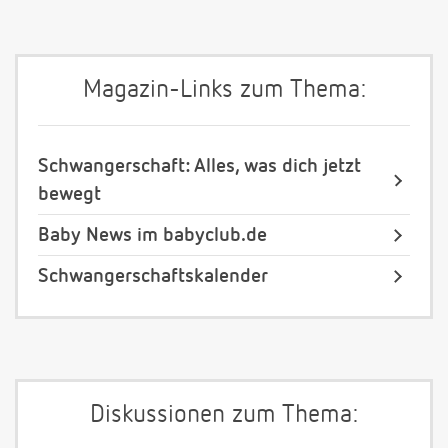
Magazin-Links zum Thema:
Schwangerschaft: Alles, was dich jetzt
bewegt
Baby News im babyclub.de
Schwangerschaftskalender
Diskussionen zum Thema: