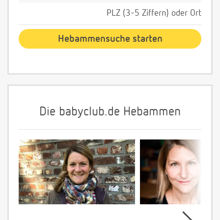
PLZ (3-5 Ziffern) oder Ort
Die babyclub.de Hebammen