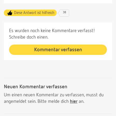
Diese Antwort ist hilfreich
38
Es wurden noch keine Kommentare verfasst!
Schreibe doch einen.
Kommentar verfassen
Neuen Kommentar verfassen
Um einen neuen Kommentar zu verfassen, musst du
angemeldet sein. Bitte melde dich
hier
an.