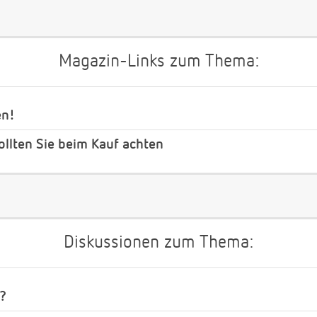
Magazin-Links zum Thema:
en!
ollten Sie beim Kauf achten
Diskussionen zum Thema:
?