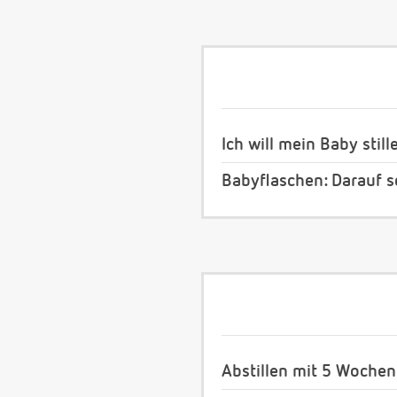
Ich will mein Baby still
Babyflaschen: Darauf s
Abstillen mit 5 Wochen