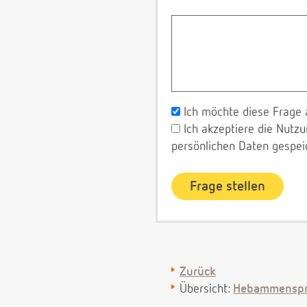
Ich möchte diese Frage 
Ich akzeptiere die Nut
persönlichen Daten gespei
Zurück
Übersicht:
Hebammenspr