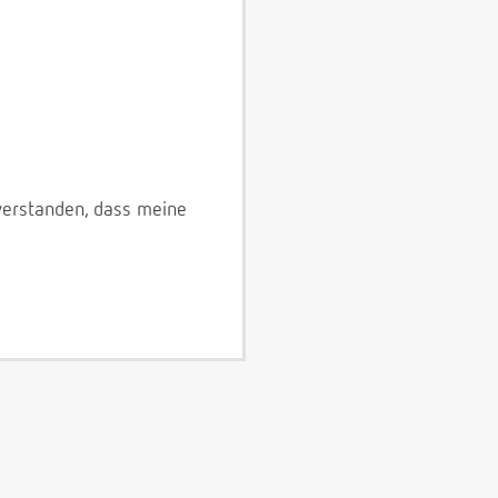
verstanden, dass meine