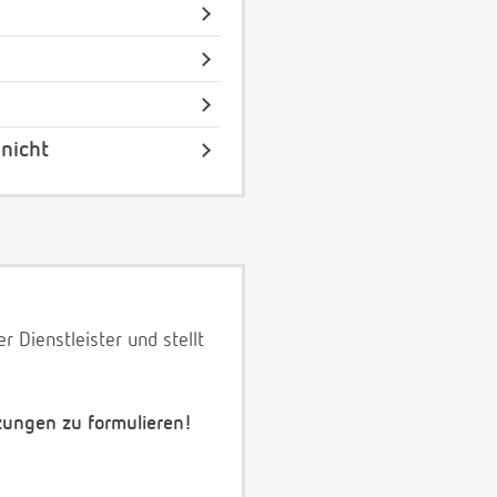
nicht
 Dienstleister und stellt
zungen zu formulieren!