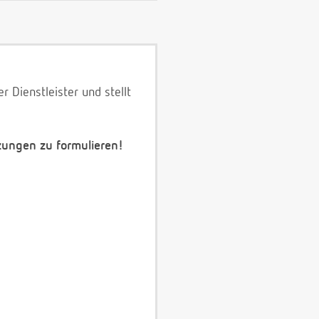
 Dienstleister und stellt
zungen zu formulieren!