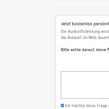
Jetzt kostenlos persönl
Die Auskunftsleistung wird
die Antwort im Web dauerh
Bitte achte darauf, deine
Ich möchte diese Frage 