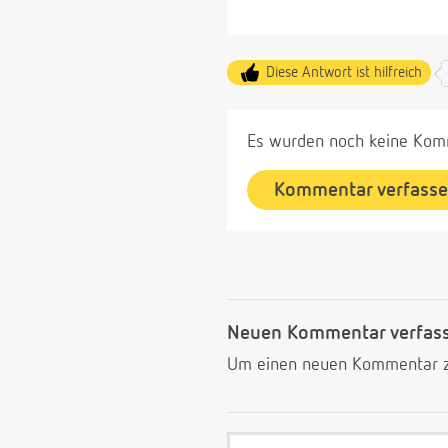
Diese Antwort ist hilfreich
Es wurden noch keine Komm
Kommentar verfass
Neuen Kommentar verfas
Um einen neuen Kommentar zu