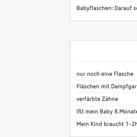
Babyflaschen: Darauf s
nur noch eine Flasche
Fläschen mit Dampfgar
verfärbte Zähne
Ißt mein Baby 8.Monate
Mein Kind braucht 1-2