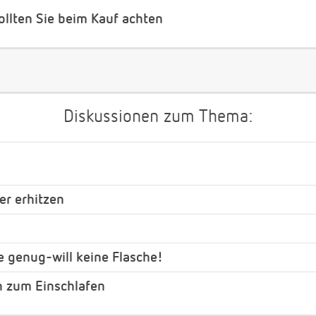
ollten Sie beim Kauf achten
Diskussionen zum Thema:
er erhitzen
 genug-will keine Flasche!
h zum Einschlafen