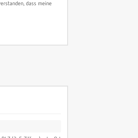
verstanden, dass meine