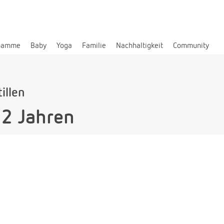
bamme
Baby
Yoga
Familie
Nachhaltigkeit
Community
illen
 2 Jahren