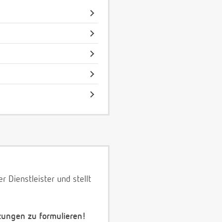
 Dienstleister und stellt
zungen zu formulieren!