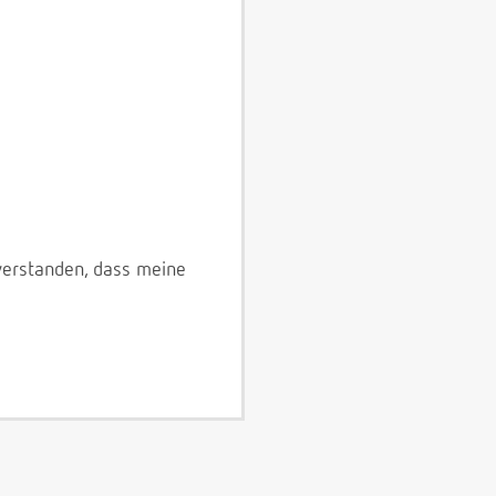
verstanden, dass meine