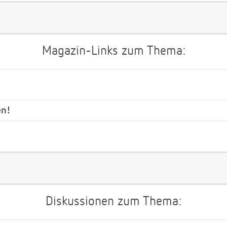
Magazin-Links zum Thema:
en!
Diskussionen zum Thema: