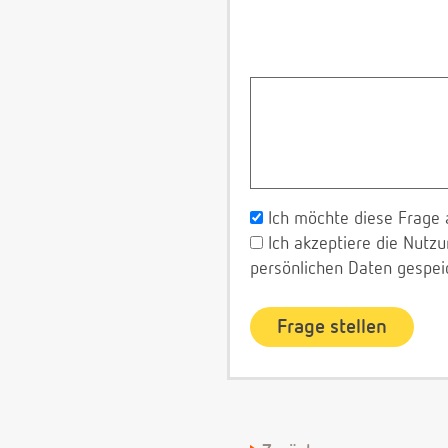
Ich möchte diese Frage 
Ich akzeptiere die Nut
persönlichen Daten gespei