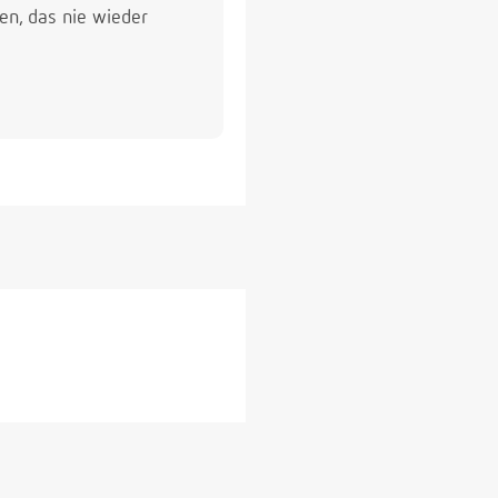
en, das nie wieder