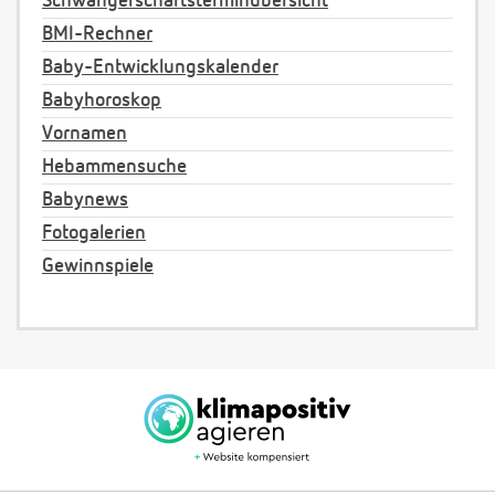
Schwangerschaftsterminübersicht
BMI-Rechner
Baby-Entwicklungskalender
Babyhoroskop
Vornamen
Hebammensuche
Babynews
Fotogalerien
Gewinnspiele