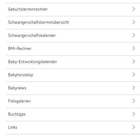
Geburtsterminrechner
Schwangerschaftsterminübersicht
Schwangerschaftskalender
BMI-Rechner
Baby-Entwicklungskalender
Babyhoroskop
Babynews
Fotogalerien
Buchtipps
Links