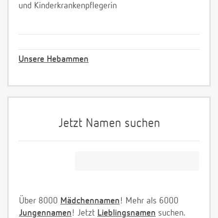
und Kinderkrankenpflegerin
Unsere Hebammen
Jetzt Namen suchen
Über 8000
Mädchennamen
! Mehr als 6000
Jungennamen
! Jetzt
Lieblingsnamen
suchen.