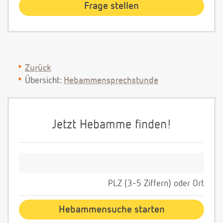
Zurück
Übersicht:
Hebammensprechstunde
Jetzt Hebamme finden!
PLZ (3-5 Ziffern) oder Ort