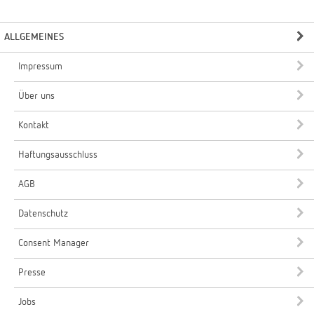
ALLGEMEINES
Impressum
Über uns
Kontakt
Haftungsausschluss
AGB
Datenschutz
Consent Manager
Presse
Jobs