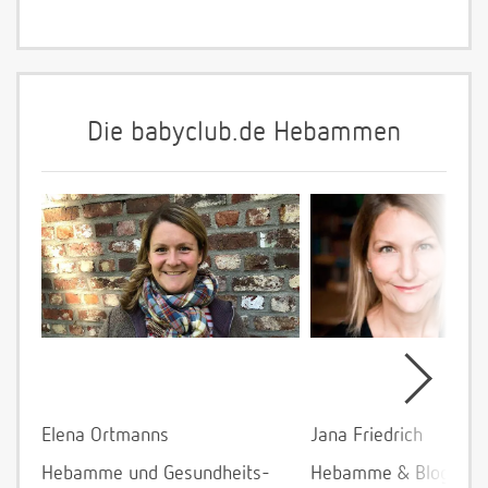
Die babyclub.de Hebammen
Elena Ortmanns
Jana Friedrich
Hebamme und Gesundheits-
Hebamme & Bloggeri