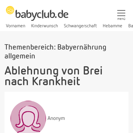
menü
Vornamen
Kinderwunsch
Schwangerschaft
Hebamme
Ba
Themenbereich: Babyernährung
allgemein
Ablehnung von Brei
nach Krankheit
Anonym