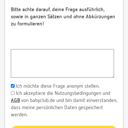
Bitte achte darauf, deine Frage ausführlich,
sowie in ganzen Sätzen und ohne Abkürzungen
zu formulieren!
Ich möchte diese Frage anonym stellen.
Ich akzeptiere die Nutzungsbedingungen und
AGB
von babyclub.de und bin damit einverstanden,
dass meine persönlichen Daten gespeichert
werden.