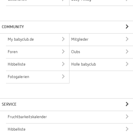
COMMUNITY
My babyclub.de
Mitglieder
Foren
Clubs
Hibbelliste
Holle babyclub
Fotogalerien
SERVICE
Fruchtbarkeitskalender
Hibbelliste