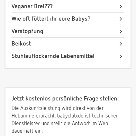
Veganer Brei???
Wie oft füttert ihr eure Babys?
Verstopfung
Beikost
Stuhlauflockernde Lebensmittel
Jetzt kostenlos persönliche Frage stellen:
Die Auskunftsleistung wird direkt von der
Hebamme erbracht. babyclub.de ist technischer
Dienstleister und stellt die Antwort im Web
dauerhaft ein.