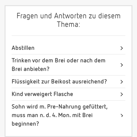
Fragen und Antworten zu diesem
Thema:
Abstillen
Trinken vor dem Brei oder nach dem
Brei anbieten?
Flüssigkeit zur Beikost ausreichend?
Kind verweigert Flasche
Sohn wird m. Pre-Nahrung gefüttert,
muss man n. d. 4. Mon. mit Brei
beginnen?