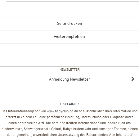
Seite drucken
weiterempfehlen
NEWSLETTER
Anmeldung Newsletter
DISCLAIMER
Das Informationsangebot von
www.babyclub.de
dient ausschließlich Ihrer Information und
ersetzt in keinem Fall eine persönliche Beratung, Untersuchung oder Diagnose durch
einen approbierten Arzt. Die bereit gestellten Informationen und Inhalte rund um
Kinderwunsch, Schwangerschaft, Geburt, Babys erstem Jahr und sonstigen Themen, dienen
der allgemeinen, unverbindlichen Unterstützung des Ratsuchenden. Alle Inhalte auf