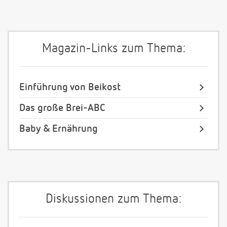
Magazin-Links zum Thema:
Einführung von Beikost
Das große Brei-ABC
Baby & Ernährung
Diskussionen zum Thema: