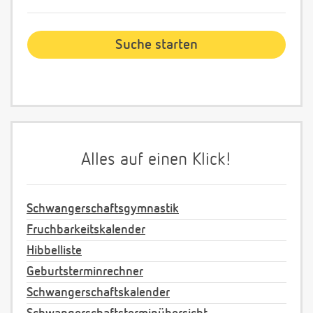
Alles auf einen Klick!
Schwangerschaftsgymnastik
Fruchbarkeitskalender
Hibbelliste
Geburtsterminrechner
Schwangerschaftskalender