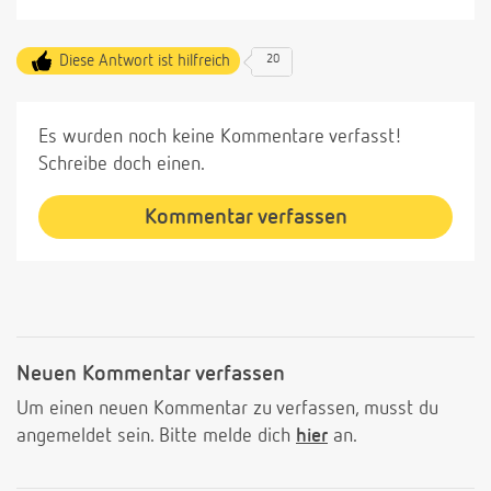
Diese Antwort ist hilfreich
20
Es wurden noch keine Kommentare verfasst!
Schreibe doch einen.
Kommentar verfassen
Neuen Kommentar verfassen
Um einen neuen Kommentar zu verfassen, musst du
angemeldet sein. Bitte melde dich
hier
an.