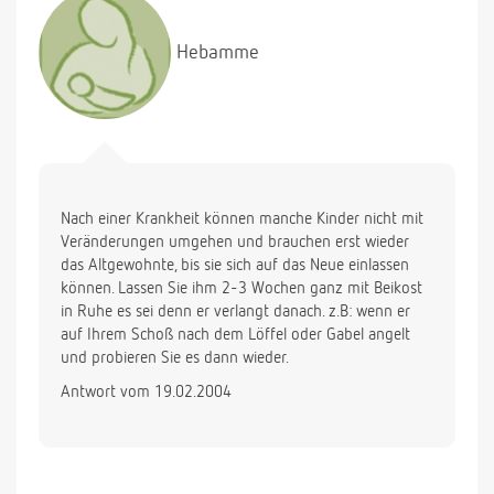
Hebamme
Nach einer Krankheit können manche Kinder nicht mit
Veränderungen umgehen und brauchen erst wieder
das Altgewohnte, bis sie sich auf das Neue einlassen
können. Lassen Sie ihm 2-3 Wochen ganz mit Beikost
in Ruhe es sei denn er verlangt danach. z.B: wenn er
auf Ihrem Schoß nach dem Löffel oder Gabel angelt
und probieren Sie es dann wieder.
Antwort vom 19.02.2004