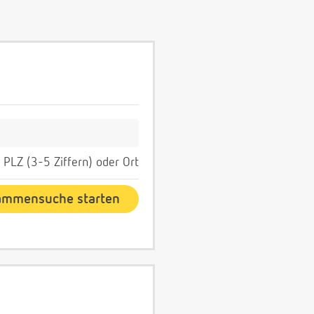
PLZ (3-5 Ziffern) oder Ort