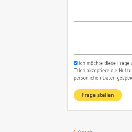
Ich möchte diese Frage 
Ich akzeptiere die Nut
persönlichen Daten gespei