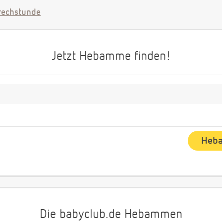
echstunde
Jetzt Hebamme finden!
Die babyclub.de Hebammen