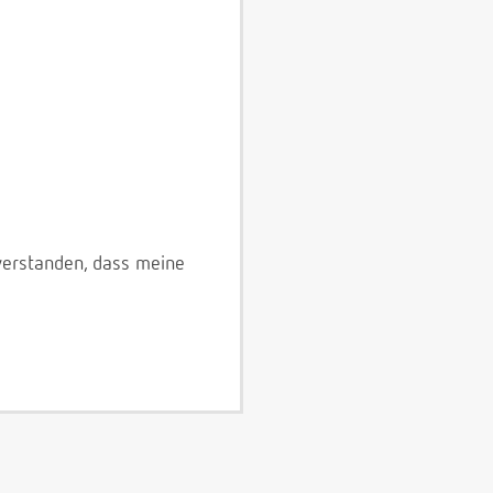
verstanden, dass meine