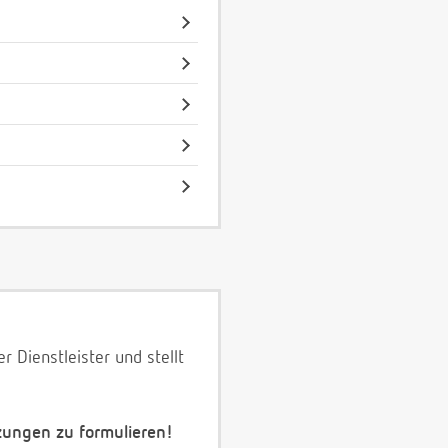
 Dienstleister und stellt
zungen zu formulieren!