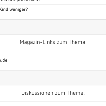
Kind weniger?
Magazin-Links zum Thema:
b.de
Diskussionen zum Thema: