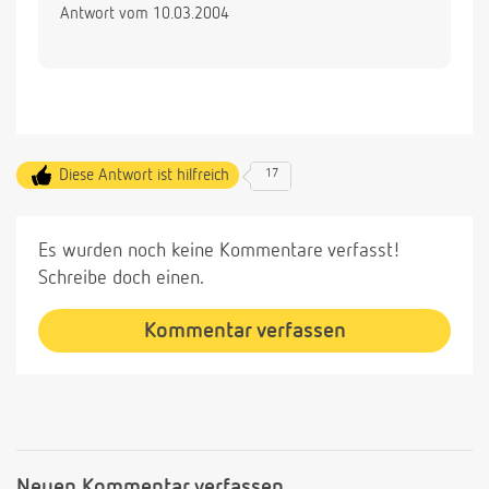
Antwort vom 10.03.2004
Diese Antwort ist hilfreich
17
Es wurden noch keine Kommentare verfasst!
Schreibe doch einen.
Kommentar verfassen
Neuen Kommentar verfassen