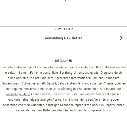
NEWSLETTER
Anmeldung Newsletter
DISCLAIMER
Das Informationsangebot von
www.babyclub.de
dient ausschließlich Ihrer Information und
ersetzt in keinem Fall eine persönliche Beratung, Untersuchung oder Diagnose durch
einen approbierten Arzt. Die bereit gestellten Informationen und Inhalte rund um
Kinderwunsch, Schwangerschaft, Geburt, Babys erstem Jahr und sonstigen Themen, dienen
der allgemeinen, unverbindlichen Unterstützung des Ratsuchenden. Alle Inhalte auf
www.babyclub.de
können und dürfen nicht zur Erstellung eigenständiger Diagnosen
und/oder einer eigenständigen Auswahl und Anwendung bzw. Veränderung oder
Absetzung von Medikamenten, sonstigen Gesundheitsprodukten oder Heilungsverfahren
verwendet werden. Bitte beachten Sie auch den
Haftungsausschluss
.