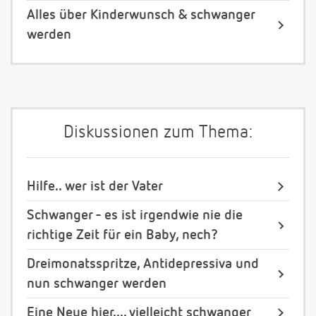
Alles über Kinderwunsch & schwanger
werden
Diskussionen zum Thema:
Hilfe.. wer ist der Vater
Schwanger - es ist irgendwie nie die
richtige Zeit für ein Baby, nech?
Dreimonatsspritze, Antidepressiva und
nun schwanger werden
Eine Neue hier.... vielleicht schwanger