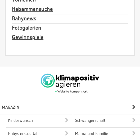
Vornamen
Hebammensuche
Babynews
Fotogalerien
Gewinnspiele
MAGAZIN
Kinderwunsch
Schwangerschaft
Babys erstes Jahr
Mama und Familie