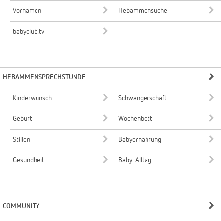
Vornamen
Hebammensuche
babyclub.tv
HEBAMMENSPRECHSTUNDE
Kinderwunsch
Schwangerschaft
Geburt
Wochenbett
Stillen
Babyernährung
Gesundheit
Baby-Alltag
COMMUNITY