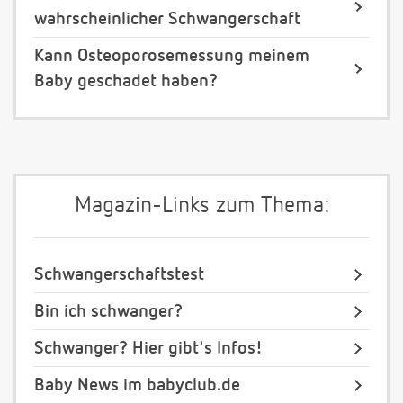
wahrscheinlicher Schwangerschaft
Kann Osteoporosemessung meinem
Baby geschadet haben?
Magazin-Links zum Thema:
Schwangerschaftstest
Bin ich schwanger?
Schwanger? Hier gibt's Infos!
Baby News im babyclub.de