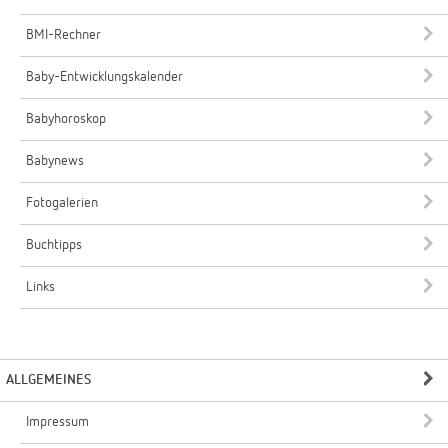
BMI-Rechner
Baby-Entwicklungskalender
Babyhoroskop
Babynews
Fotogalerien
Buchtipps
Links
ALLGEMEINES
Impressum