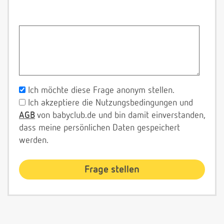
Ich möchte diese Frage anonym stellen.
Ich akzeptiere die Nutzungsbedingungen und
AGB
von babyclub.de und bin damit einverstanden,
dass meine persönlichen Daten gespeichert
werden.