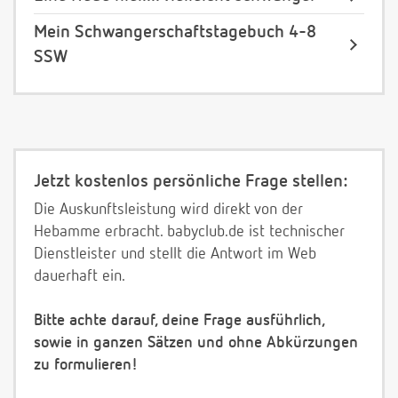
Mein Schwangerschaftstagebuch 4-8
SSW
Jetzt kostenlos persönliche Frage stellen:
Die Auskunftsleistung wird direkt von der
Hebamme erbracht. babyclub.de ist technischer
Dienstleister und stellt die Antwort im Web
dauerhaft ein.
Bitte achte darauf, deine Frage ausführlich,
sowie in ganzen Sätzen und ohne Abkürzungen
zu formulieren!