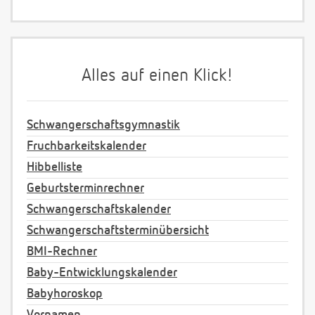
Alles auf einen Klick!
Schwangerschaftsgymnastik
Fruchbarkeitskalender
Hibbelliste
Geburtsterminrechner
Schwangerschaftskalender
Schwangerschaftsterminübersicht
BMI-Rechner
Baby-Entwicklungskalender
Babyhoroskop