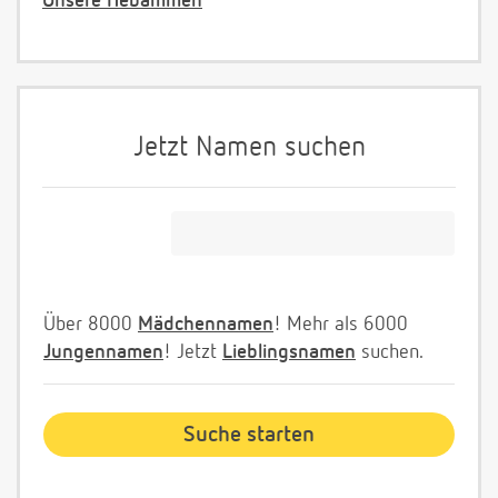
Unsere Hebammen
Jetzt Namen suchen
Über 8000
Mädchennamen
! Mehr als 6000
Jungennamen
! Jetzt
Lieblingsnamen
suchen.