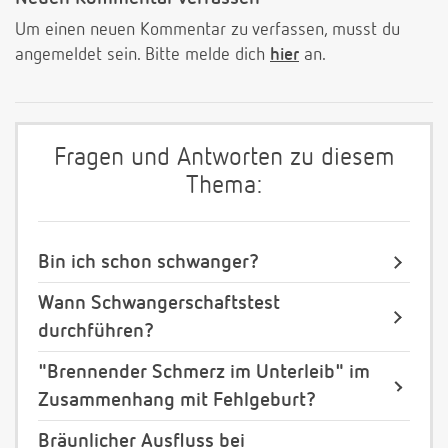
Um einen neuen Kommentar zu verfassen, musst du
angemeldet sein. Bitte melde dich
hier
an.
Fragen und Antworten zu diesem
Thema:
Bin ich schon schwanger?
Wann Schwangerschaftstest
durchführen?
"Brennender Schmerz im Unterleib" im
Zusammenhang mit Fehlgeburt?
Bräunlicher Ausfluss bei