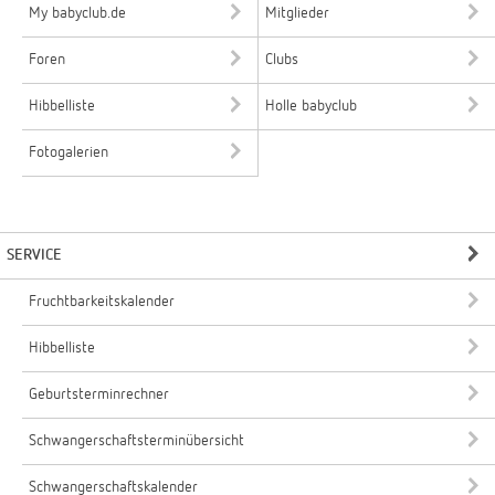
My babyclub.de
Mitglieder
Foren
Clubs
Hibbelliste
Holle babyclub
Fotogalerien
SERVICE
Fruchtbarkeitskalender
Hibbelliste
Geburtsterminrechner
Schwangerschaftsterminübersicht
Schwangerschaftskalender