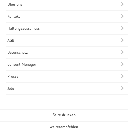
Über uns
Kontakt
Haftungsausschluss
AGB
Datenschutz
Consent Manager
Presse
Jobs
Seite drucken
weiterempfehlen