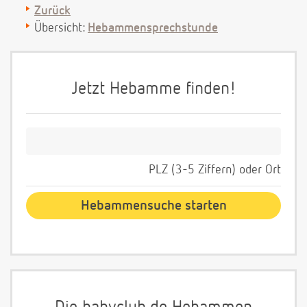
Zurück
Übersicht:
Hebammensprechstunde
Jetzt Hebamme finden!
PLZ (3-5 Ziffern) oder Ort