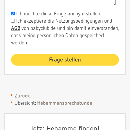
Ich möchte diese Frage anonym stellen.
Ich akzeptiere die Nutzungsbedingungen und
AGB
von babyclub.de und bin damit einverstanden,
dass meine persönlichen Daten gespeichert
werden.
Zurück
Übersicht:
Hebammensprechstunde
Jetzt Hebamme finden!