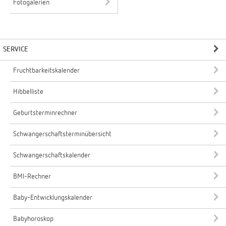
Fotogalerien
SERVICE
Fruchtbarkeitskalender
Hibbelliste
Geburtsterminrechner
Schwangerschaftsterminübersicht
Schwangerschaftskalender
BMI-Rechner
Baby-Entwicklungskalender
Babyhoroskop