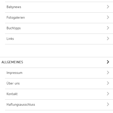
Babynews
Fotogalerien
Buchtipps
Links
ALLGEMEINES
Impressum
Über uns
Kontakt
Haftungsausschluss