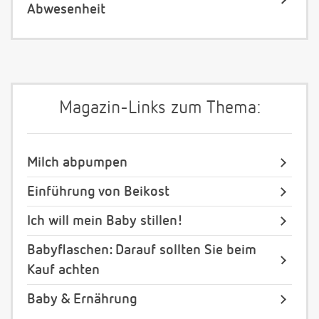
Abwesenheit
Magazin-Links zum Thema:
Milch abpumpen
Einführung von Beikost
Ich will mein Baby stillen!
Babyflaschen: Darauf sollten Sie beim
Kauf achten
Baby & Ernährung