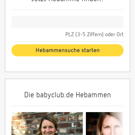
PLZ (3-5 Ziffern) oder Ort
Die babyclub.de Hebammen