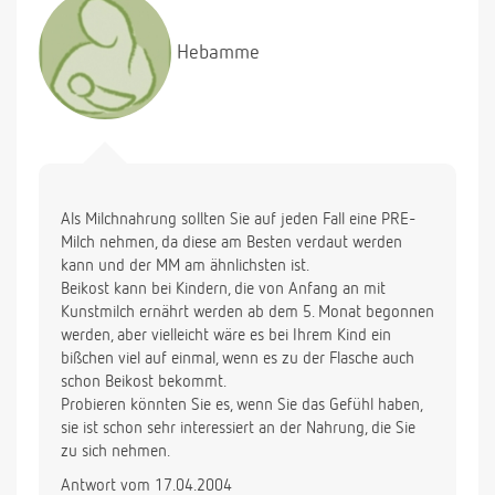
Hebamme
Als Milchnahrung sollten Sie auf jeden Fall eine PRE-
Milch nehmen, da diese am Besten verdaut werden
kann und der MM am ähnlichsten ist.
Beikost kann bei Kindern, die von Anfang an mit
Kunstmilch ernährt werden ab dem 5. Monat begonnen
werden, aber vielleicht wäre es bei Ihrem Kind ein
bißchen viel auf einmal, wenn es zu der Flasche auch
schon Beikost bekommt.
Probieren könnten Sie es, wenn Sie das Gefühl haben,
sie ist schon sehr interessiert an der Nahrung, die Sie
zu sich nehmen.
Antwort vom 17.04.2004