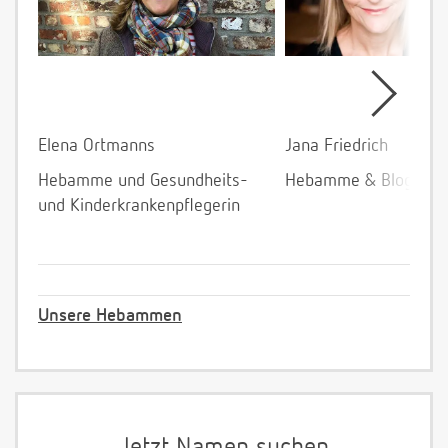
Elena Ortmanns
Jana Friedrich
Hebamme und Gesundheits-
Hebamme & Bloggeri
und Kinderkrankenpflegerin
Unsere Hebammen