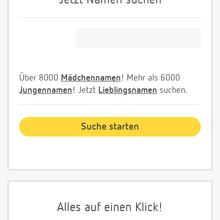
Jetzt Namen suchen
Über 8000
Mädchennamen
! Mehr als 6000
Jungennamen
! Jetzt
Lieblingsnamen
suchen.
Alles auf einen Klick!