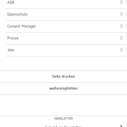
AGB
Datenschutz
Consent Manager
Presse
Jobs
Seite drucken
weiterempfehlen
NEWSLETTER