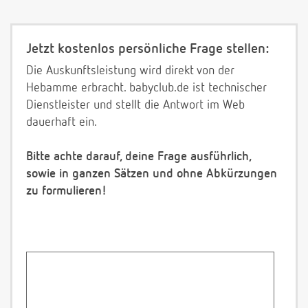
Jetzt kostenlos persönliche Frage stellen:
Die Auskunftsleistung wird direkt von der
Hebamme erbracht. babyclub.de ist technischer
Dienstleister und stellt die Antwort im Web
dauerhaft ein.
Bitte achte darauf, deine Frage ausführlich,
sowie in ganzen Sätzen und ohne Abkürzungen
zu formulieren!