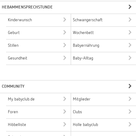
HEBAMMENSPRECHSTUNDE
Kinderwunsch
Schwangerschaft
Geburt
Wochenbett
Stillen
Babyernährung
Gesundheit
Baby-Alltag
COMMUNITY
My babyclub.de
Mitglieder
Foren
Clubs
Hibbelliste
Holle babyclub