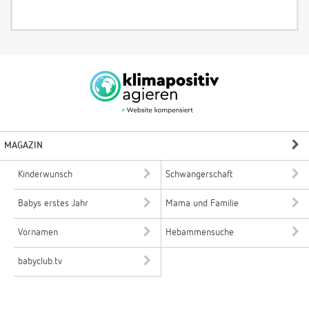
MAGAZIN
Kinderwunsch
Schwangerschaft
Babys erstes Jahr
Mama und Familie
Vornamen
Hebammensuche
babyclub.tv