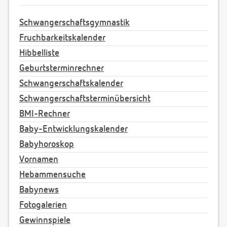
Schwangerschaftsgymnastik
Fruchbarkeitskalender
Hibbelliste
Geburtsterminrechner
Schwangerschaftskalender
Schwangerschaftsterminübersicht
BMI-Rechner
Baby-Entwicklungskalender
Babyhoroskop
Vornamen
Hebammensuche
Babynews
Fotogalerien
Gewinnspiele