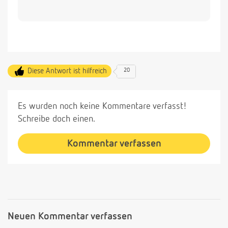
Diese Antwort ist hilfreich
20
Es wurden noch keine Kommentare verfasst!
Schreibe doch einen.
Kommentar verfassen
Neuen Kommentar verfassen