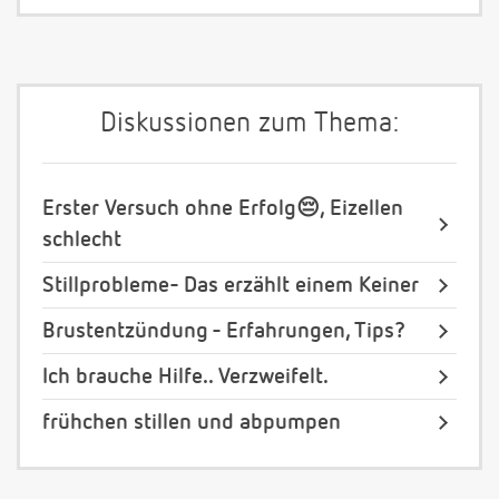
Diskussionen zum Thema:
Erster Versuch ohne Erfolg😔, Eizellen
schlecht
Stillprobleme- Das erzählt einem Keiner
Brustentzündung - Erfahrungen, Tips?
Ich brauche Hilfe.. Verzweifelt.
frühchen stillen und abpumpen