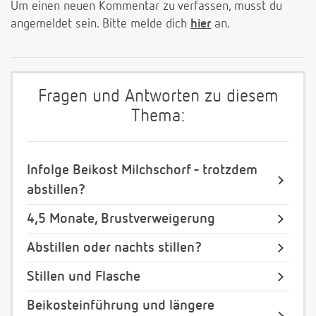
Um einen neuen Kommentar zu verfassen, musst du
angemeldet sein. Bitte melde dich
hier
an.
Fragen und Antworten zu diesem
Thema:
Infolge Beikost Milchschorf - trotzdem
abstillen?
4,5 Monate, Brustverweigerung
Abstillen oder nachts stillen?
Stillen und Flasche
Beikosteinführung und längere