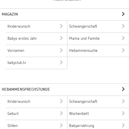
MAGAZIN
Kinderwunsch
Schwangerschaft
Babys erstes Jahr
Mama und Familie
Vornamen
Hebammensuche
babyclub.tv
HEBAMMENSPRECHSTUNDE
Kinderwunsch
Schwangerschaft
Geburt
Wochenbett
Stillen
Babyernährung