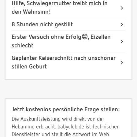
Hilfe, Schwiegermutter treibt mich in
den Wahnsinn!
8 Stunden nicht gestillt
Erster Versuch ohne Erfolg😔, Eizellen
schlecht
Geplanter Kaiserschnitt nach unschöner
stillen Geburt
Jetzt kostenlos persönliche Frage stellen:
Die Auskunftsleistung wird direkt von der
Hebamme erbracht. babyclub.de ist technischer
Dienstleister und stellt die Antwort im Web