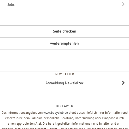
Jobs
Seite drucken
weiterempfehlen
NEWSLETTER
Anmeldung Newsletter
DISCLAIMER
Das Informationsangebot von
www.babyclub.de
dient ausschließlich Ihrer Information und
ersetzt in keinem Fall eine persönliche Beratung, Untersuchung oder Diagnose durch
einen approbierten Arzt. Die bereit gestellten Informationen und Inhalte rund um