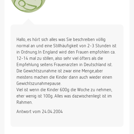
Hallo, es hört sich alles was Sie beschreiben völlig
normal an und eine Stillhäufigkeit von 2-3 Stunden ist
in Ordnung.In England wird den Frauen empfohlen ca.
12-14 mal zu stillen, also sehr viel öfters als die
Empfehlung seitens Frauenarzten in Deutschland ist.
Die Gewichtszunahme ist zwar eine Menge,aber
meistens machen die Kinder dann auch wieder einen
Gewichtszunahmepause.
Viel ist wenn die Kinder 600g die Woche zu nehmen,
eher wenig ist 100g. Alles was dazwischenliegt ist im
Rahmen.
Antwort vom 24.04.2004