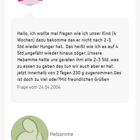
Hallo, ich wollte mal fragen wie ich unser Kind (4
Wochen) dazu bekomme das er nicht nach 2-3
Std.wieder Hunger hat.. Das heißt wie ich es auf 4
Std.ungefähr wieder hinaus zöger..Unsere
Hebamme hatte uns geraten ihm alle 2-3 Std. was
zu essen zu geben das tun wir auch aber er hat
jetzt innerhalb von 2 Tagen 230 g zugenommen.Das
ist doch zu viel oder?Mit freundlichen Grüßen
Frage vom 24.04.2004
Hebamme