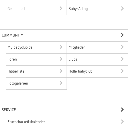
Gesundheit
Baby-Alltag
COMMUNITY
My babyclub.de
Mitglieder
Foren
Clubs
Hibbelliste
Holle babyclub
Fotogalerien
SERVICE
Fruchtbarkeitskalender