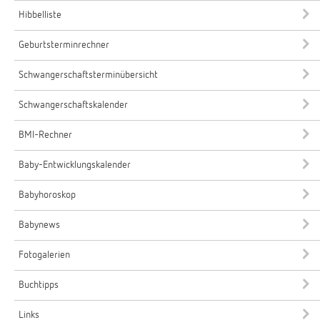
Hibbelliste
Geburtsterminrechner
Schwangerschaftsterminübersicht
Schwangerschaftskalender
BMI-Rechner
Baby-Entwicklungskalender
Babyhoroskop
Babynews
Fotogalerien
Buchtipps
Links