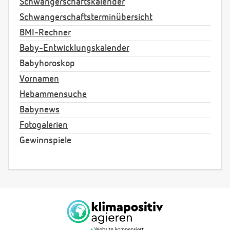
Schwangerschaftskalender
Schwangerschaftsterminübersicht
BMI-Rechner
Baby-Entwicklungskalender
Babyhoroskop
Vornamen
Hebammensuche
Babynews
Fotogalerien
Gewinnspiele