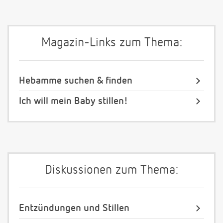
Magazin-Links zum Thema:
Hebamme suchen & finden
Ich will mein Baby stillen!
Diskussionen zum Thema:
Entzündungen und Stillen