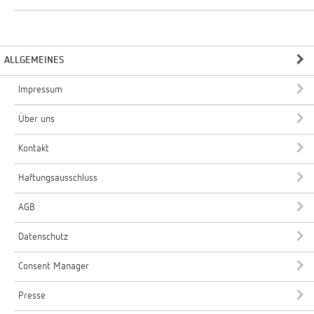
ALLGEMEINES
Impressum
Über uns
Kontakt
Haftungsausschluss
AGB
Datenschutz
Consent Manager
Presse