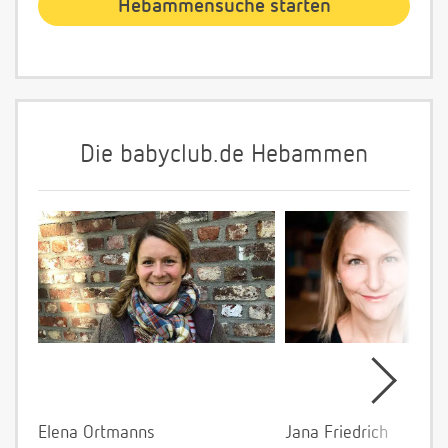
Die babyclub.de Hebammen
Elena Ortmanns
Jana Friedrich