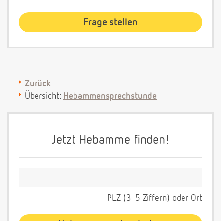
Zurück
Übersicht:
Hebammensprechstunde
Jetzt Hebamme finden!
PLZ (3-5 Ziffern) oder Ort