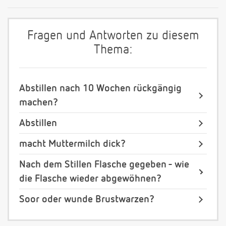
Fragen und Antworten zu diesem
Thema:
Abstillen nach 10 Wochen rückgängig
machen?
Abstillen
macht Muttermilch dick?
Nach dem Stillen Flasche gegeben - wie
die Flasche wieder abgewöhnen?
Soor oder wunde Brustwarzen?