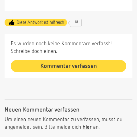
Diese Antwort ist hilfreich
18
Es wurden noch keine Kommentare verfasst!
Schreibe doch einen.
Kommentar verfassen
Neuen Kommentar verfassen
Um einen neuen Kommentar zu verfassen, musst du
angemeldet sein. Bitte melde dich
hier
an.