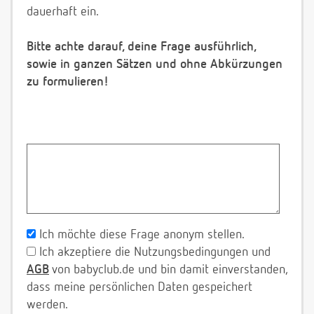
dauerhaft ein.
Bitte achte darauf, deine Frage ausführlich,
sowie in ganzen Sätzen und ohne Abkürzungen
zu formulieren!
Ich möchte diese Frage anonym stellen.
Ich akzeptiere die Nutzungsbedingungen und
AGB
von babyclub.de und bin damit einverstanden,
dass meine persönlichen Daten gespeichert
werden.