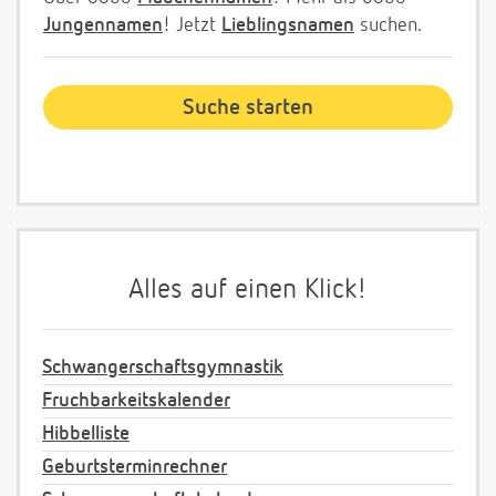
Jungennamen
! Jetzt
Lieblingsnamen
suchen.
Alles auf einen Klick!
Schwangerschaftsgymnastik
Fruchbarkeitskalender
Hibbelliste
Geburtsterminrechner