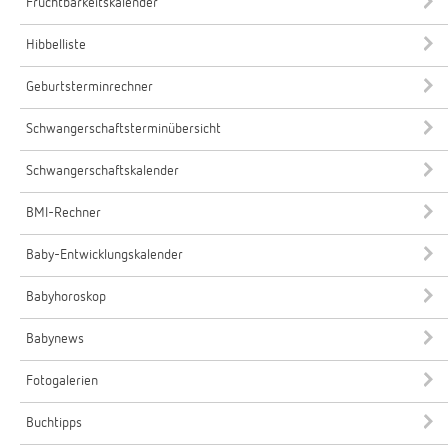
Fruchtbarkeitskalender
Hibbelliste
Geburtsterminrechner
Schwangerschaftsterminübersicht
Schwangerschaftskalender
BMI-Rechner
Baby-Entwicklungskalender
Babyhoroskop
Babynews
Fotogalerien
Buchtipps