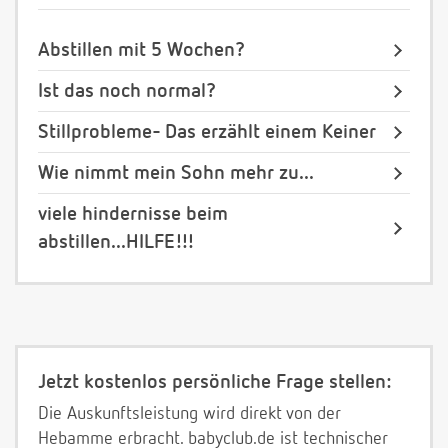
Abstillen mit 5 Wochen?
Ist das noch normal?
Stillprobleme- Das erzählt einem Keiner
Wie nimmt mein Sohn mehr zu...
viele hindernisse beim
abstillen...HILFE!!!
Jetzt kostenlos persönliche Frage stellen:
Die Auskunftsleistung wird direkt von der
Hebamme erbracht. babyclub.de ist technischer