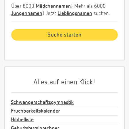
Über 8000
Mädchennamen
! Mehr als 6000
Jungennamen
! Jetzt
Lieblingsnamen
suchen.
Alles auf einen Klick!
Schwangerschaftsgymnastik
Fruchbarkeitskalender
Hibbelliste
Geburtsterminrechner