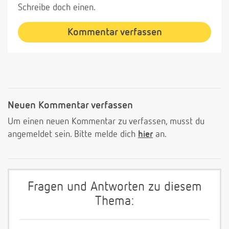
Schreibe doch einen.
Kommentar verfassen
Neuen Kommentar verfassen
Um einen neuen Kommentar zu verfassen, musst du
angemeldet sein. Bitte melde dich
hier
an.
Fragen und Antworten zu diesem
Thema: