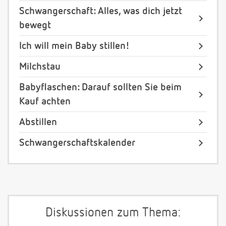
Schwangerschaft: Alles, was dich jetzt
bewegt
Ich will mein Baby stillen!
Milchstau
Babyflaschen: Darauf sollten Sie beim
Kauf achten
Abstillen
Schwangerschaftskalender
Diskussionen zum Thema: