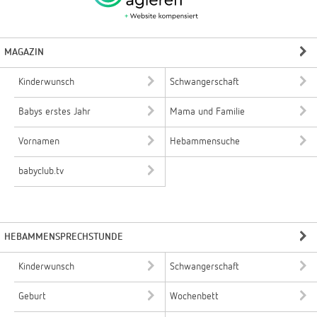
MAGAZIN
Kinderwunsch
Schwangerschaft
Babys erstes Jahr
Mama und Familie
Vornamen
Hebammensuche
babyclub.tv
HEBAMMENSPRECHSTUNDE
Kinderwunsch
Schwangerschaft
Geburt
Wochenbett