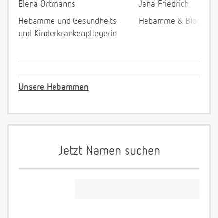
Elena Ortmanns
Jana Friedrich
Hebamme und Gesundheits-
Hebamme & Bloggeri
und Kinderkrankenpflegerin
Unsere Hebammen
Jetzt Namen suchen