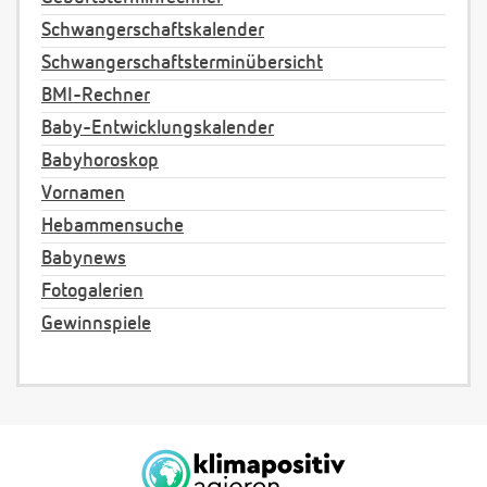
Schwangerschaftskalender
Schwangerschaftsterminübersicht
BMI-Rechner
Baby-Entwicklungskalender
Babyhoroskop
Vornamen
Hebammensuche
Babynews
Fotogalerien
Gewinnspiele