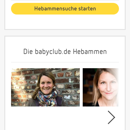
Die babyclub.de Hebammen