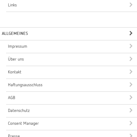
Links
ALLGEMEINES
Impressum
Über uns
Kontakt
Haftungsausschluss
AGB
Datenschutz
Consent Manager
Presse