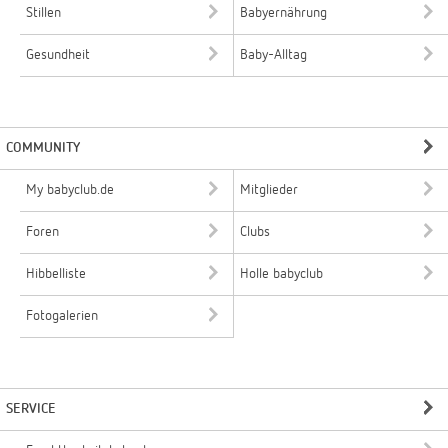
Stillen
Babyernährung
Gesundheit
Baby-Alltag
COMMUNITY
My babyclub.de
Mitglieder
Foren
Clubs
Hibbelliste
Holle babyclub
Fotogalerien
SERVICE