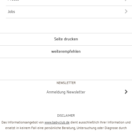
Jobs
Seite drucken
weiterempfehlen
NEWSLETTER
Anmeldung Newsletter
DISCLAIMER
Das Informationsangebot von
www.babyclub.de
dient ausschließlich Ihrer Information und
ersetzt in keinem Fall eine persönliche Beratung, Untersuchung oder Diagnose durch