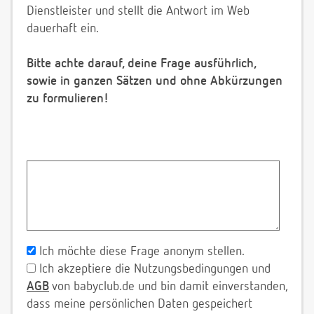
Dienstleister und stellt die Antwort im Web
dauerhaft ein.
Bitte achte darauf, deine Frage ausführlich,
sowie in ganzen Sätzen und ohne Abkürzungen
zu formulieren!
Ich möchte diese Frage anonym stellen.
Ich akzeptiere die Nutzungsbedingungen und
AGB
von babyclub.de und bin damit einverstanden,
dass meine persönlichen Daten gespeichert