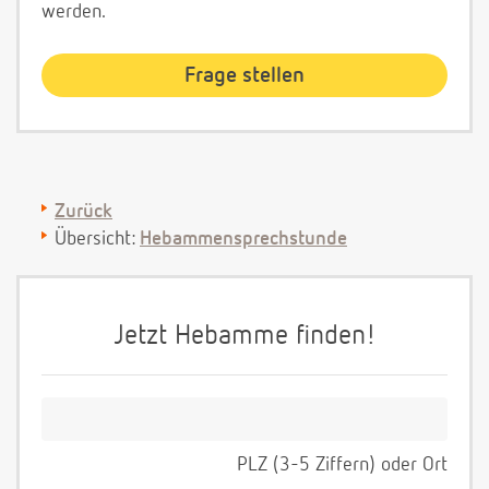
werden.
Zurück
Übersicht:
Hebammensprechstunde
Jetzt Hebamme finden!
PLZ (3-5 Ziffern) oder Ort