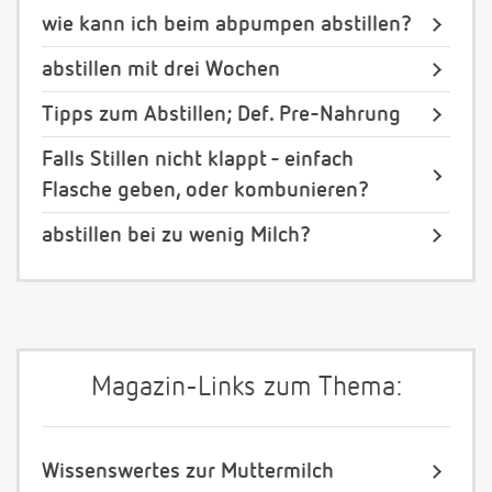
wie kann ich beim abpumpen abstillen?
abstillen mit drei Wochen
Tipps zum Abstillen; Def. Pre-Nahrung
Falls Stillen nicht klappt - einfach
Flasche geben, oder kombunieren?
abstillen bei zu wenig Milch?
Magazin-Links zum Thema:
Wissenswertes zur Muttermilch