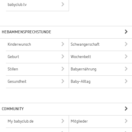
babyclub.tv
HEBAMMENSPRECHSTUNDE
Kinderwunsch
Schwangerschaft
Geburt
Wochenbett
Stillen
Babyernährung
Gesundheit
Baby-Alltag
COMMUNITY
My babyclub.de
Mitglieder