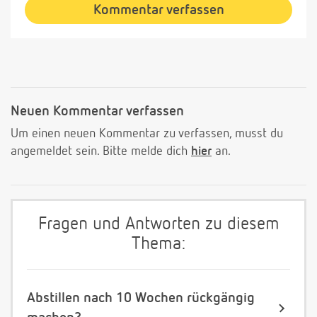
Kommentar verfassen
Neuen Kommentar verfassen
Um einen neuen Kommentar zu verfassen, musst du
angemeldet sein. Bitte melde dich
hier
an.
Fragen und Antworten zu diesem
Thema:
Abstillen nach 10 Wochen rückgängig