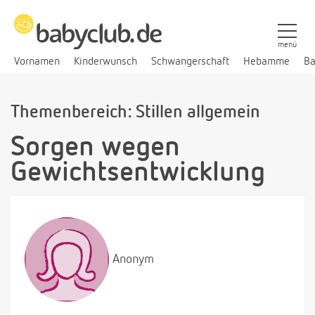
menü
Vornamen
Kinderwunsch
Schwangerschaft
Hebamme
Ba
Themenbereich: Stillen allgemein
Sorgen wegen
Gewichtsentwicklung
Anonym