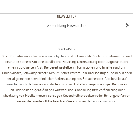
NEWSLETTER
Anmeldung Newsletter
DISCLAIMER
Das Informationsangebot von
www.babyclub.de
dient ausschließlich Ihrer Information und
ersetzt in keinem Fall eine persönliche Beratung, Untersuchung oder Diagnose durch
einen approbierten Arzt. Die bereit gestellten Informationen und Inhalte rund um
Kinderwunsch, Schwangerschaft, Geburt, Babys erstem Jahr und sonstigen Themen, dienen
der allgemeinen, unverbindlichen Unterstützung des Ratsuchenden. Alle Inhalte auf
www.babyclub.de
können und dürfen nicht zur Erstellung eigenständiger Diagnosen
und/oder einer eigenständigen Auswahl und Anwendung bzw. Veränderung oder
Absetzung von Medikamenten, sonstigen Gesundheitsprodukten oder Heilungsverfahren
verwendet werden. Bitte beachten Sie auch den
Haftungsausschluss
.