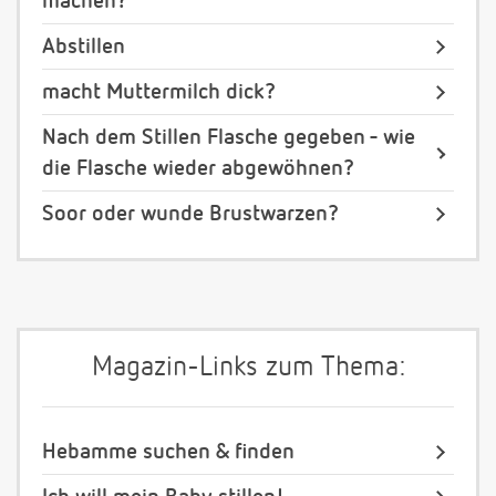
machen?
Abstillen
macht Muttermilch dick?
Nach dem Stillen Flasche gegeben - wie
die Flasche wieder abgewöhnen?
Soor oder wunde Brustwarzen?
Magazin-Links zum Thema:
Hebamme suchen & finden