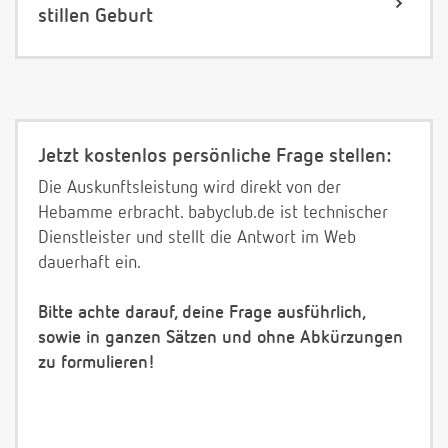
stillen Geburt
Jetzt kostenlos persönliche Frage stellen:
Die Auskunftsleistung wird direkt von der
Hebamme erbracht. babyclub.de ist technischer
Dienstleister und stellt die Antwort im Web
dauerhaft ein.
Bitte achte darauf, deine Frage ausführlich,
sowie in ganzen Sätzen und ohne Abkürzungen
zu formulieren!