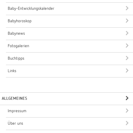
Baby-Entwicklungskalender
Babyhoroskop
Babynews
Fotogalerien
Buchtipps
Links
ALLGEMEINES
Impressum
Über uns