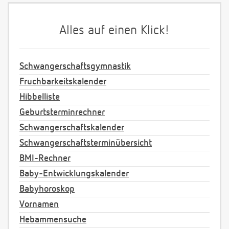
Alles auf einen Klick!
Schwangerschaftsgymnastik
Fruchbarkeitskalender
Hibbelliste
Geburtsterminrechner
Schwangerschaftskalender
Schwangerschaftsterminübersicht
BMI-Rechner
Baby-Entwicklungskalender
Babyhoroskop
Vornamen
Hebammensuche