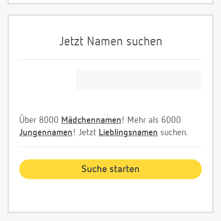
Jetzt Namen suchen
Über 8000
Mädchennamen
! Mehr als 6000
Jungennamen
! Jetzt
Lieblingsnamen
suchen.