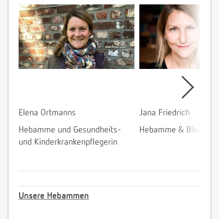
Elena Ortmanns
Jana Friedrich
Hebamme und Gesundheits-
Hebamme & Bloggeri
und Kinderkrankenpflegerin
Unsere Hebammen