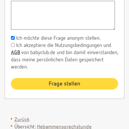
Ich möchte diese Frage anonym stellen.
Ich akzeptiere die Nutzungsbedingungen und
AGB
von babyclub.de und bin damit einverstanden,
dass meine persönlichen Daten gespeichert
werden.
Zurück
Übersicht:
Hebammensprechstunde