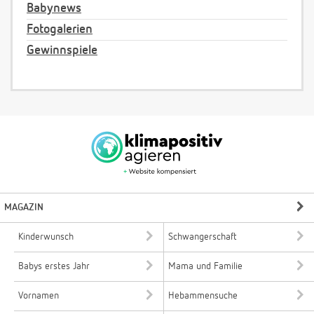
Babynews
Fotogalerien
Gewinnspiele
MAGAZIN
Kinderwunsch
Schwangerschaft
Babys erstes Jahr
Mama und Familie
Vornamen
Hebammensuche