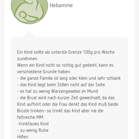
Hebamme
Ein Kind sollte als unterste Grenze 100g pro Woche
zunehmen.
Wenn ein Kind nicht so richtig gut gedeiht, kann es
verschiedene Gründe haben:
- die ganze Familie ist lang oder klein und sehr schlank
- das Kind liegt beim Stillen nicht auf der Seite
- es hat zu wenig Warzengewebe im Mund
- die Brust wird nach kurzer Zeit gewechselt, da das
Kind aufhört oder die Frau denkt das Kind muß beide
Brüste trinken- so trinkt das Kind aber nie die
fettreiche MM
-trinkfaules Kind
- zu wenig Ruhe
Hilfen: