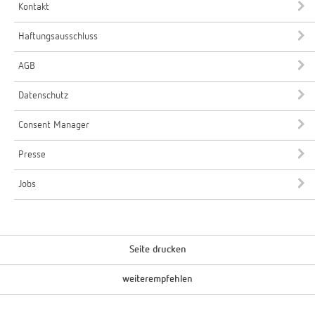
Kontakt
Haftungsausschluss
AGB
Datenschutz
Consent Manager
Presse
Jobs
Seite drucken
weiterempfehlen