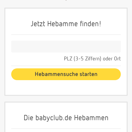
Jetzt Hebamme finden!
PLZ (3-5 Ziffern) oder Ort
Die babyclub.de Hebammen