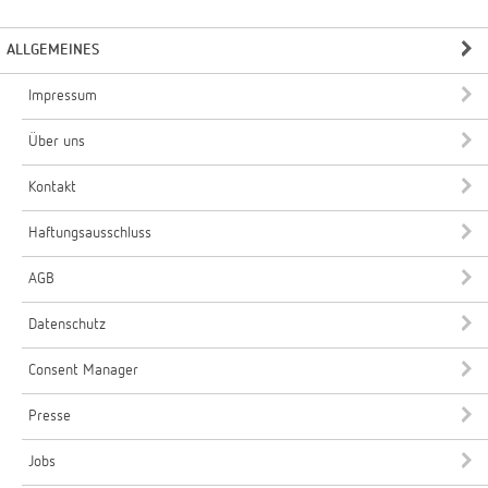
ALLGEMEINES
Impressum
Über uns
Kontakt
Haftungsausschluss
AGB
Datenschutz
Consent Manager
Presse
Jobs