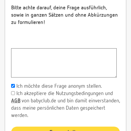
Bitte achte darauf, deine Frage ausführlich,
sowie in ganzen Sätzen und ohne Abkürzungen
zu formulieren!
Ich möchte diese Frage anonym stellen.
Ich akzeptiere die Nutzungsbedingungen und
AGB
von babyclub.de und bin damit einverstanden,
dass meine persönlichen Daten gespeichert
werden.