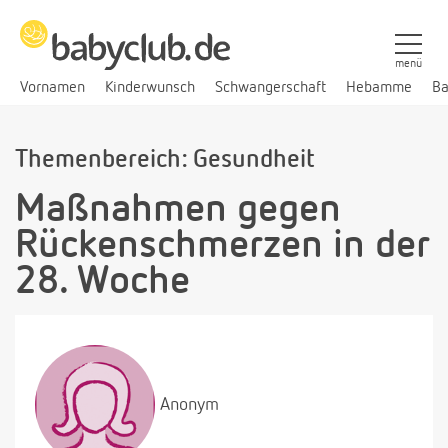
menü
Vornamen
Kinderwunsch
Schwangerschaft
Hebamme
Ba
Themenbereich: Gesundheit
Maßnahmen gegen
Rückenschmerzen in der
28. Woche
Anonym