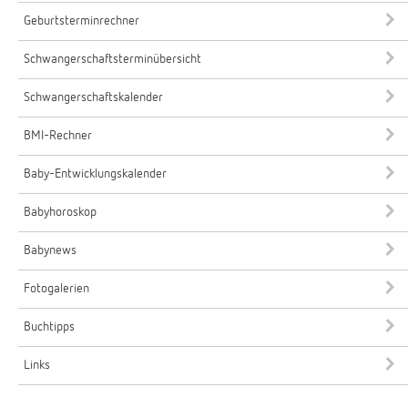
Geburtsterminrechner
Schwangerschaftsterminübersicht
Schwangerschaftskalender
BMI-Rechner
Baby-Entwicklungskalender
Babyhoroskop
Babynews
Fotogalerien
Buchtipps
Links