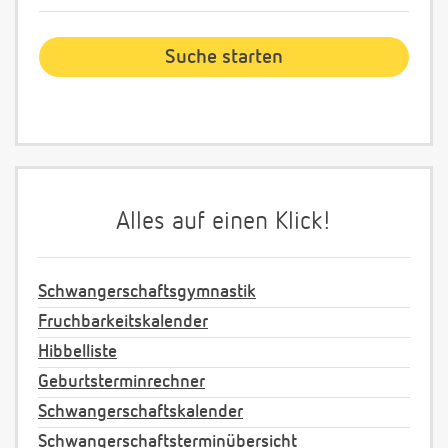
Alles auf einen Klick!
Schwangerschaftsgymnastik
Fruchbarkeitskalender
Hibbelliste
Geburtsterminrechner
Schwangerschaftskalender
Schwangerschaftsterminübersicht