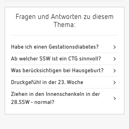
Fragen und Antworten zu diesem
Thema:
Habe ich einen Gestationsdiabetes?
Ab welcher SSW ist ein CTG sinnvoll?
Was berücksichtigen bei Hausgeburt?
Druckgefühl in der 23. Woche
Ziehen in den Innenschenkeln in der
28.SSW - normal?