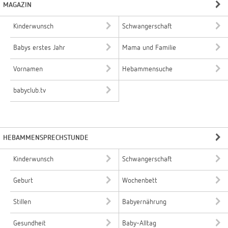
MAGAZIN
Kinderwunsch
Schwangerschaft
Babys erstes Jahr
Mama und Familie
Vornamen
Hebammensuche
babyclub.tv
HEBAMMENSPRECHSTUNDE
Kinderwunsch
Schwangerschaft
Geburt
Wochenbett
Stillen
Babyernährung
Gesundheit
Baby-Alltag