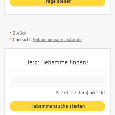
Zurück
Übersicht:
Hebammensprechstunde
Jetzt Hebamme finden!
PLZ (3-5 Ziffern) oder Ort