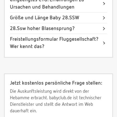
Ursachen und Behandlungen
Größe und Länge Baby 28.SSW
28.Ssw hoher Blasensprung?
Freistellungsformular Fluggesellschaft?
Wer kennt das?
Jetzt kostenlos persönliche Frage stellen:
Die Auskunftsleistung wird direkt von der
Hebamme erbracht. babyclub.de ist technischer
Dienstleister und stellt die Antwort im Web
dauerhaft ein.