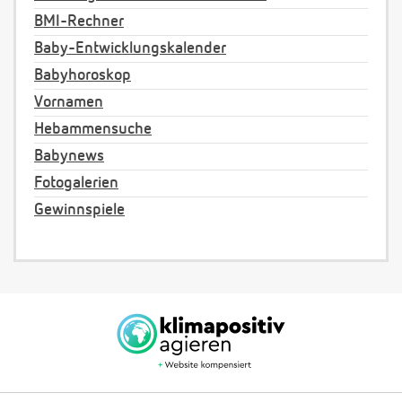
BMI-Rechner
Baby-Entwicklungskalender
Babyhoroskop
Vornamen
Hebammensuche
Babynews
Fotogalerien
Gewinnspiele