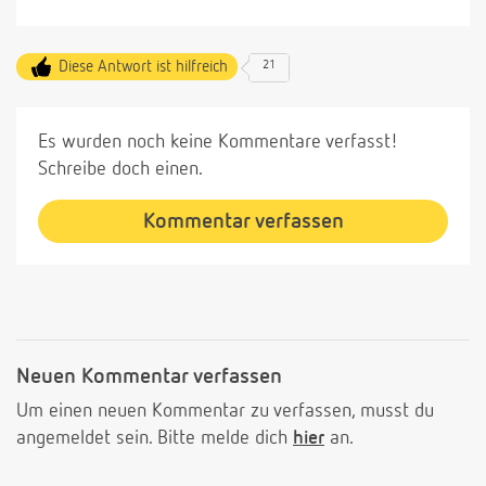
Diese Antwort ist hilfreich
21
Es wurden noch keine Kommentare verfasst!
Schreibe doch einen.
Kommentar verfassen
Neuen Kommentar verfassen
Um einen neuen Kommentar zu verfassen, musst du
angemeldet sein. Bitte melde dich
hier
an.