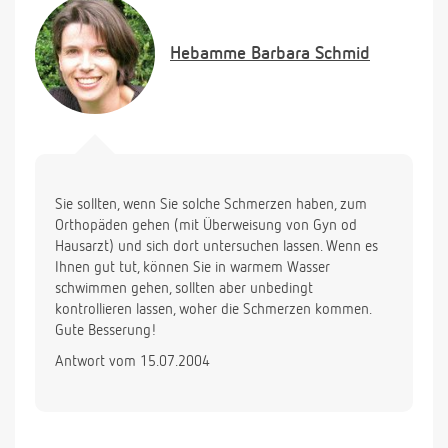
Hebamme
Barbara Schmid
Sie sollten, wenn Sie solche Schmerzen haben, zum
Orthopäden gehen (mit Überweisung von Gyn od
Hausarzt) und sich dort untersuchen lassen. Wenn es
Ihnen gut tut, können Sie in warmem Wasser
schwimmen gehen, sollten aber unbedingt
kontrollieren lassen, woher die Schmerzen kommen.
Gute Besserung!
Antwort vom 15.07.2004