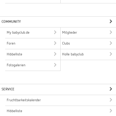
COMMUNITY
My babyclub.de
Mitglieder
Foren
Clubs
Hibbelliste
Holle babyclub
Fotogalerien
SERVICE
Fruchtbarkeitskalender
Hibbelliste