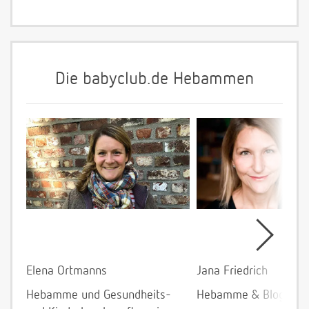
Die babyclub.de Hebammen
Elena Ortmanns
Jana Friedrich
Hebamme und Gesundheits-
Hebamme & Bloggeri