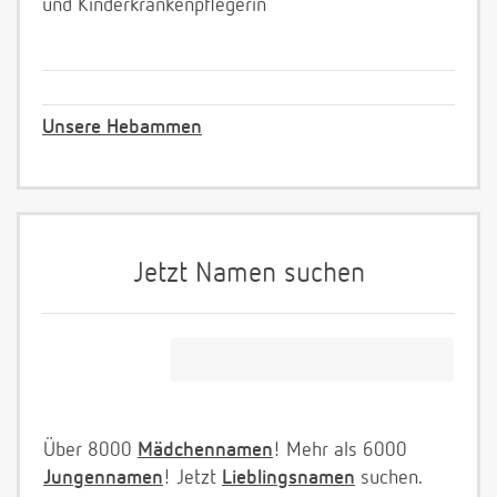
und Kinderkrankenpflegerin
Unsere Hebammen
Jetzt Namen suchen
Über 8000
Mädchennamen
! Mehr als 6000
Jungennamen
! Jetzt
Lieblingsnamen
suchen.