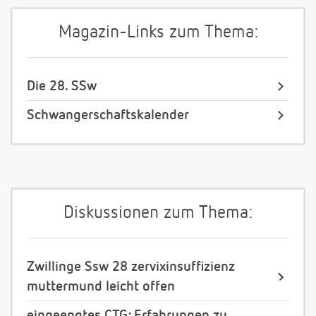
Magazin-Links zum Thema:
Die 28. SSw
Schwangerschaftskalender
Diskussionen zum Thema:
Zwillinge Ssw 28 zervixinsuffizienz
muttermund leicht offen
eingeengtes CTG: Erfahrungen zu