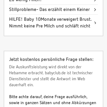
Stillprobleme- Das erzählt einem Keiner
HILFE! Baby 10Monate verweigert Brust.
Nimmt keine Pre Milch und schläft nicht
Jetzt kostenlos persönliche Frage stellen:
Die Auskunftsleistung wird direkt von der
Hebamme erbracht. babyclub.de ist technischer
Dienstleister und stellt die Antwort im Web
dauerhaft ein.
Bitte achte darauf, deine Frage ausführlich,
sowie in ganzen Sätzen und ohne Abkürzungen