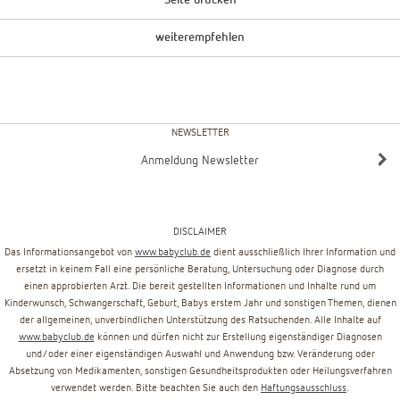
Seite drucken
weiterempfehlen
NEWSLETTER
Anmeldung Newsletter
DISCLAIMER
Das Informationsangebot von
www.babyclub.de
dient ausschließlich Ihrer Information und
ersetzt in keinem Fall eine persönliche Beratung, Untersuchung oder Diagnose durch
einen approbierten Arzt. Die bereit gestellten Informationen und Inhalte rund um
Kinderwunsch, Schwangerschaft, Geburt, Babys erstem Jahr und sonstigen Themen, dienen
der allgemeinen, unverbindlichen Unterstützung des Ratsuchenden. Alle Inhalte auf
www.babyclub.de
können und dürfen nicht zur Erstellung eigenständiger Diagnosen
und/oder einer eigenständigen Auswahl und Anwendung bzw. Veränderung oder
Absetzung von Medikamenten, sonstigen Gesundheitsprodukten oder Heilungsverfahren
verwendet werden. Bitte beachten Sie auch den
Haftungsausschluss
.