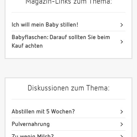
Magazin-Links zum Thema:
Ich will mein Baby stillen!
Babyflaschen: Darauf sollten Sie beim
Kauf achten
Diskussionen zum Thema:
Abstillen mit 5 Wochen?
Pulvernahrung
Zu wenig Milch?