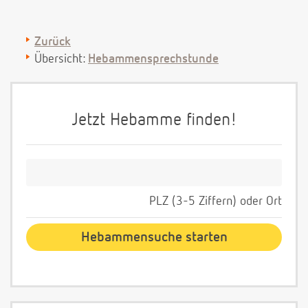
Zurück
Übersicht:
Hebammensprechstunde
Jetzt Hebamme finden!
PLZ (3-5 Ziffern) oder Ort