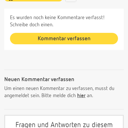
Es wurden noch keine Kommentare verfasst!
Schreibe doch einen.
Kommentar verfassen
Neuen Kommentar verfassen
Um einen neuen Kommentar zu verfassen, musst du
angemeldet sein. Bitte melde dich
hier
an.
Fragen und Antworten zu diesem