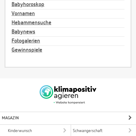
Babyhoroskop
Vornamen
Hebammensuche
Babynews
Fotogalerien
Gewinnspiele
MAGAZIN
Kinderwunsch
Schwangerschaft