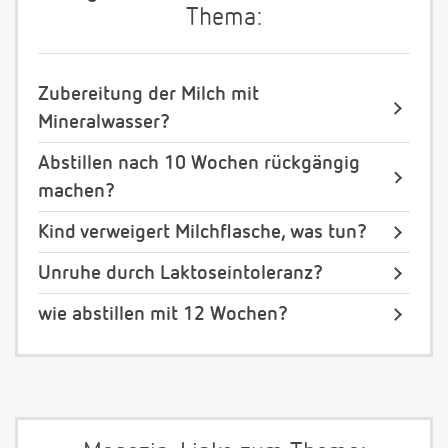
Thema:
Zubereitung der Milch mit
Mineralwasser?
Abstillen nach 10 Wochen rückgängig
machen?
Kind verweigert Milchflasche, was tun?
Unruhe durch Laktoseintoleranz?
wie abstillen mit 12 Wochen?