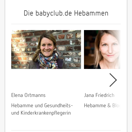
Die babyclub.de Hebammen
Elena Ortmanns
Jana Friedrich
Hebamme und Gesundheits-
Hebamme & Bloggeri
und Kinderkrankenpflegerin