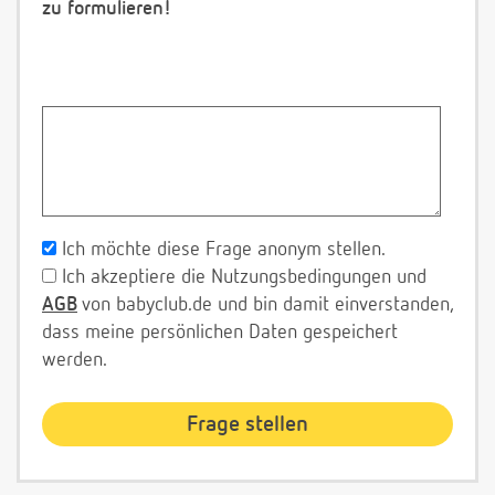
zu formulieren!
Ich möchte diese Frage anonym stellen.
Ich akzeptiere die Nutzungsbedingungen und
AGB
von babyclub.de und bin damit einverstanden,
dass meine persönlichen Daten gespeichert
werden.