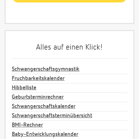
Alles auf einen Klick!
Schwangerschaftsgymnastik
Fruchbarkeitskalender
Hibbelliste
Geburtsterminrechner
Schwangerschaftskalender
Schwangerschaftsterminübersicht
BMI-Rechner
Baby-Entwicklungskalender