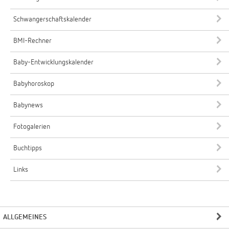
Schwangerschaftskalender
BMI-Rechner
Baby-Entwicklungskalender
Babyhoroskop
Babynews
Fotogalerien
Buchtipps
Links
ALLGEMEINES