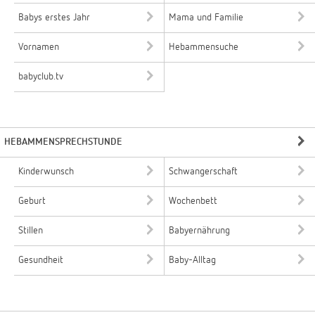
Babys erstes Jahr
Mama und Familie
Vornamen
Hebammensuche
babyclub.tv
HEBAMMENSPRECHSTUNDE
Kinderwunsch
Schwangerschaft
Geburt
Wochenbett
Stillen
Babyernährung
Gesundheit
Baby-Alltag