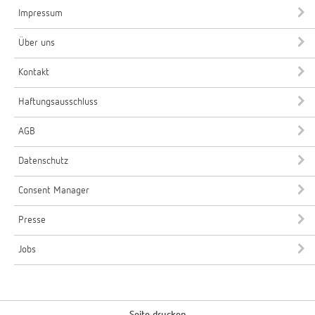
Impressum
Über uns
Kontakt
Haftungsausschluss
AGB
Datenschutz
Consent Manager
Presse
Jobs