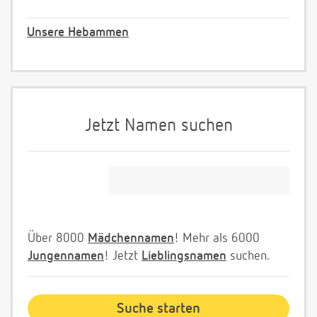
Unsere Hebammen
Jetzt Namen suchen
Über 8000
Mädchennamen
! Mehr als 6000
Jungennamen
! Jetzt
Lieblingsnamen
suchen.