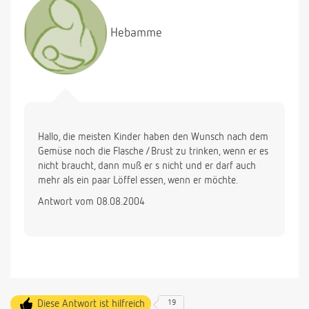
Hebamme
Hallo, die meisten Kinder haben den Wunsch nach dem
Gemüse noch die Flasche /Brust zu trinken, wenn er es
nicht braucht, dann muß er s nicht und er darf auch
mehr als ein paar Löffel essen, wenn er möchte.
Antwort vom 08.08.2004
Diese Antwort ist hilfreich
19