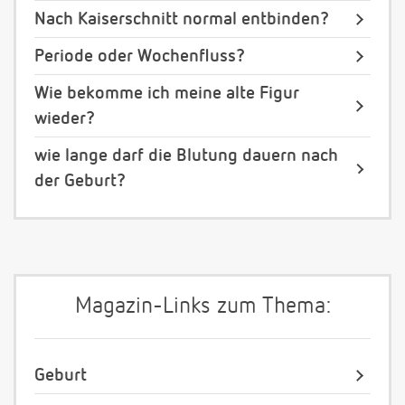
Nach Kaiserschnitt normal entbinden?
Periode oder Wochenfluss?
Wie bekomme ich meine alte Figur
wieder?
wie lange darf die Blutung dauern nach
der Geburt?
Magazin-Links zum Thema:
Geburt