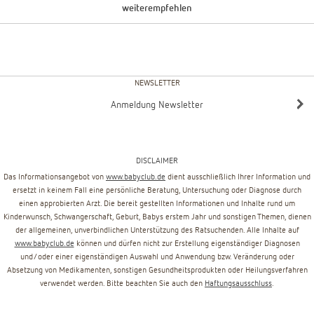
weiterempfehlen
NEWSLETTER
Anmeldung Newsletter
DISCLAIMER
Das Informationsangebot von
www.babyclub.de
dient ausschließlich Ihrer Information und
ersetzt in keinem Fall eine persönliche Beratung, Untersuchung oder Diagnose durch
einen approbierten Arzt. Die bereit gestellten Informationen und Inhalte rund um
Kinderwunsch, Schwangerschaft, Geburt, Babys erstem Jahr und sonstigen Themen, dienen
der allgemeinen, unverbindlichen Unterstützung des Ratsuchenden. Alle Inhalte auf
www.babyclub.de
können und dürfen nicht zur Erstellung eigenständiger Diagnosen
und/oder einer eigenständigen Auswahl und Anwendung bzw. Veränderung oder
Absetzung von Medikamenten, sonstigen Gesundheitsprodukten oder Heilungsverfahren
verwendet werden. Bitte beachten Sie auch den
Haftungsausschluss
.