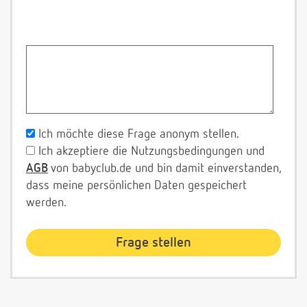
Ich möchte diese Frage anonym stellen.
Ich akzeptiere die Nutzungsbedingungen und
AGB
von babyclub.de und bin damit einverstanden,
dass meine persönlichen Daten gespeichert
werden.