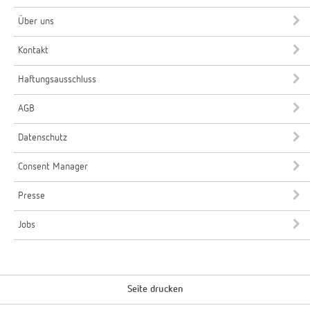
Über uns
Kontakt
Haftungsausschluss
AGB
Datenschutz
Consent Manager
Presse
Jobs
Seite drucken