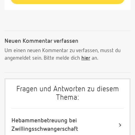
Neuen Kommentar verfassen
Um einen neuen Kommentar zu verfassen, musst du
angemeldet sein. Bitte melde dich
hier
an.
Fragen und Antworten zu diesem
Thema:
Hebammenbetreuung bei
Zwillingsschwangerschaft