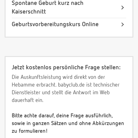
Spontane Geburt kurz nach
Kaiserschnitt
Geburtsvorbereitungskurs Online
Jetzt kostenlos persönliche Frage stellen:
Die Auskunftsleistung wird direkt von der
Hebamme erbracht. babyclub.de ist technischer
Dienstleister und stellt die Antwort im Web
dauerhaft ein.
Bitte achte darauf, deine Frage ausführlich,
sowie in ganzen Sätzen und ohne Abkürzungen
zu formulieren!