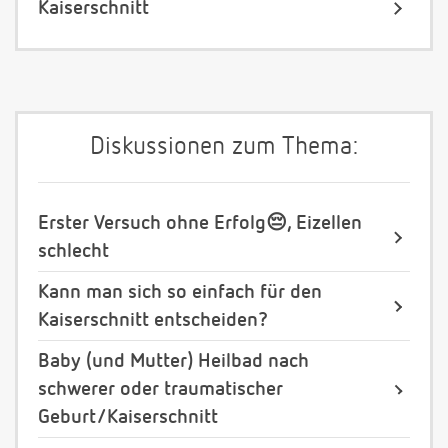
Kaiserschnitt
Diskussionen zum Thema:
Erster Versuch ohne Erfolg😔, Eizellen
schlecht
Kann man sich so einfach für den
Kaiserschnitt entscheiden?
Baby (und Mutter) Heilbad nach
schwerer oder traumatischer
Geburt/Kaiserschnitt