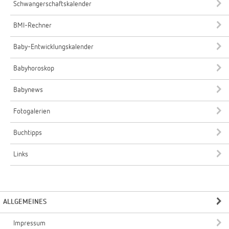
Schwangerschaftskalender
BMI-Rechner
Baby-Entwicklungskalender
Babyhoroskop
Babynews
Fotogalerien
Buchtipps
Links
ALLGEMEINES
Impressum