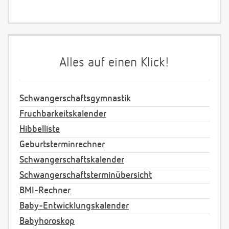
Alles auf einen Klick!
Schwangerschaftsgymnastik
Fruchbarkeitskalender
Hibbelliste
Geburtsterminrechner
Schwangerschaftskalender
Schwangerschaftsterminübersicht
BMI-Rechner
Baby-Entwicklungskalender
Babyhoroskop