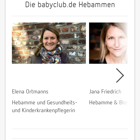
Die babyclub.de Hebammen
Elena Ortmanns
Jana Friedrich
Hebamme und Gesundheits-
Hebamme & Bloggeri
und Kinderkrankenpflegerin