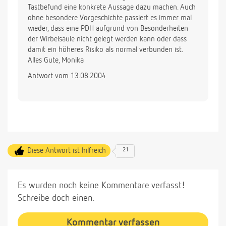
Tastbefund eine konkrete Aussage dazu machen. Auch
ohne besondere Vorgeschichte passiert es immer mal
wieder, dass eine PDH aufgrund von Besonderheiten
der Wirbelsäule nicht gelegt werden kann oder dass
damit ein höheres Risiko als normal verbunden ist.
Alles Gute, Monika
Antwort vom 13.08.2004
Diese Antwort ist hilfreich
21
Es wurden noch keine Kommentare verfasst!
Schreibe doch einen.
Kommentar verfassen