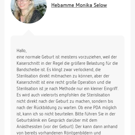
Hebamme
Monika Selow
Hallo,
eine normale Geburt ist meistens vorzuziehen, weil der
Kaiserschnitt in der Regel die größere Belastung für die
Bandscheibe ist. Es klingt zwar verlockend, die
Sterilisation direkt mitmachen zu können, aber der
Kaiserschnitt ist eine recht große Operation und die
Sterilisation ist je nach Methode nur ein kleiner Eingriff.
Es wird auch vielerorts empfohlen die Sterislisation
nicht direkt nach der Geburt zu machen, sondern bis
nach der Rückbildung zu warten. Ob eine PDA möglich
ist, kann ich so nicht beurteilen. Bitte führen Sie in der
Geburtsklinik ein Gespräch darüber mit dem
Anästhesisten (vor der Geburt). Der kann dann anhand
von bereits vorhandenen Röntgenbildern und