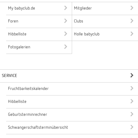
My babyclub.de
Mitglieder
Foren
Clubs
Hibbelliste
Holle babyclub
Fotogalerien
SERVICE
Fruchtbarkeitskalender
Hibbelliste
Geburtsterminrechner
Schwangerschaftsterminübersicht