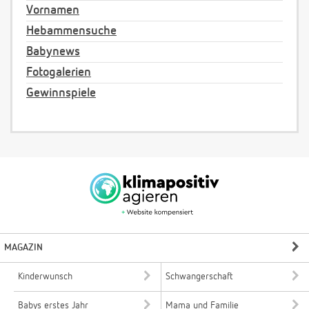
Vornamen
Hebammensuche
Babynews
Fotogalerien
Gewinnspiele
MAGAZIN
Kinderwunsch
Schwangerschaft
Babys erstes Jahr
Mama und Familie