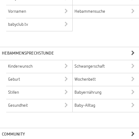
Vornamen
Hebammensuche
babyclub.tv
HEBAMMENSPRECHSTUNDE
Kinderwunsch
Schwangerschaft
Geburt
Wochenbett
Stillen
Babyernährung
Gesundheit
Baby-Alltag
COMMUNITY