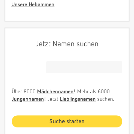
Unsere Hebammen
Jetzt Namen suchen
Über 8000
Mädchennamen
! Mehr als 6000
Jungennamen
! Jetzt
Lieblingsnamen
suchen.