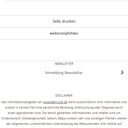
Seite drucken
weiterempfehlen
NEWSLETTER
Anmeldung Newsletter
DISCLAIMER
Das Informationsangebot von
www.babyclub.de
dient ausschließlich Ihrer Information und
ersetzt in keinem Fall eine persönliche Beratung, Untersuchung oder Diagnose durch
einen approbierten Arzt. Die bereit gestellten Informationen und Inhalte rund um
Kinderwunsch, Schwangerschaft, Geburt, Babys erstem Jahr und sonstigen Themen, dienen
der allgemeinen, unverbindlichen Unterstützung des Ratsuchenden. Alle Inhalte auf