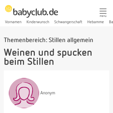
menü
Vornamen
Kinderwunsch
Schwangerschaft
Hebamme
Ba
Themenbereich: Stillen allgemein
Weinen und spucken
beim Stillen
Anonym