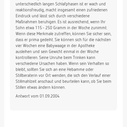
unterschiedlich langen Schlafphasen ist er wach und
reaktionsfreudig, macht insgesamt einen zufriedenen
Eindruck und lässt sich durch verschiedene
Maßnahmen beruhigen. Es ist ausreichend, wenn Ihr
Sohn etwa 115 - 250 Gramm in der Woche zunimmt.
Wenn diese Merkmale zutreffen, können Sie sicher sein,
dass er prima gedeiht. Sie können sich für die nächsten
vier Wochen eine Babywaage in der Apotheke
ausleihen und sein Gewicht einmal in der Woche
kontrollieren. Seine Unruhe beim Trinken kann
verschiedene Ursachen haben. Wenn sein Verhalten so
bleibt, sollten Sie sich an eine Hebamme oder
Stillberaterin vor Ort wenden, die sich den Verlauf einer
Stillmahlzeit anschaut und beurteilen kann, ob Sie beim
Stillen etwas ändern können.
Antwort vom 01.09.2004