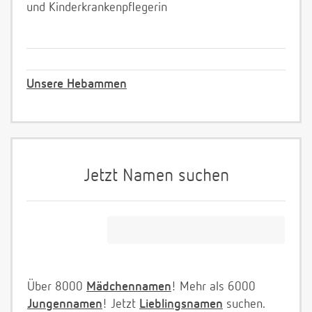
und Kinderkrankenpflegerin
Unsere Hebammen
Jetzt Namen suchen
Über 8000
Mädchennamen
! Mehr als 6000
Jungennamen
! Jetzt
Lieblingsnamen
suchen.