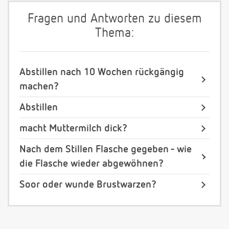
Fragen und Antworten zu diesem
Thema:
Abstillen nach 10 Wochen rückgängig
machen?
Abstillen
macht Muttermilch dick?
Nach dem Stillen Flasche gegeben - wie
die Flasche wieder abgewöhnen?
Soor oder wunde Brustwarzen?