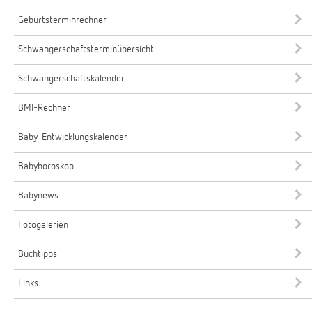
Geburtsterminrechner
Schwangerschaftsterminübersicht
Schwangerschaftskalender
BMI-Rechner
Baby-Entwicklungskalender
Babyhoroskop
Babynews
Fotogalerien
Buchtipps
Links