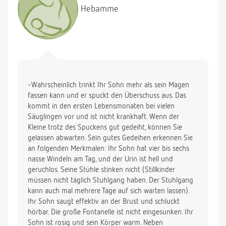
Hebamme
-Wahrscheinlich trinkt Ihr Sohn mehr als sein Magen
fassen kann und er spuckt den Überschuss aus. Das
kommt in den ersten Lebensmonaten bei vielen
Säuglingen vor und ist nicht krankhaft. Wenn der
Kleine trotz des Spuckens gut gedeiht, können Sie
gelassen abwarten. Sein gutes Gedeihen erkennen Sie
an folgenden Merkmalen: Ihr Sohn hat vier bis sechs
nasse Windeln am Tag, und der Urin ist hell und
geruchlos. Seine Stühle stinken nicht (Stillkinder
müssen nicht täglich Stuhlgang haben. Der Stuhlgang
kann auch mal mehrere Tage auf sich warten lassen).
Ihr Sohn saugt effektiv an der Brust und schluckt
hörbar. Die große Fontanelle ist nicht eingesunken. Ihr
Sohn ist rosig und sein Körper warm. Neben