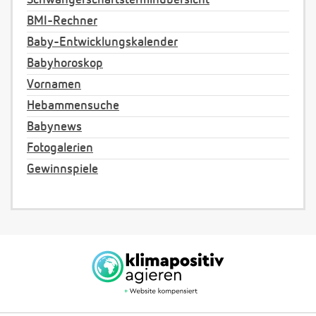
Schwangerschaftsterminübersicht
BMI-Rechner
Baby-Entwicklungskalender
Babyhoroskop
Vornamen
Hebammensuche
Babynews
Fotogalerien
Gewinnspiele