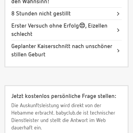
den Wahnsinn!
8 Stunden nicht gestillt
Erster Versuch ohne Erfolg😔, Eizellen
schlecht
Geplanter Kaiserschnitt nach unschöner
stillen Geburt
Jetzt kostenlos persönliche Frage stellen:
Die Auskunftsleistung wird direkt von der
Hebamme erbracht. babyclub.de ist technischer
Dienstleister und stellt die Antwort im Web
dauerhaft ein.