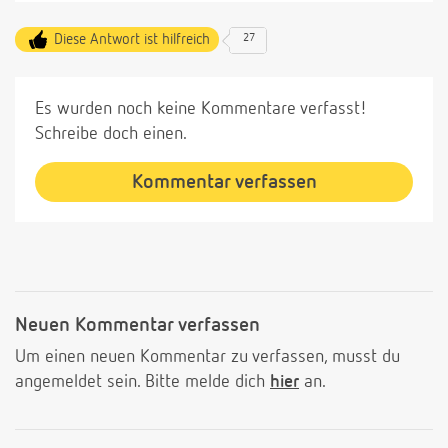
Diese Antwort ist hilfreich
27
Es wurden noch keine Kommentare verfasst!
Schreibe doch einen.
Kommentar verfassen
Neuen Kommentar verfassen
Um einen neuen Kommentar zu verfassen, musst du
angemeldet sein. Bitte melde dich
hier
an.