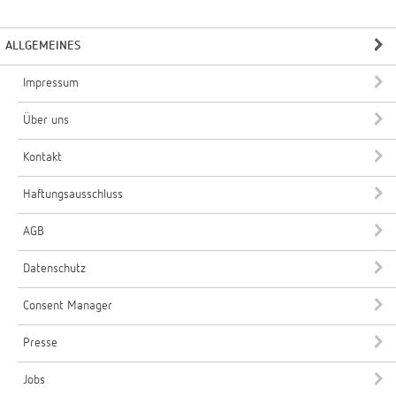
ALLGEMEINES
Impressum
Über uns
Kontakt
Haftungsausschluss
AGB
Datenschutz
Consent Manager
Presse
Jobs