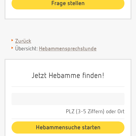
Zurück
Übersicht:
Hebammensprechstunde
Jetzt Hebamme finden!
PLZ (3-5 Ziffern) oder Ort