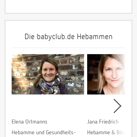
Die babyclub.de Hebammen
Elena Ortmanns
Jana Friedrich
Hebamme und Gesundheits-
Hebamme & Bloggeri