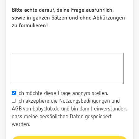
Bitte achte darauf, deine Frage ausführlich,
sowie in ganzen Sätzen und ohne Abkürzungen
zu formulieren!
Ich möchte diese Frage anonym stellen.
Ich akzeptiere die Nutzungsbedingungen und
AGB
von babyclub.de und bin damit einverstanden,
dass meine persönlichen Daten gespeichert
werden.