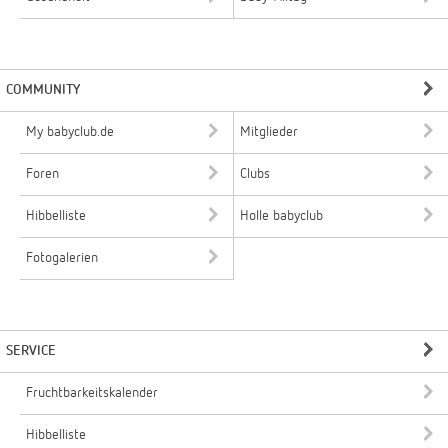
COMMUNITY
My babyclub.de
Mitglieder
Foren
Clubs
Hibbelliste
Holle babyclub
Fotogalerien
SERVICE
Fruchtbarkeitskalender
Hibbelliste