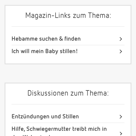
Magazin-Links zum Thema:
Hebamme suchen & finden
Ich will mein Baby stillen!
Diskussionen zum Thema:
Entzündungen und Stillen
Hilfe, Schwiegermutter treibt mich in