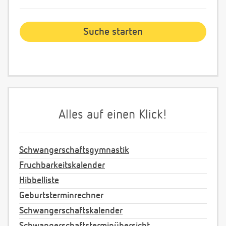
Alles auf einen Klick!
Schwangerschaftsgymnastik
Fruchbarkeitskalender
Hibbelliste
Geburtsterminrechner
Schwangerschaftskalender