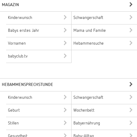
MAGAZIN
Kinderwunsch
Schwangerschaft
Babys erstes Jahr
Mama und Familie
Vornamen
Hebammensuche
babyclub.tv
HEBAMMENSPRECHSTUNDE
Kinderwunsch
Schwangerschaft
Geburt
Wochenbett
Stillen
Babyernährung
Gesundheit
Baby-Alltag