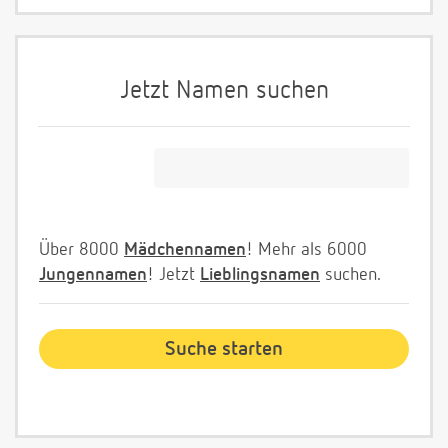
Jetzt Namen suchen
Über 8000
Mädchennamen
! Mehr als 6000
Jungennamen
! Jetzt
Lieblingsnamen
suchen.