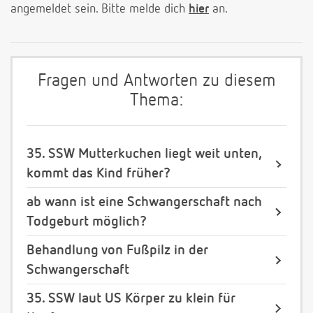
angemeldet sein. Bitte melde dich
hier
an.
Fragen und Antworten zu diesem
Thema:
35. SSW Mutterkuchen liegt weit unten,
kommt das Kind früher?
ab wann ist eine Schwangerschaft nach
Todgeburt möglich?
Behandlung von Fußpilz in der
Schwangerschaft
35. SSW laut US Körper zu klein für