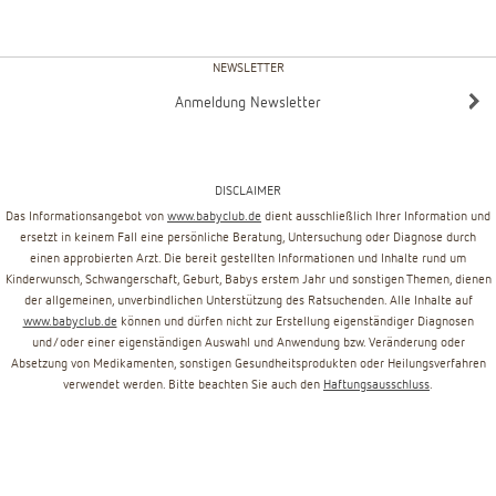
NEWSLETTER
Anmeldung Newsletter
DISCLAIMER
Das Informationsangebot von
www.babyclub.de
dient ausschließlich Ihrer Information und
ersetzt in keinem Fall eine persönliche Beratung, Untersuchung oder Diagnose durch
einen approbierten Arzt. Die bereit gestellten Informationen und Inhalte rund um
Kinderwunsch, Schwangerschaft, Geburt, Babys erstem Jahr und sonstigen Themen, dienen
der allgemeinen, unverbindlichen Unterstützung des Ratsuchenden. Alle Inhalte auf
www.babyclub.de
können und dürfen nicht zur Erstellung eigenständiger Diagnosen
und/oder einer eigenständigen Auswahl und Anwendung bzw. Veränderung oder
Absetzung von Medikamenten, sonstigen Gesundheitsprodukten oder Heilungsverfahren
verwendet werden. Bitte beachten Sie auch den
Haftungsausschluss
.