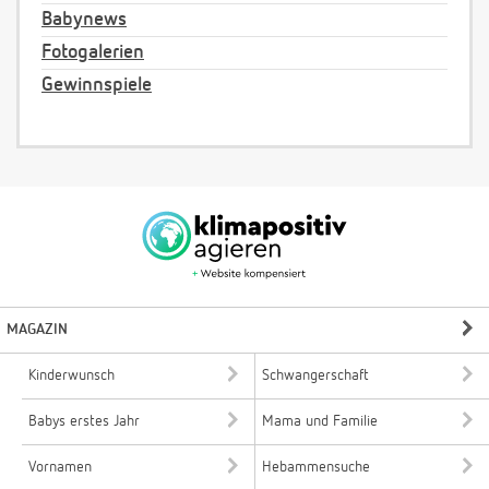
Babynews
Fotogalerien
Gewinnspiele
MAGAZIN
Kinderwunsch
Schwangerschaft
Babys erstes Jahr
Mama und Familie
Vornamen
Hebammensuche