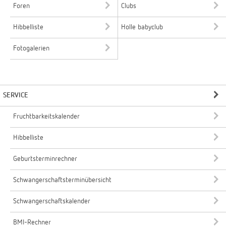
Foren
Clubs
Hibbelliste
Holle babyclub
Fotogalerien
SERVICE
Fruchtbarkeitskalender
Hibbelliste
Geburtsterminrechner
Schwangerschaftsterminübersicht
Schwangerschaftskalender
BMI-Rechner