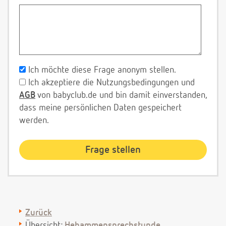
Ich möchte diese Frage anonym stellen.
Ich akzeptiere die Nutzungsbedingungen und
AGB
von babyclub.de und bin damit einverstanden,
dass meine persönlichen Daten gespeichert
werden.
Zurück
Übersicht:
Hebammensprechstunde