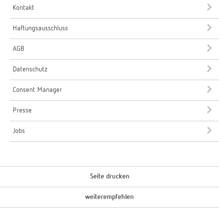
Kontakt
Haftungsausschluss
AGB
Datenschutz
Consent Manager
Presse
Jobs
Seite drucken
weiterempfehlen