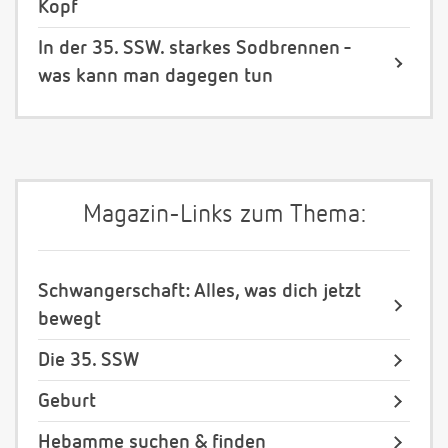
Kopf
In der 35. SSW. starkes Sodbrennen -
was kann man dagegen tun
Magazin-Links zum Thema:
Schwangerschaft: Alles, was dich jetzt
bewegt
Die 35. SSW
Geburt
Hebamme suchen & finden