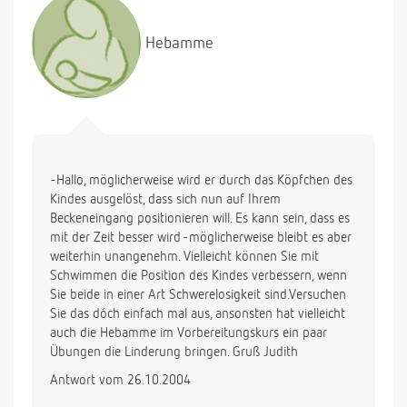
Hebamme
-Hallo, möglicherweise wird er durch das Köpfchen des
Kindes ausgelöst, dass sich nun auf Ihrem
Beckeneingang positionieren will. Es kann sein, dass es
mit der Zeit besser wird -möglicherweise bleibt es aber
weiterhin unangenehm. Vielleicht können Sie mit
Schwimmen die Position des Kindes verbessern, wenn
Sie beide in einer Art Schwerelosigkeit sind.Versuchen
Sie das dóch einfach mal aus, ansonsten hat vielleicht
auch die Hebamme im Vorbereitungskurs ein paar
Übungen die Linderung bringen. Gruß Judith
Antwort vom 26.10.2004