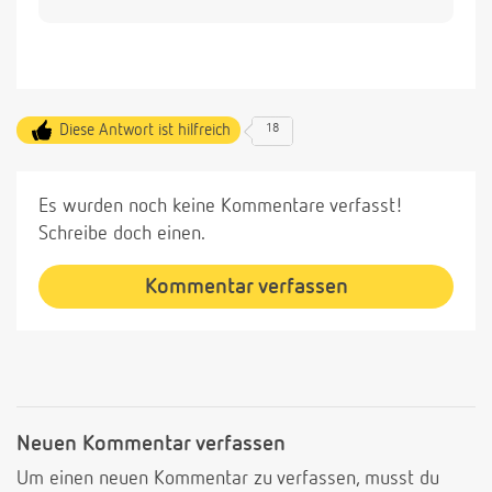
Diese Antwort ist hilfreich
18
Es wurden noch keine Kommentare verfasst!
Schreibe doch einen.
Kommentar verfassen
Neuen Kommentar verfassen
Um einen neuen Kommentar zu verfassen, musst du