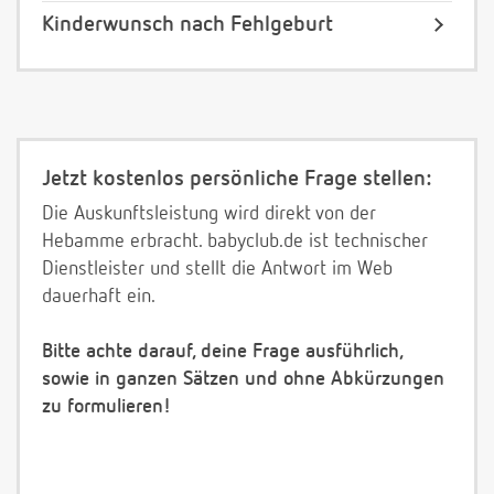
Kinderwunsch nach Fehlgeburt
Jetzt kostenlos persönliche Frage stellen:
Die Auskunftsleistung wird direkt von der
Hebamme erbracht. babyclub.de ist technischer
Dienstleister und stellt die Antwort im Web
dauerhaft ein.
Bitte achte darauf, deine Frage ausführlich,
sowie in ganzen Sätzen und ohne Abkürzungen
zu formulieren!