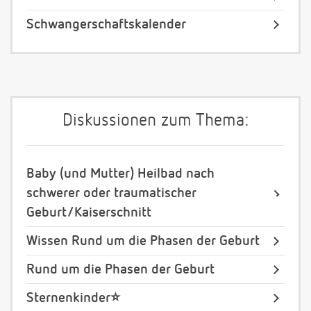
Schwangerschaftskalender
Diskussionen zum Thema:
Baby (und Mutter) Heilbad nach
schwerer oder traumatischer
Geburt/Kaiserschnitt
Wissen Rund um die Phasen der Geburt
Rund um die Phasen der Geburt
Sternenkinder⭐️