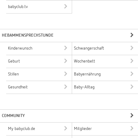
babyclub.tv
HEBAMMENSPRECHSTUNDE
Kinderwunsch
Schwangerschaft
Geburt
Wochenbett
Stillen
Babyernährung
Gesundheit
Baby-Alltag
COMMUNITY
My babyclub.de
Mitglieder