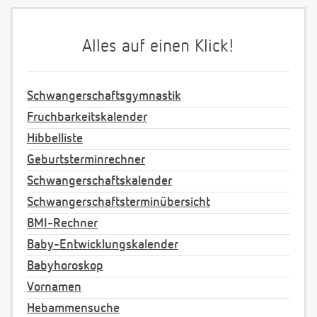
Alles auf einen Klick!
Schwangerschaftsgymnastik
Fruchbarkeitskalender
Hibbelliste
Geburtsterminrechner
Schwangerschaftskalender
Schwangerschaftsterminübersicht
BMI-Rechner
Baby-Entwicklungskalender
Babyhoroskop
Vornamen
Hebammensuche