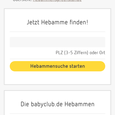
Jetzt Hebamme finden!
PLZ (3-5 Ziffern) oder Ort
Die babyclub.de Hebammen