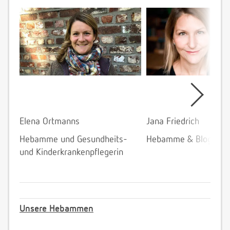
Elena Ortmanns
Jana Friedrich
Hebamme und Gesundheits-
Hebamme & Bloggeri
und Kinderkrankenpflegerin
Unsere Hebammen