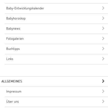
Baby-Entwicklungskalender
Babyhoroskop
Babynews
Fotogalerien
Buchtipps
Links
ALLGEMEINES
Impressum
Über uns