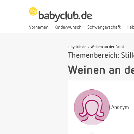
Vornamen
Kinderwunsch
Schwangerschaft
He
babyclub.de
Weinen an der Brust.
Themenbereich: Stil
Weinen an de
Anonym