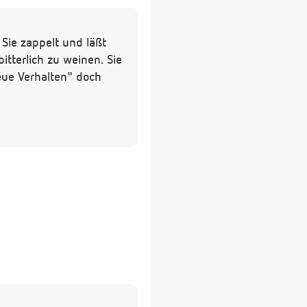
 Sie zappelt und läßt
itterlich zu weinen. Sie
eue Verhalten" doch