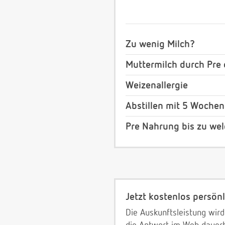
Zu wenig Milch?
Muttermilch durch Pre 
Weizenallergie
Abstillen mit 5 Wochen
Pre Nahrung bis zu wel
Jetzt kostenlos persönl
Die Auskunftsleistung wird