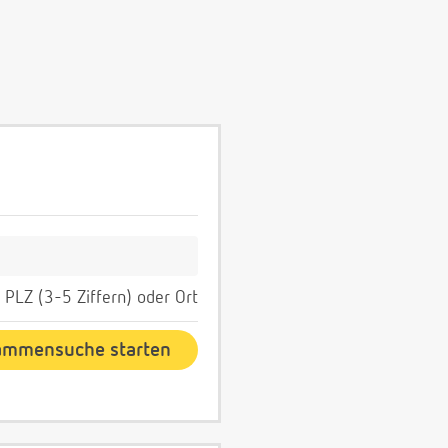
PLZ (3-5 Ziffern) oder Ort