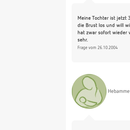
Meine Tochter ist jetzt
die Brust los und will w
hat zwar sofort wieder 
sehr.
Frage vom 26.10.2004
Hebamme