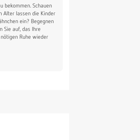
 zu bekommen. Schauen
 Alter lassen die Kinder
Zähnchen ein? Begegnen
 Sie auf, das Ihre
r nötigen Ruhe wieder