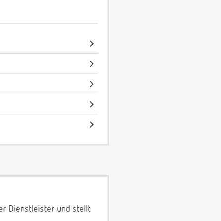
 Dienstleister und stellt