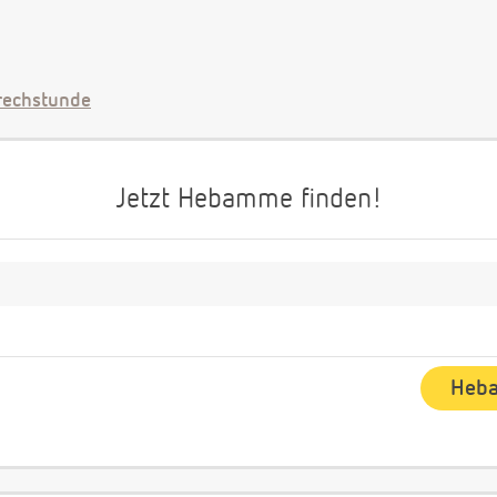
echstunde
Jetzt Hebamme finden!