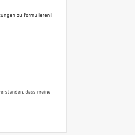
zungen zu formulieren!
verstanden, dass meine