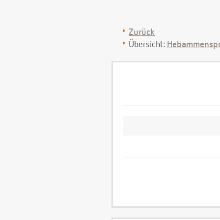
Zurück
Übersicht:
Hebammenspr