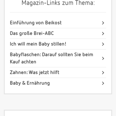
Magazin-Links zum Thema:
Einführung von Beikost
Das große Brei-ABC
Ich will mein Baby stillen!
Babyflaschen: Darauf sollten Sie beim
Kauf achten
Zahnen: Was jetzt hilft
Baby & Ernährung