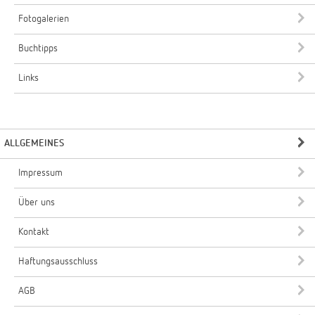
Fotogalerien
Buchtipps
Links
ALLGEMEINES
Impressum
Über uns
Kontakt
Haftungsausschluss
AGB