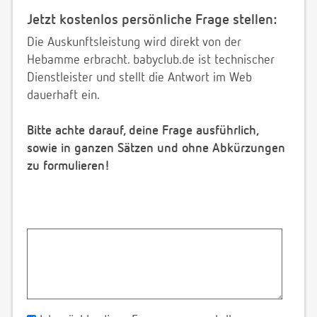
Jetzt kostenlos persönliche Frage stellen:
Die Auskunftsleistung wird direkt von der
Hebamme erbracht. babyclub.de ist technischer
Dienstleister und stellt die Antwort im Web
dauerhaft ein.
Bitte achte darauf, deine Frage ausführlich,
sowie in ganzen Sätzen und ohne Abkürzungen
zu formulieren!