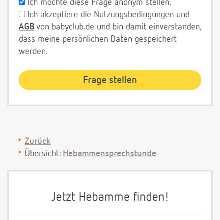
Ich möchte diese Frage anonym stellen.
Ich akzeptiere die Nutzungsbedingungen und
AGB
von babyclub.de und bin damit einverstanden,
dass meine persönlichen Daten gespeichert
werden.
Zurück
Übersicht:
Hebammensprechstunde
Jetzt Hebamme finden!