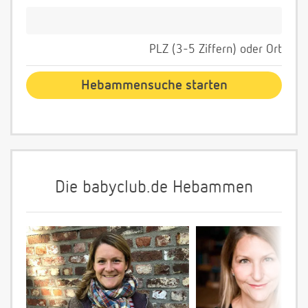
PLZ (3-5 Ziffern) oder Ort
Die babyclub.de Hebammen