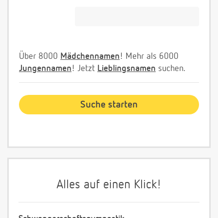
Über 8000
Mädchennamen
! Mehr als 6000
Jungennamen
! Jetzt
Lieblingsnamen
suchen.
Alles auf einen Klick!