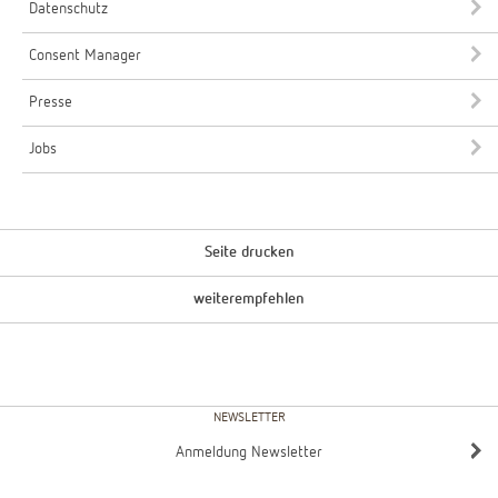
Datenschutz
Consent Manager
Presse
Jobs
Seite drucken
weiterempfehlen
NEWSLETTER
Anmeldung Newsletter