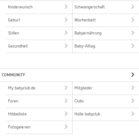
Kinderwunsch
Schwangerschaft
Geburt
Wochenbett
Stillen
Babyernährung
Gesundheit
Baby-Alltag
COMMUNITY
My babyclub.de
Mitglieder
Foren
Clubs
Hibbelliste
Holle babyclub
Fotogalerien