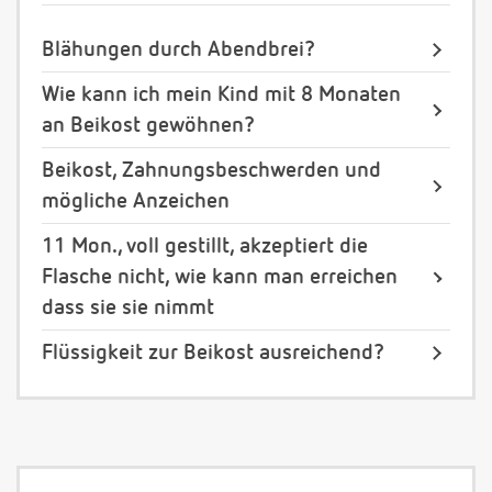
Blähungen durch Abendbrei?
Wie kann ich mein Kind mit 8 Monaten
an Beikost gewöhnen?
Beikost, Zahnungsbeschwerden und
mögliche Anzeichen
11 Mon., voll gestillt, akzeptiert die
Flasche nicht, wie kann man erreichen
dass sie sie nimmt
Flüssigkeit zur Beikost ausreichend?