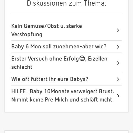
Diskussionen zum Thema:
Kein Gemüse/Obst u. starke
Verstopfung
Baby 6 Mon.soll zunehmen-aber wie?
Erster Versuch ohne Erfolg😔, Eizellen
schlecht
Wie oft füttert ihr eure Babys?
HILFE! Baby 10Monate verweigert Brust.
Nimmt keine Pre Milch und schläft nicht