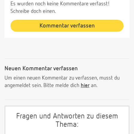
Es wurden noch keine Kommentare verfasst!
Schreibe doch einen.
Kommentar verfassen
Neuen Kommentar verfassen
Um einen neuen Kommentar zu verfassen, musst du
angemeldet sein. Bitte melde dich
hier
an.
Fragen und Antworten zu diesem
Thema: