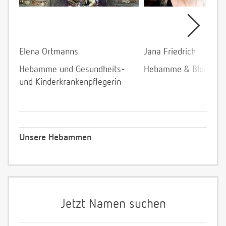
Elena Ortmanns
Jana Friedrich
Hebamme und Gesundheits-
Hebamme & Bloggeri
und Kinderkrankenpflegerin
Unsere Hebammen
Jetzt Namen suchen