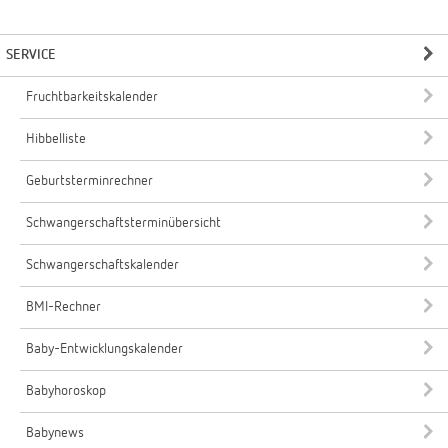
SERVICE
Fruchtbarkeitskalender
Hibbelliste
Geburtsterminrechner
Schwangerschaftsterminübersicht
Schwangerschaftskalender
BMI-Rechner
Baby-Entwicklungskalender
Babyhoroskop
Babynews