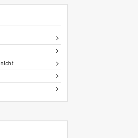
nicht