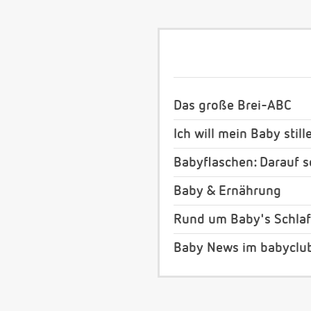
Das große Brei-ABC
Ich will mein Baby still
Babyflaschen: Darauf s
Baby & Ernährung
Rund um Baby's Schlaf
Baby News im babyclu