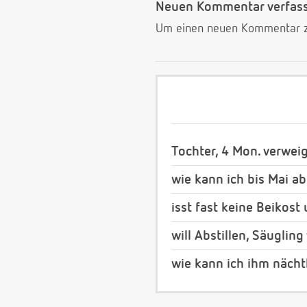
Neuen Kommentar verfas
Um einen neuen Kommentar zu
Tochter, 4 Mon. verwei
wie kann ich bis Mai ab
isst fast keine Beikost
will Abstillen, Säuglin
wie kann ich ihm nächt