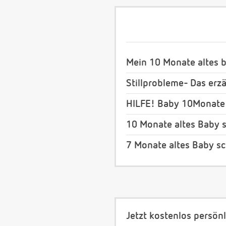
Mein 10 Monate altes b
Stillprobleme- Das erz
HILFE! Baby 10Monate v
10 Monate altes Baby sc
7 Monate altes Baby sch
Jetzt kostenlos persönl