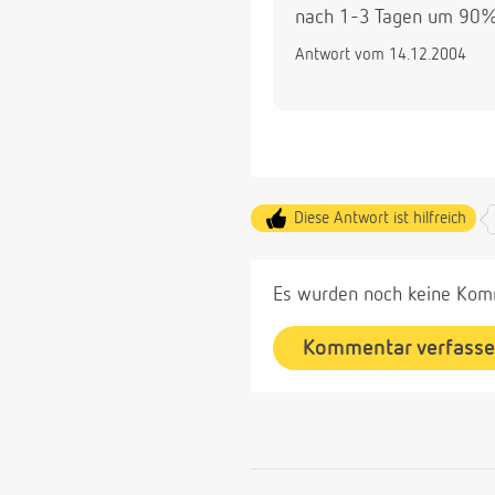
nach 1-3 Tagen um 90%
Antwort vom 14.12.2004
Diese Antwort ist hilfreich
Es wurden noch keine Komm
Kommentar verfass