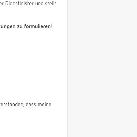
 Dienstleister und stellt
zungen zu formulieren!
verstanden, dass meine