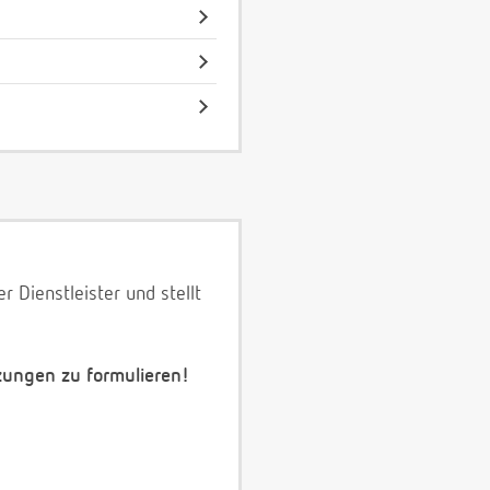
 Dienstleister und stellt
zungen zu formulieren!