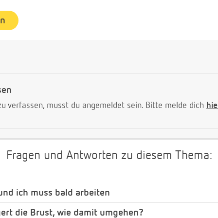
en
sen
 verfassen, musst du angemeldet sein. Bitte melde dich
hie
Fragen und Antworten zu diesem Thema:
 und ich muss bald arbeiten
gert die Brust, wie damit umgehen?