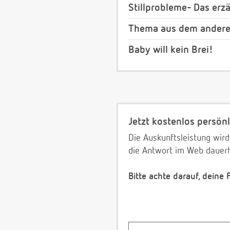
Stillprobleme- Das erz
Thema aus dem anderen
Baby will kein Brei!
Jetzt kostenlos persönl
Die Auskunftsleistung wird
die Antwort im Web dauerh
Bitte achte darauf, deine