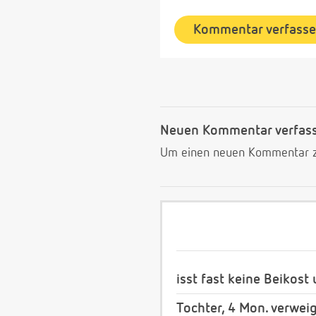
Kommentar verfass
Neuen Kommentar verfas
Um einen neuen Kommentar zu
isst fast keine Beikost
Tochter, 4 Mon. verwei