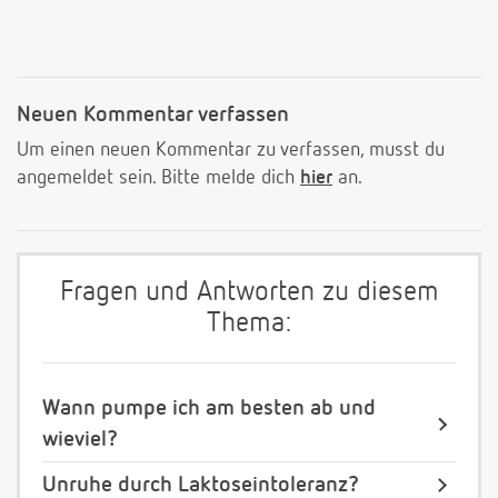
Neuen Kommentar verfassen
Um einen neuen Kommentar zu verfassen, musst du
angemeldet sein. Bitte melde dich
hier
an.
Fragen und Antworten zu diesem
Thema:
Wann pumpe ich am besten ab und
wieviel?
Unruhe durch Laktoseintoleranz?