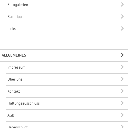
Fotogalerien
Buchtipps
Links
ALLGEMEINES
Impressum
Über uns
Kontakt
Haftungsausschluss
AGB
Datenschutz