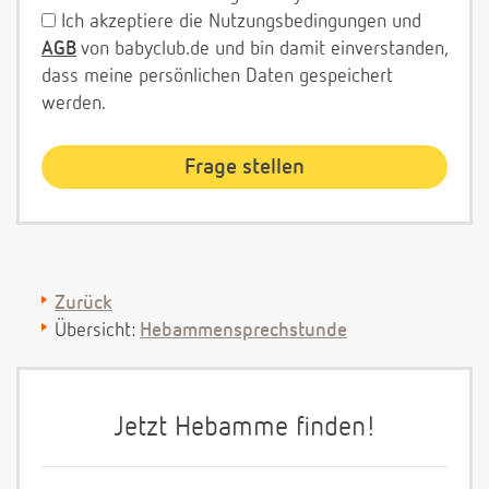
Ich akzeptiere die Nutzungsbedingungen und
AGB
von babyclub.de und bin damit einverstanden,
dass meine persönlichen Daten gespeichert
werden.
Zurück
Übersicht:
Hebammensprechstunde
Jetzt Hebamme finden!