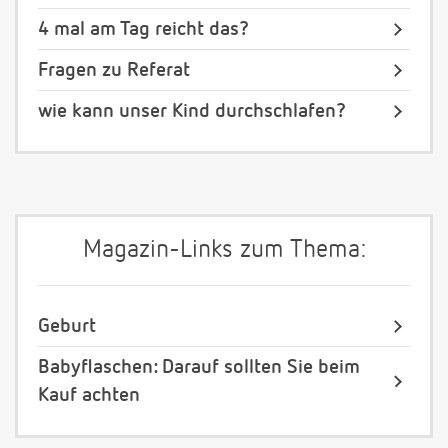
4 mal am Tag reicht das?
Fragen zu Referat
wie kann unser Kind durchschlafen?
Magazin-Links zum Thema:
Geburt
Babyflaschen: Darauf sollten Sie beim
Kauf achten