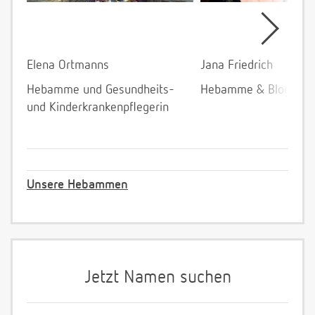
Elena Ortmanns
Jana Friedrich
Hebamme und Gesundheits-
Hebamme & Bloggeri
und Kinderkrankenpflegerin
Unsere Hebammen
Jetzt Namen suchen