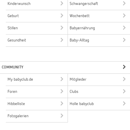
Kinderwunsch
Schwangerschaft
Geburt
Wochenbett
Stillen
Babyernährung
Gesundheit
Baby-Alltag
COMMUNITY
My babyclub.de
Mitglieder
Foren
Clubs
Hibbelliste
Holle babyclub
Fotogalerien