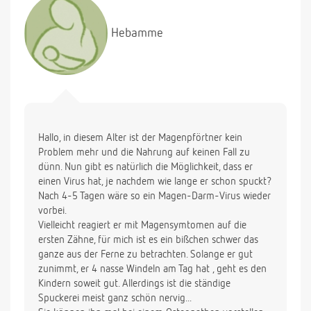
Hebamme
Hallo, in diesem Alter ist der Magenpförtner kein
Problem mehr und die Nahrung auf keinen Fall zu
dünn. Nun gibt es natürlich die Möglichkeit, dass er
einen Virus hat, je nachdem wie lange er schon spuckt?
Nach 4-5 Tagen wäre so ein Magen-Darm-Virus wieder
vorbei.
Vielleicht reagiert er mit Magensymtomen auf die
ersten Zähne, für mich ist es ein bißchen schwer das
ganze aus der Ferne zu betrachten. Solange er gut
zunimmt, er 4 nasse Windeln am Tag hat , geht es den
Kindern soweit gut. Allerdings ist die ständige
Spuckerei meist ganz schön nervig...