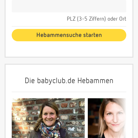
PLZ (3-5 Ziffern) oder Ort
Die babyclub.de Hebammen