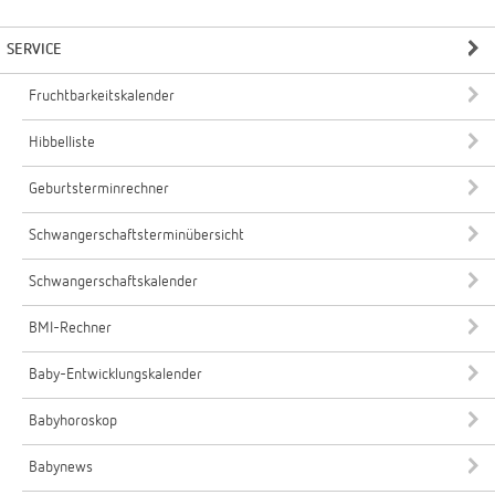
SERVICE
Fruchtbarkeitskalender
Hibbelliste
Geburtsterminrechner
Schwangerschaftsterminübersicht
Schwangerschaftskalender
BMI-Rechner
Baby-Entwicklungskalender
Babyhoroskop
Babynews