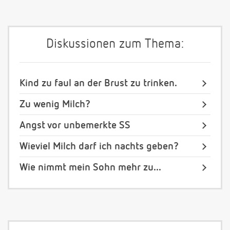
Diskussionen zum Thema:
Kind zu faul an der Brust zu trinken.
Zu wenig Milch?
Angst vor unbemerkte SS
Wieviel Milch darf ich nachts geben?
Wie nimmt mein Sohn mehr zu...