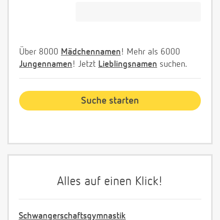
Über 8000
Mädchennamen
! Mehr als 6000
Jungennamen
! Jetzt
Lieblingsnamen
suchen.
Alles auf einen Klick!
Schwangerschaftsgymnastik