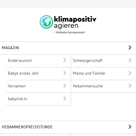
MAGAZIN
Kinderwunsch
Schwangerschaft
Babys erstes Jahr
Mama und Familie
Vornamen
Hebammensuche
babyclub.tv
HEBAMMENSPRECHSTUNDE