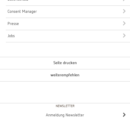
Consent Manager
Presse
Jobs
Seite drucken
weiterempfehlen
NEWSLETTER
Anmeldung Newsletter