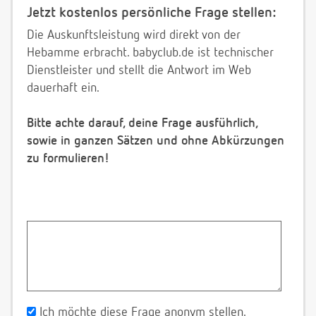
Jetzt kostenlos persönliche Frage stellen:
Die Auskunftsleistung wird direkt von der
Hebamme erbracht. babyclub.de ist technischer
Dienstleister und stellt die Antwort im Web
dauerhaft ein.
Bitte achte darauf, deine Frage ausführlich,
sowie in ganzen Sätzen und ohne Abkürzungen
zu formulieren!
Ich möchte diese Frage anonym stellen.