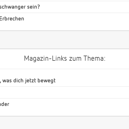
 schwanger sein?
 Erbrechen
Magazin-Links zum Thema:
, was dich jetzt bewegt
nder