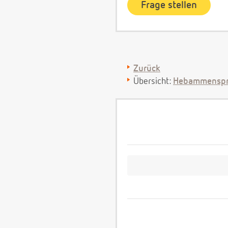
Zurück
Übersicht:
Hebammenspr