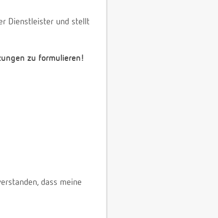
 Dienstleister und stellt
zungen zu formulieren!
verstanden, dass meine