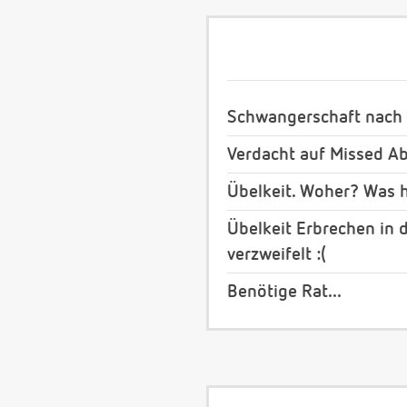
Schwangerschaft nach 
Verdacht auf Missed Ab
Übelkeit. Woher? Was h
Übelkeit Erbrechen in 
verzweifelt :(
Benötige Rat...