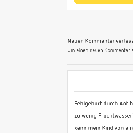
Neuen Kommentar verfas
Um einen neuen Kommentar zu
Fehlgeburt durch Antib
zu wenig Fruchtwasser
kann mein Kind von ei