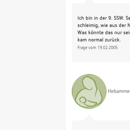
Ich bin in der 9. SSW. 
schleimig, wie aus der 
Was könnte das nur sei
kam normal zurück.
Frage vom 19.02.2005
Hebamme