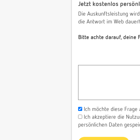
Jetzt kostenlos persönl
Die Auskunftsleistung wird
die Antwort im Web dauerh
Bitte achte darauf, deine
Ich möchte diese Frage 
Ich akzeptiere die Nut
persönlichen Daten gespei