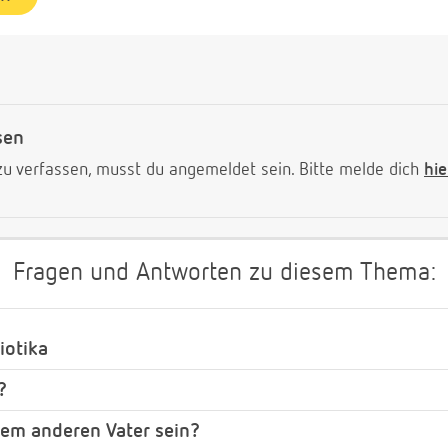
sen
 verfassen, musst du angemeldet sein. Bitte melde dich
hie
Fragen und Antworten zu diesem Thema:
iotika
?
nem anderen Vater sein?