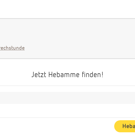
echstunde
Jetzt Hebamme finden!