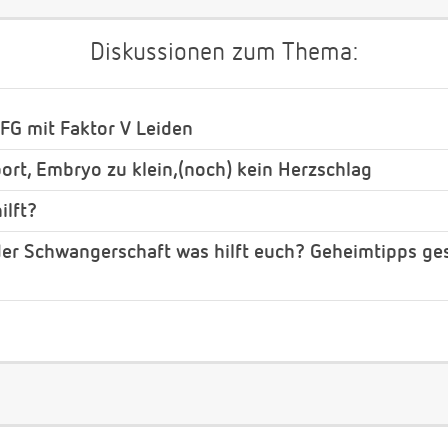
Diskussionen zum Thema:
FG mit Faktor V Leiden
ort, Embryo zu klein,(noch) kein Herzschlag
ilft?
der Schwangerschaft was hilft euch? Geheimtipps ge