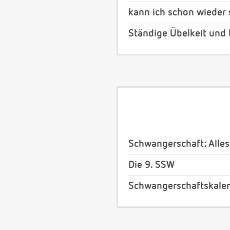
kann ich schon wieder
Ständige Übelkeit und
Schwangerschaft: Alles
Die 9. SSW
Schwangerschaftskale