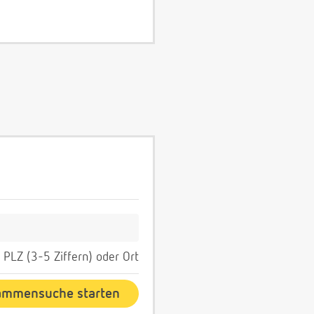
PLZ (3-5 Ziffern) oder Ort