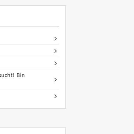
sucht! Bin