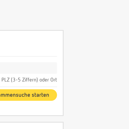
PLZ (3-5 Ziffern) oder Ort