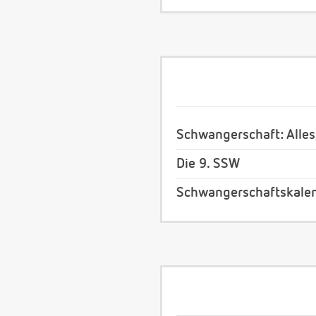
Schwangerschaft: Alles
Die 9. SSW
Schwangerschaftskale