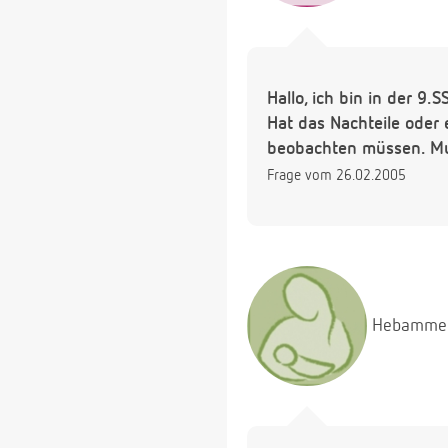
Hallo, ich bin in der 9
Hat das Nachteile oder 
beobachten müssen. Muß
Frage vom 26.02.2005
Hebamme