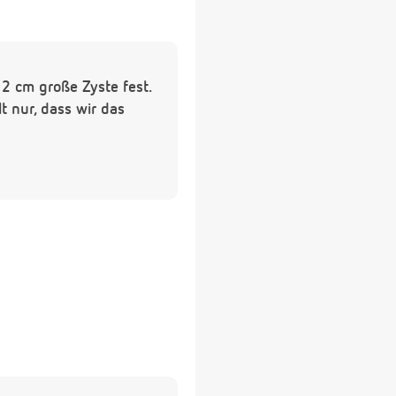
 2 cm große Zyste fest.
t nur, dass wir das