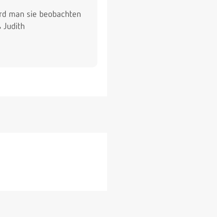
wird man sie beobachten
 Judith