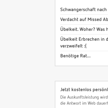
Schwangerschaft nach 
Verdacht auf Missed Ab
Übelkeit. Woher? Was h
Übelkeit Erbrechen in 
verzweifelt :(
Benötige Rat...
Jetzt kostenlos persönl
Die Auskunftsleistung wird
die Antwort im Web dauerh