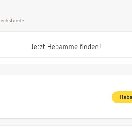
echstunde
Jetzt Hebamme finden!