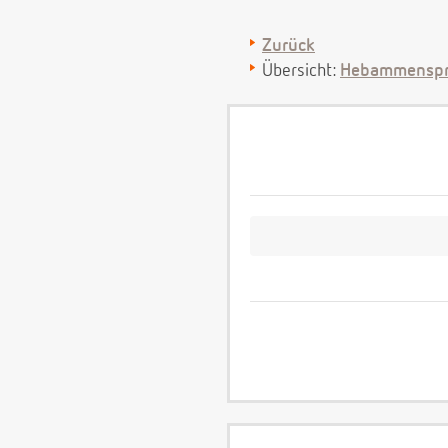
Zurück
Übersicht:
Hebammenspr