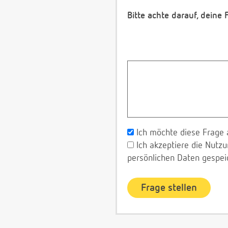
Bitte achte darauf, deine
Ich möchte diese Frage 
Ich akzeptiere die Nut
persönlichen Daten gespei