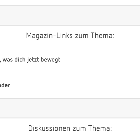
Magazin-Links zum Thema:
, was dich jetzt bewegt
nder
Diskussionen zum Thema: