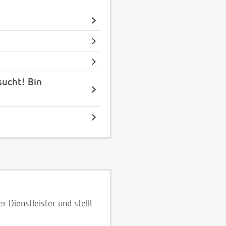
sucht! Bin
 Dienstleister und stellt