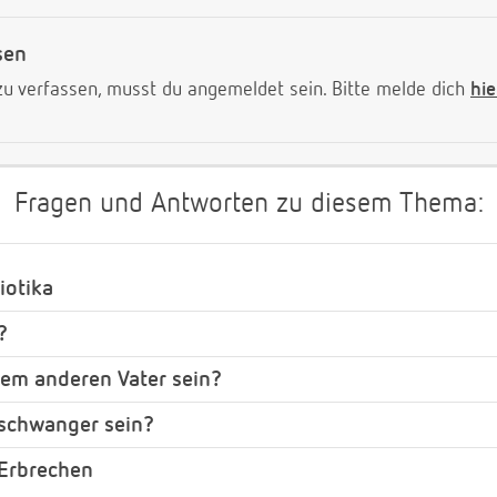
sen
 verfassen, musst du angemeldet sein. Bitte melde dich
hie
Fragen und Antworten zu diesem Thema:
iotika
?
nem anderen Vater sein?
 schwanger sein?
 Erbrechen