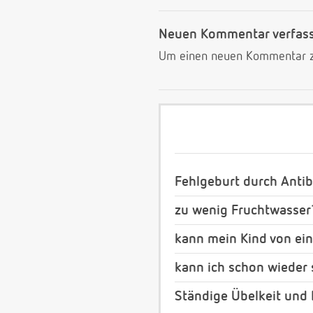
Neuen Kommentar verfas
Um einen neuen Kommentar zu
Fehlgeburt durch Antib
zu wenig Fruchtwasser
kann mein Kind von ei
kann ich schon wieder
Ständige Übelkeit und