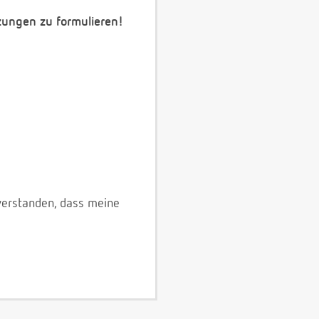
zungen zu formulieren!
verstanden, dass meine