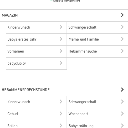
MAGAZIN
Kinderwunsch
Schwangerschaft
Babys erstes Jahr
Mama und Familie
Vornamen
Hebammensuche
babyclub.tv
HEBAMMENSPRECHSTUNDE
Kinderwunsch
Schwangerschaft
Geburt
Wochenbett
Stillen
Babyernährung