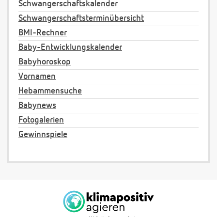
Schwangerschaftskalender
Schwangerschaftsterminübersicht
BMI-Rechner
Baby-Entwicklungskalender
Babyhoroskop
Vornamen
Hebammensuche
Babynews
Fotogalerien
Gewinnspiele