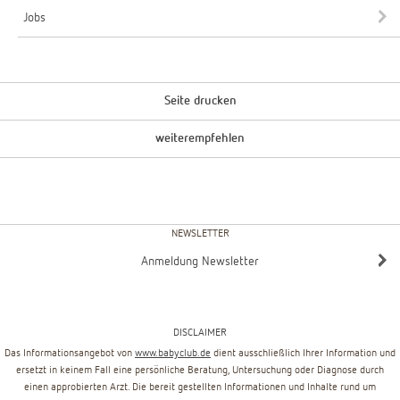
Jobs
Seite drucken
weiterempfehlen
NEWSLETTER
Anmeldung Newsletter
DISCLAIMER
Das Informationsangebot von
www.babyclub.de
dient ausschließlich Ihrer Information und
ersetzt in keinem Fall eine persönliche Beratung, Untersuchung oder Diagnose durch
einen approbierten Arzt. Die bereit gestellten Informationen und Inhalte rund um