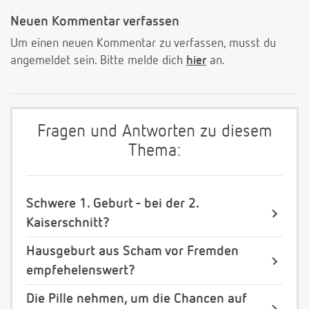
Neuen Kommentar verfassen
Um einen neuen Kommentar zu verfassen, musst du
angemeldet sein. Bitte melde dich
hier
an.
Fragen und Antworten zu diesem
Thema:
Schwere 1. Geburt - bei der 2.
Kaiserschnitt?
Hausgeburt aus Scham vor Fremden
empfehelenswert?
Die Pille nehmen, um die Chancen auf