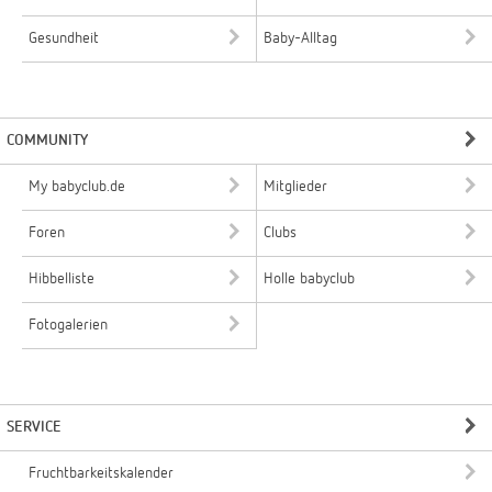
Gesundheit
Baby-Alltag
COMMUNITY
My babyclub.de
Mitglieder
Foren
Clubs
Hibbelliste
Holle babyclub
Fotogalerien
SERVICE
Fruchtbarkeitskalender