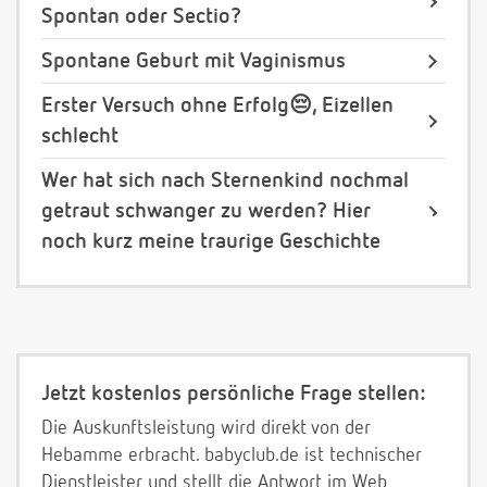
Spontan oder Sectio?
Spontane Geburt mit Vaginismus
Erster Versuch ohne Erfolg😔, Eizellen
schlecht
Wer hat sich nach Sternenkind nochmal
getraut schwanger zu werden? Hier
noch kurz meine traurige Geschichte
Jetzt kostenlos persönliche Frage stellen:
Die Auskunftsleistung wird direkt von der
Hebamme erbracht. babyclub.de ist technischer
Dienstleister und stellt die Antwort im Web