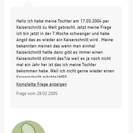
Hallo ich habe meine Tochter am 17.03.2004 per
Kaiserschnitt zu Welt gebracht. Jetzt meine Frage
ich bin jetzt in der 7.Woche schwanger und habe
Angst das es wieder ein Kaiserschnitt wird . Meine
bekannten meinen das wenn man einmal
Kaiserschnitt hatte dann gibt es immer einen
Kaiserschnitt stimmt das?Ja weil es ja noch nicht
mal ein Jahr her ist das ich meine Tochter
bekommen habe. Weil ich nicht gerne wieder einen
Kaiserschnitt möchte!MFG
Komplette Frage anzeigen
Frage vom 28.02.2005