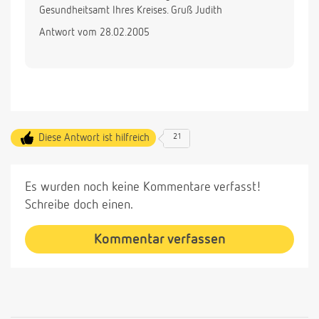
Gesundheitsamt Ihres Kreises. Gruß Judith
Antwort vom 28.02.2005
Diese Antwort ist hilfreich
21
Es wurden noch keine Kommentare verfasst!
Schreibe doch einen.
Kommentar verfassen