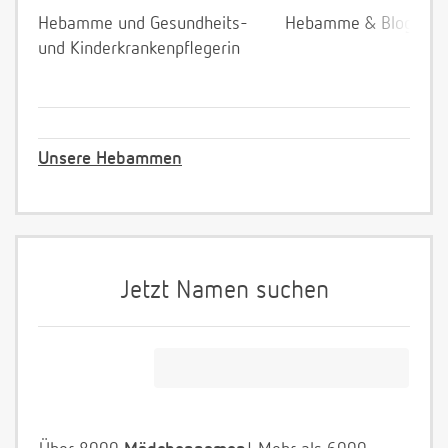
Hebamme und Gesundheits-
Hebamme & Bloggeri
und Kinderkrankenpflegerin
Unsere Hebammen
Jetzt Namen suchen