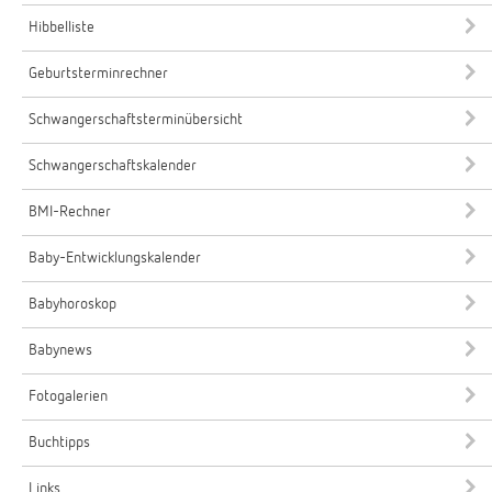
Hibbelliste
Geburtsterminrechner
Schwangerschaftsterminübersicht
Schwangerschaftskalender
BMI-Rechner
Baby-Entwicklungskalender
Babyhoroskop
Babynews
Fotogalerien
Buchtipps
Links