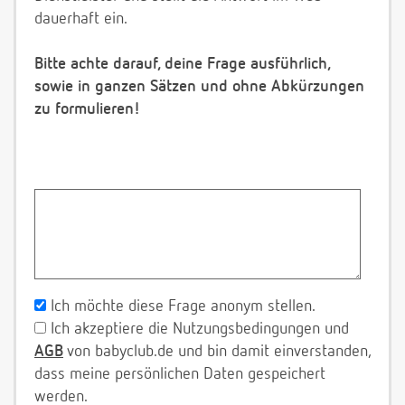
dauerhaft ein.
Bitte achte darauf, deine Frage ausführlich,
sowie in ganzen Sätzen und ohne Abkürzungen
zu formulieren!
Ich möchte diese Frage anonym stellen.
Ich akzeptiere die Nutzungsbedingungen und
AGB
von babyclub.de und bin damit einverstanden,
dass meine persönlichen Daten gespeichert
werden.