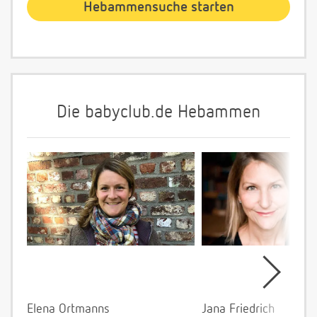
Die babyclub.de Hebammen
Elena Ortmanns
Jana Friedrich