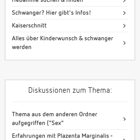
Hebamme suchen & finden
Schwanger? Hier gibt's Infos!
Kaiserschnitt
Alles über Kinderwunsch & schwanger
werden
Diskussionen zum Thema:
Thema aus dem anderen Ordner
aufgegriffen ("Sex"
Erfahrungen mit Plazenta Marginalis -