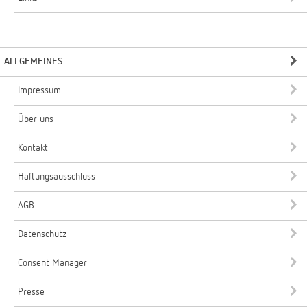
ALLGEMEINES
Impressum
Über uns
Kontakt
Haftungsausschluss
AGB
Datenschutz
Consent Manager
Presse