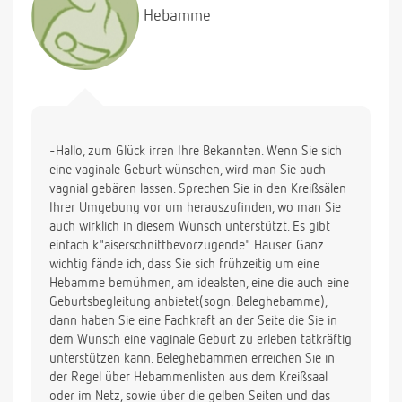
Hebamme
-Hallo, zum Glück irren Ihre Bekannten. Wenn Sie sich
eine vaginale Geburt wünschen, wird man Sie auch
vagnial gebären lassen. Sprechen Sie in den Kreißsälen
Ihrer Umgebung vor um herauszufinden, wo man Sie
auch wirklich in diesem Wunsch unterstützt. Es gibt
einfach k"aiserschnittbevorzugende" Häuser. Ganz
wichtig fände ich, dass Sie sich frühzeitig um eine
Hebamme bemühmen, am idealsten, eine die auch eine
Geburtsbegleitung anbietet(sogn. Beleghebamme),
dann haben Sie eine Fachkraft an der Seite die Sie in
dem Wunsch eine vaginale Geburt zu erleben tatkräftig
unterstützen kann. Beleghebammen erreichen Sie in
der Regel über Hebammenlisten aus dem Kreißsaal
oder im Netz, sowie über die gelben Seiten und das