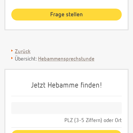
Zurück
Übersicht:
Hebammensprechstunde
Jetzt Hebamme finden!
PLZ (3-5 Ziffern) oder Ort