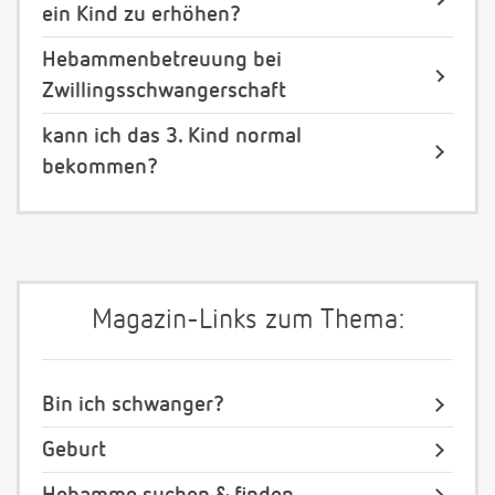
ein Kind zu erhöhen?
Hebammenbetreuung bei
Zwillingsschwangerschaft
kann ich das 3. Kind normal
bekommen?
Magazin-Links zum Thema:
Bin ich schwanger?
Geburt