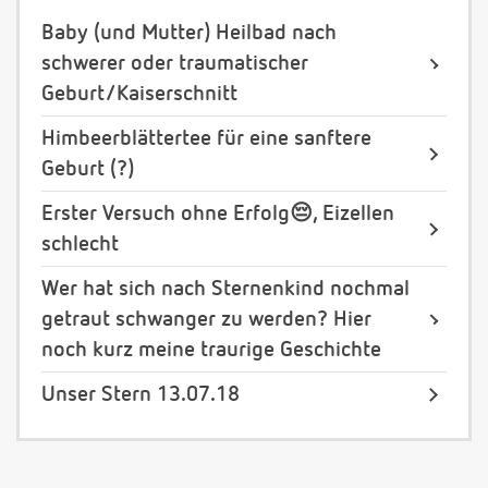
Baby (und Mutter) Heilbad nach
schwerer oder traumatischer
Geburt/Kaiserschnitt
Himbeerblättertee für eine sanftere
Geburt (?)
Erster Versuch ohne Erfolg😔, Eizellen
schlecht
Wer hat sich nach Sternenkind nochmal
getraut schwanger zu werden? Hier
noch kurz meine traurige Geschichte
Unser Stern 13.07.18