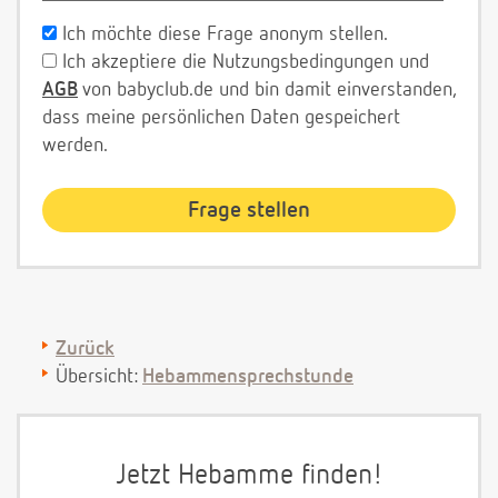
Ich möchte diese Frage anonym stellen.
Ich akzeptiere die Nutzungsbedingungen und
AGB
von babyclub.de und bin damit einverstanden,
dass meine persönlichen Daten gespeichert
werden.
Zurück
Übersicht:
Hebammensprechstunde
Jetzt Hebamme finden!