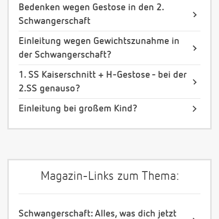
Bedenken wegen Gestose in den 2.
Schwangerschaft
Einleitung wegen Gewichtszunahme in
der Schwangerschaft?
1. SS Kaiserschnitt + H-Gestose - bei der
2.SS genauso?
Einleitung bei großem Kind?
Magazin-Links zum Thema:
Schwangerschaft: Alles, was dich jetzt