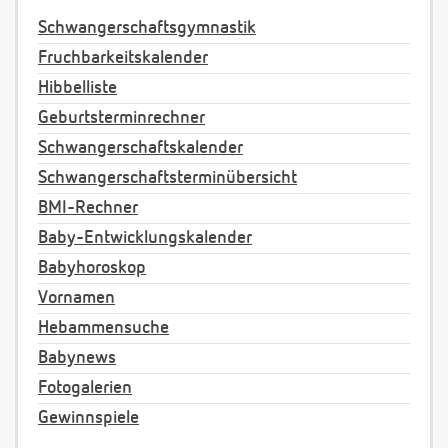
Schwangerschaftsgymnastik
Fruchbarkeitskalender
Hibbelliste
Geburtsterminrechner
Schwangerschaftskalender
Schwangerschaftsterminübersicht
BMI-Rechner
Baby-Entwicklungskalender
Babyhoroskop
Vornamen
Hebammensuche
Babynews
Fotogalerien
Gewinnspiele