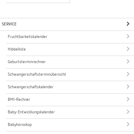
SERVICE
Fruchtbarkeitskalender
Hibbelliste
Geburtsterminrechner
Schwangerschaftsterminübersicht
Schwangerschaftskalender
BMI-Rechner
Baby-Entwicklungskalender
Babyhoroskop