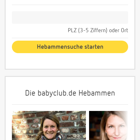
PLZ (3-5 Ziffern) oder Ort
Die babyclub.de Hebammen