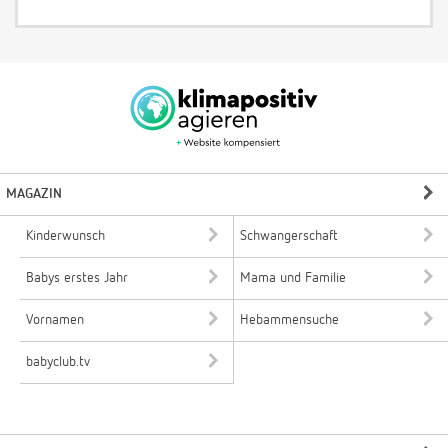
MAGAZIN
Kinderwunsch
Schwangerschaft
Babys erstes Jahr
Mama und Familie
Vornamen
Hebammensuche
babyclub.tv