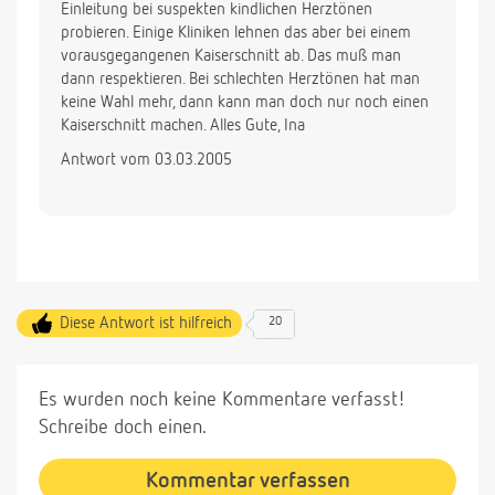
Einleitung bei suspekten kindlichen Herztönen
probieren. Einige Kliniken lehnen das aber bei einem
vorausgegangenen Kaiserschnitt ab. Das muß man
dann respektieren. Bei schlechten Herztönen hat man
keine Wahl mehr, dann kann man doch nur noch einen
Kaiserschnitt machen. Alles Gute, Ina
Antwort vom 03.03.2005
Diese Antwort ist hilfreich
20
Es wurden noch keine Kommentare verfasst!
Schreibe doch einen.
Kommentar verfassen