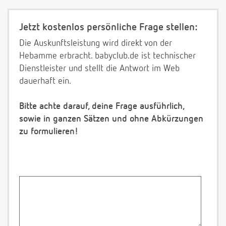
Jetzt kostenlos persönliche Frage stellen:
Die Auskunftsleistung wird direkt von der
Hebamme erbracht. babyclub.de ist technischer
Dienstleister und stellt die Antwort im Web
dauerhaft ein.
Bitte achte darauf, deine Frage ausführlich,
sowie in ganzen Sätzen und ohne Abkürzungen
zu formulieren!