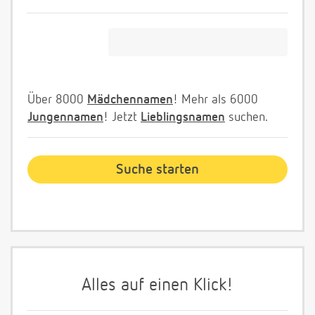
Über 8000
Mädchennamen
! Mehr als 6000
Jungennamen
! Jetzt
Lieblingsnamen
suchen.
Alles auf einen Klick!