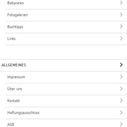
Babynews
Fotogalerien
Buchtipps
Links
ALLGEMEINES
Impressum
Über uns
Kontakt
Haftungsausschluss
AGB