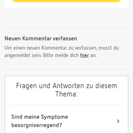
Neuen Kommentar verfassen
Um einen neuen Kommentar zu verfassen, musst du
angemeldet sein. Bitte melde dich
hier
an.
Fragen und Antworten zu diesem
Thema:
Sind meine Symptome
besorgniserregend?