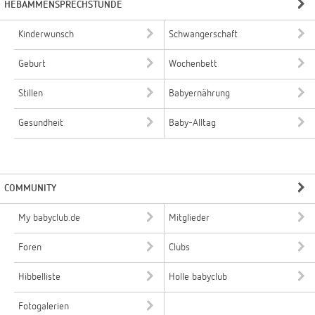
HEBAMMENSPRECHSTUNDE
Kinderwunsch
Schwangerschaft
Geburt
Wochenbett
Stillen
Babyernährung
Gesundheit
Baby-Alltag
COMMUNITY
My babyclub.de
Mitglieder
Foren
Clubs
Hibbelliste
Holle babyclub
Fotogalerien