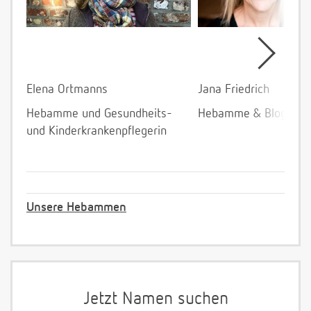
Elena Ortmanns
Jana Friedrich
Hebamme und Gesundheits-
Hebamme & Bloggeri
und Kinderkrankenpflegerin
Unsere Hebammen
Jetzt Namen suchen