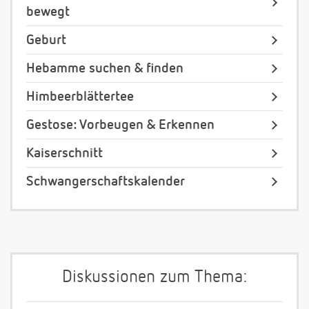
bewegt
Geburt
Hebamme suchen & finden
Himbeerblättertee
Gestose: Vorbeugen & Erkennen
Kaiserschnitt
Schwangerschaftskalender
Diskussionen zum Thema: