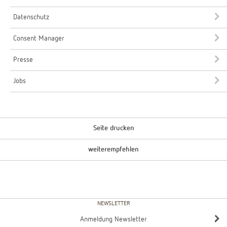
Datenschutz
Consent Manager
Presse
Jobs
Seite drucken
weiterempfehlen
NEWSLETTER
Anmeldung Newsletter