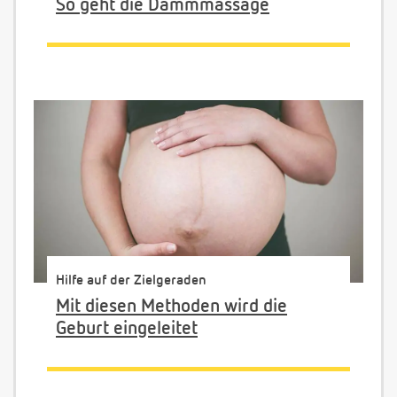
So geht die Dammmassage
Hilfe auf der Zielgeraden
Mit diesen Methoden wird die
Geburt eingeleitet