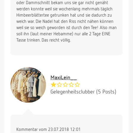
oder Dammschnitt bekam uns sie gar nicht genäht
werden konnte weil sie wochenlang mehrmals täglich
Himbeerblättertee getrunken hat und sie dadurch zu
weich war. Die Nadel hat den Riss nicht nähen können
weil sie so weich geworden ist durch den Tee! Also man
soll ihn (laut meiner Hebamme) nur alle 2 Tage EINE
Tasse trinken. Das reicht völlig.
MaxiLein__
Gelegenheitsclubber (5 Posts)
Kommentar vom 23.07.2018 12:01