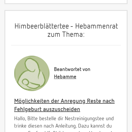
Himbeerblättertee - Hebammenrat
zum Thema:
Beantwortet von
Hebamme
Möglichkeiten der Anregung Reste nach
Fehlgeburt auszuscheiden
Hallo, Bitte bestelle dir Nestreinigungstee und
trinke diesen nach Anleitung. Dazu kannst du