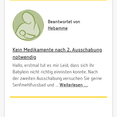
Beantwortet von
Hebamme
Kein Medikamente nach 2. Ausschabung
notwendig
Hallo, erstmal tut es mir Leid, dass sich ihr
Babylein nicht richtig einnisten konnte. Nach
der zweiten Ausschabung versuchen Sie gerne
Senfmehlfussbad und ...
Weiterlesen ...