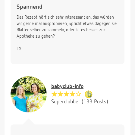
Spannend
Das Rezept hört sich sehr interessant an, das würden
wir gerne mal ausprobieren, Spricht etwas dagegen sie
Blätter selber zu sammeln, oder ist es besser zur
Apotheke zu gehen?
LG
babyclub-info
Superclubber (133 Posts)