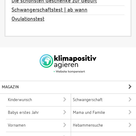
Die schönsten Geschenke zur Geburt
Schwangerschaftstest | ab wann
Ovulationstest
MAGAZIN
Kinderwunsch
Schwangerschaft
Babys erstes Jahr
Mama und Familie
Vornamen
Hebammensuche