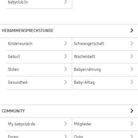
babyclub.tv
HEBAMMENSPRECHSTUNDE
Kinderwunsch
Schwangerschaft
Geburt
Wochenbett
Stillen
Babyernährung
Gesundheit
Baby-Alltag
COMMUNITY
My babyclub.de
Mitglieder
Foren
Clubs