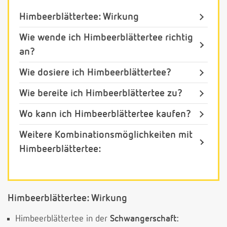
Himbeerblättertee: Wirkung
Wie wende ich Himbeerblättertee richtig
an?
Wie dosiere ich Himbeerblättertee?
Wie bereite ich Himbeerblättertee zu?
Wo kann ich Himbeerblättertee kaufen?
Weitere Kombinationsmöglichkeiten mit
Himbeerblättertee:
Himbeerblättertee: Wirkung
Himbeerblättertee in der
Schwangerschaft: