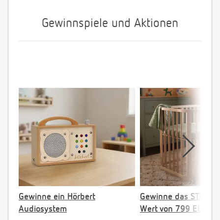
Gewinnspiele und Aktionen
Gewinne ein Hörbert
Gewinne das STOKKE 
Audiosystem
Wert von 799 EUR