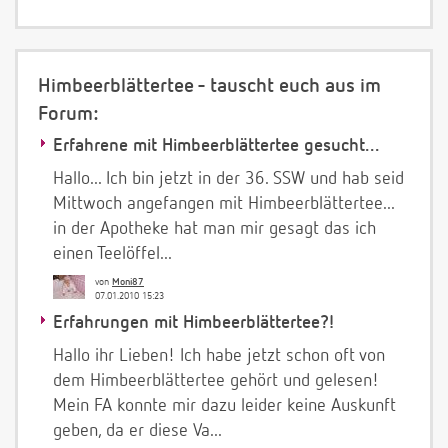
Himbeerblättertee - tauscht euch aus im
Forum:
Erfahrene mit Himbeerblättertee gesucht...
Hallo... Ich bin jetzt in der 36. SSW und hab seid
Mittwoch angefangen mit Himbeerblättertee...
in der Apotheke hat man mir gesagt das ich
einen Teelöffel...
von
Moni87
07.01.2010 15:23
Erfahrungen mit Himbeerblättertee?!
Hallo ihr Lieben! Ich habe jetzt schon oft von
dem Himbeerblättertee gehört und gelesen!
Mein FA konnte mir dazu leider keine Auskunft
geben, da er diese Va...