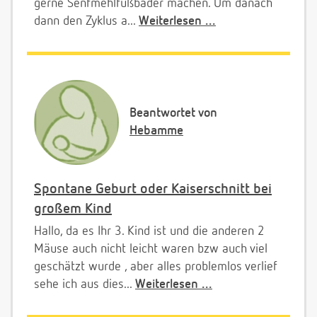
gerne Senfmehlfußbäder machen. Um danach
dann den Zyklus a...
Weiterlesen ...
Beantwortet von
Hebamme
Spontane Geburt oder Kaiserschnitt bei
großem Kind
Hallo, da es Ihr 3. Kind ist und die anderen 2
Mäuse auch nicht leicht waren bzw auch viel
geschätzt wurde , aber alles problemlos verlief
sehe ich aus dies...
Weiterlesen ...