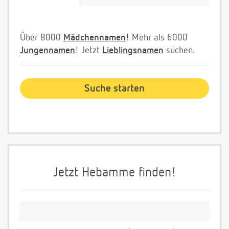
Über 8000
Mädchennamen
! Mehr als 6000
Jungennamen
! Jetzt
Lieblingsnamen
suchen.
Jetzt Hebamme finden!