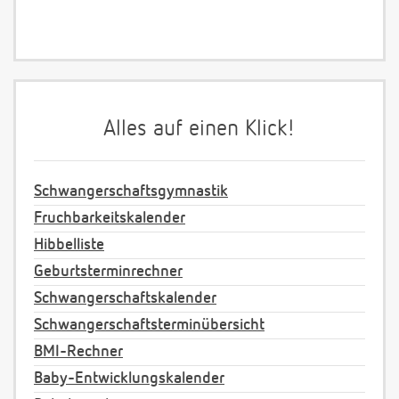
Alles auf einen Klick!
Schwangerschaftsgymnastik
Fruchbarkeitskalender
Hibbelliste
Geburtsterminrechner
Schwangerschaftskalender
Schwangerschaftsterminübersicht
BMI-Rechner
Baby-Entwicklungskalender