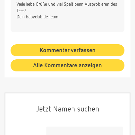
Viele liebe Grüße und viel Spaß beim Ausprobieren des
Tees!
Dein babyclub.de Team
Kommentar verfassen
Alle Kommentare anzeigen
Jetzt Namen suchen