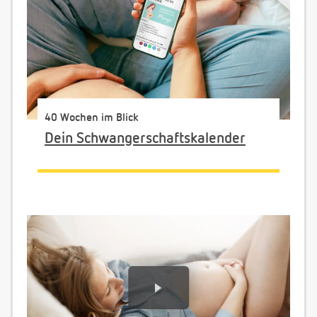
40 Wochen im Blick
Dein Schwangerschaftskalender