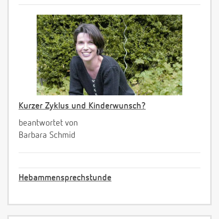
Kurzer Zyklus und Kinderwunsch?
beantwortet von
Barbara Schmid
Hebammensprechstunde