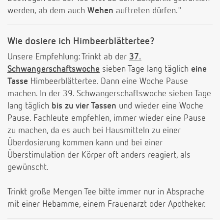
werden, ab dem auch
Wehen
auftreten dürfen."
Wie dosiere ich Himbeerblättertee?
Unsere Empfehlung: Trinkt ab der
37.
Schwangerschaftswoche
sieben Tage lang täglich
eine
Tasse
Himbeerblättertee. Dann eine Woche Pause
machen. In der 39. Schwangerschaftswoche sieben Tage
lang täglich
bis zu vier Tassen
und wieder eine Woche
Pause. Fachleute empfehlen, immer wieder eine Pause
zu machen, da es auch bei Hausmitteln zu einer
Überdosierung kommen kann und bei einer
Überstimulation der Körper oft anders reagiert, als
gewünscht.
Trinkt große Mengen Tee bitte immer nur in Absprache
mit einer Hebamme, einem Frauenarzt oder Apotheker.