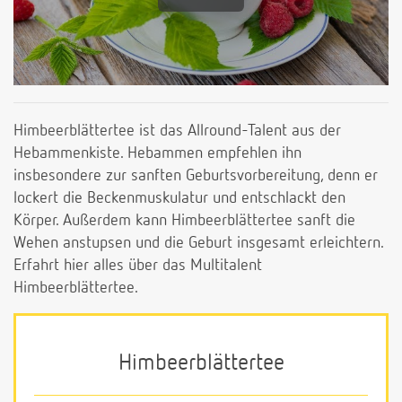
Himbeerblättertee ist das Allround-Talent aus der
Hebammenkiste. Hebammen empfehlen ihn
insbesondere zur sanften Geburtsvorbereitung, denn er
lockert die Beckenmuskulatur und entschlackt den
Körper. Außerdem kann Himbeerblättertee sanft die
Wehen anstupsen und die Geburt insgesamt erleichtern.
Erfahrt hier alles über das Multitalent
Himbeerblättertee.
Himbeerblättertee