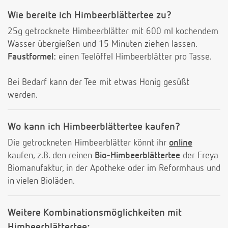
Wie bereite ich Himbeerblättertee zu?
25g getrocknete Himbeerblätter mit 600 ml kochendem
Wasser übergießen und 15 Minuten ziehen lassen.
Faustformel:
einen Teelöffel Himbeerblätter pro Tasse.
Bei Bedarf kann der Tee mit etwas Honig gesüßt
werden.
Wo kann ich Himbeerblättertee kaufen?
Die getrockneten Himbeerblätter könnt ihr
online
kaufen, z.B. den reinen
Bio-Himbeerblättertee
der Freya
Biomanufaktur, in der Apotheke oder im Reformhaus und
in vielen Bioläden.
Weitere Kombinationsmöglichkeiten mit
Himbeerblättertee: