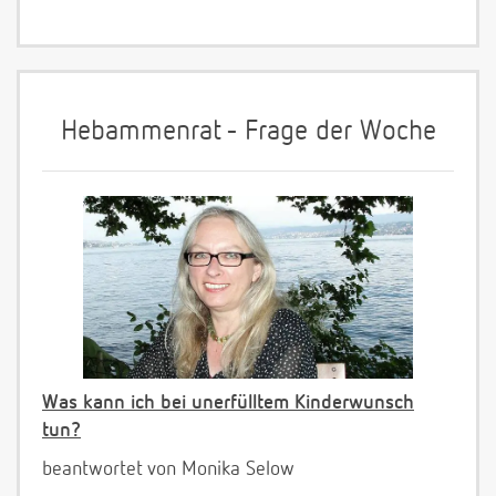
Hebammenrat - Frage der Woche
Was kann ich bei unerfülltem Kinderwunsch
tun?
beantwortet von Monika Selow