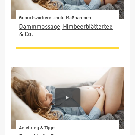
Geburtsvorbereitende Maßnahmen
Dammmassage, Himbeerblättertee
& Co.
Anleitung & Tipps