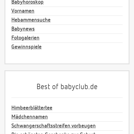
Babyhoroskop
Vornamen
Hebammensuche
Babynews
Fotogalerien
Gewinnspiele
Best of babyclub.de
Himbeerblättertee
Mädchennamen
Schwangerschaftsstreifen vorbeugen