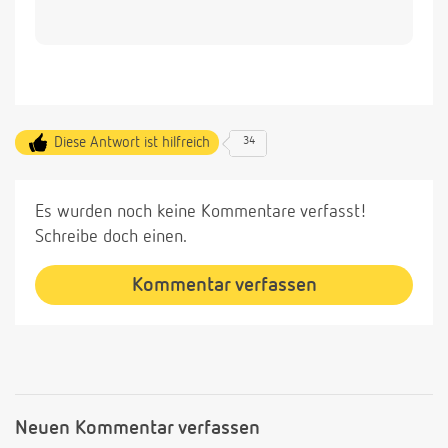
Diese Antwort ist hilfreich
34
Es wurden noch keine Kommentare verfasst!
Schreibe doch einen.
Kommentar verfassen
Neuen Kommentar verfassen