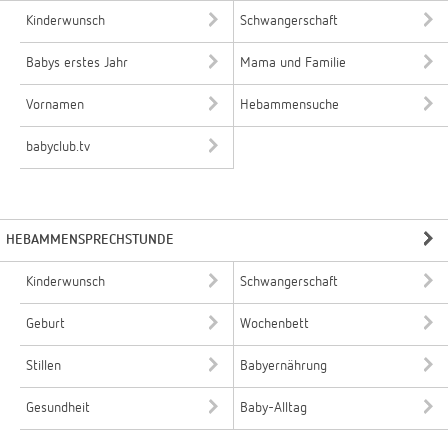
Kinderwunsch
Schwangerschaft
Babys erstes Jahr
Mama und Familie
Vornamen
Hebammensuche
babyclub.tv
HEBAMMENSPRECHSTUNDE
Kinderwunsch
Schwangerschaft
Geburt
Wochenbett
Stillen
Babyernährung
Gesundheit
Baby-Alltag