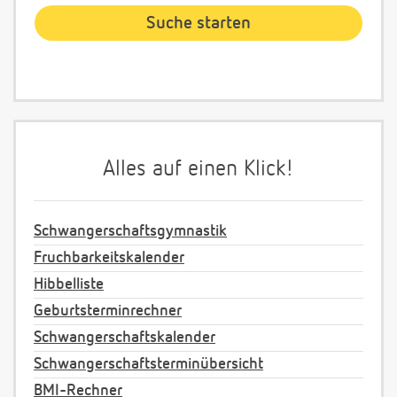
Alles auf einen Klick!
Schwangerschaftsgymnastik
Fruchbarkeitskalender
Hibbelliste
Geburtsterminrechner
Schwangerschaftskalender
Schwangerschaftsterminübersicht
BMI-Rechner