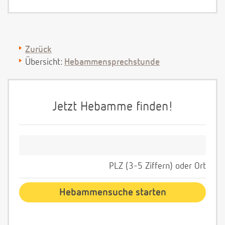
Zurück
Übersicht:
Hebammensprechstunde
Jetzt Hebamme finden!
PLZ (3-5 Ziffern) oder Ort