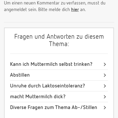
Um einen neuen Kommentar zu verfassen, musst du
angemeldet sein. Bitte melde dich
hier
an.
Fragen und Antworten zu diesem
Thema:
Kann ich Muttermilch selbst trinken?
Abstillen
Unruhe durch Laktoseintoleranz?
macht Muttermilch dick?
Diverse Fragen zum Thema Ab-/Stillen