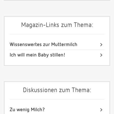
Magazin-Links zum Thema:
Wissenswertes zur Muttermilch
Ich will mein Baby stillen!
Diskussionen zum Thema:
Zu wenig Milch?