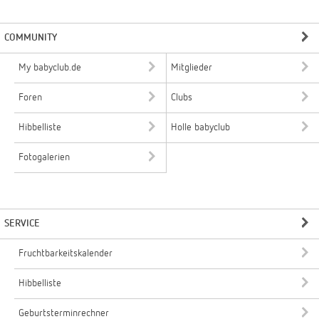
COMMUNITY
My babyclub.de
Mitglieder
Foren
Clubs
Hibbelliste
Holle babyclub
Fotogalerien
SERVICE
Fruchtbarkeitskalender
Hibbelliste
Geburtsterminrechner