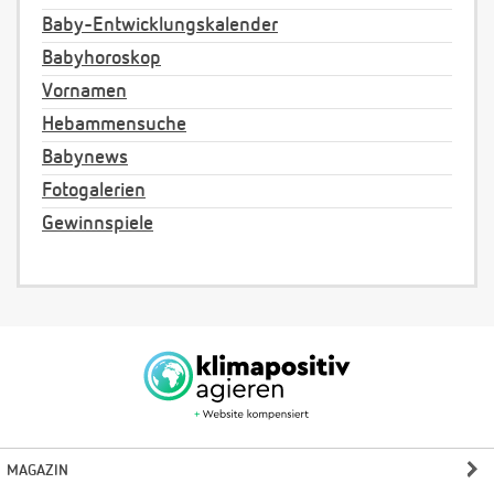
Baby-Entwicklungskalender
Babyhoroskop
Vornamen
Hebammensuche
Babynews
Fotogalerien
Gewinnspiele
MAGAZIN