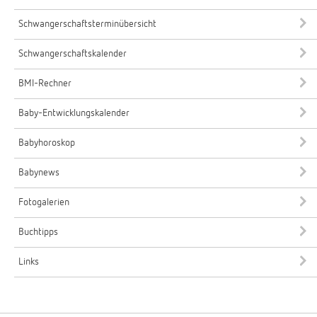
Schwangerschaftsterminübersicht
Schwangerschaftskalender
BMI-Rechner
Baby-Entwicklungskalender
Babyhoroskop
Babynews
Fotogalerien
Buchtipps
Links