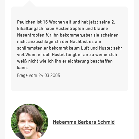
Paulchen ist 16 Wochen alt und hat jetzt seine 2.
Erkältung.Ich habe Hustentropfen und braune
Nasentropfen für ihn bekommen,aber sie scheinen
nicht anzuschlagen.In der Nacht ist es am
schlimmsten,er bekommt kaum Luft und Hustet sehr
viel.Wenn er doll Hustet fängt er an zu weinen.Ich
weiß nicht wie ich ihn erleichterung beschaffen
kann.
Frage vom 24.03.2005
Hebamme
Barbara Schmid