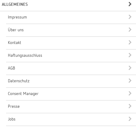
ALLGEMEINES
Impressum
Über uns
Kontakt
Haftungsausschluss
AGB
Datenschutz
Consent Manager
Presse
Jobs