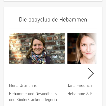
Die babyclub.de Hebammen
Elena Ortmanns
Jana Friedrich
Hebamme und Gesundheits-
Hebamme & Bloggeri
und Kinderkrankenpflegerin