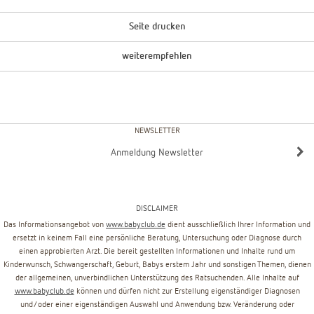
Seite drucken
weiterempfehlen
NEWSLETTER
Anmeldung Newsletter
DISCLAIMER
Das Informationsangebot von
www.babyclub.de
dient ausschließlich Ihrer Information und
ersetzt in keinem Fall eine persönliche Beratung, Untersuchung oder Diagnose durch
einen approbierten Arzt. Die bereit gestellten Informationen und Inhalte rund um
Kinderwunsch, Schwangerschaft, Geburt, Babys erstem Jahr und sonstigen Themen, dienen
der allgemeinen, unverbindlichen Unterstützung des Ratsuchenden. Alle Inhalte auf
www.babyclub.de
können und dürfen nicht zur Erstellung eigenständiger Diagnosen
und/oder einer eigenständigen Auswahl und Anwendung bzw. Veränderung oder