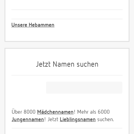
Unsere Hebammen
Jetzt Namen suchen
Über 8000
Mädchennamen
! Mehr als 6000
Jungennamen
! Jetzt
Lieblingsnamen
suchen.