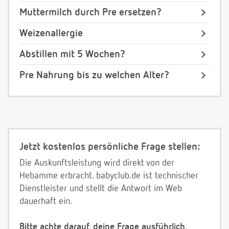
Muttermilch durch Pre ersetzen?
Weizenallergie
Abstillen mit 5 Wochen?
Pre Nahrung bis zu welchen Alter?
Jetzt kostenlos persönliche Frage stellen:
Die Auskunftsleistung wird direkt von der
Hebamme erbracht. babyclub.de ist technischer
Dienstleister und stellt die Antwort im Web
dauerhaft ein.
Bitte achte darauf, deine Frage ausführlich,