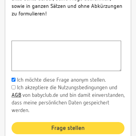
sowie in ganzen Sätzen und ohne Abkürzungen
zu formulieren!
Ich möchte diese Frage anonym stellen.
Ich akzeptiere die Nutzungsbedingungen und
AGB
von babyclub.de und bin damit einverstanden,
dass meine persönlichen Daten gespeichert
werden.