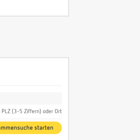
PLZ (3-5 Ziffern) oder Ort