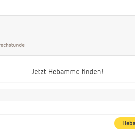
echstunde
Jetzt Hebamme finden!