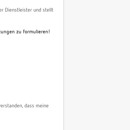
 Dienstleister und stellt
zungen zu formulieren!
verstanden, dass meine