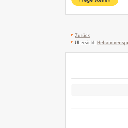
Zurück
Übersicht:
Hebammenspr