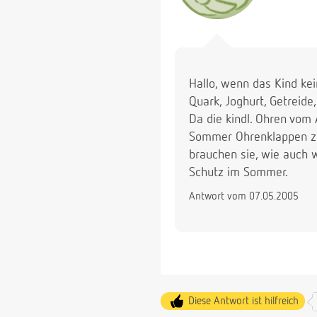
Hallo, wenn das Kind ke
Quark, Joghurt, Getreide
Da die kindl. Ohren vom
Sommer Ohrenklappen zu 
brauchen sie, wie auch 
Schutz im Sommer.
Antwort vom 07.05.2005
Diese Antwort ist hilfreich