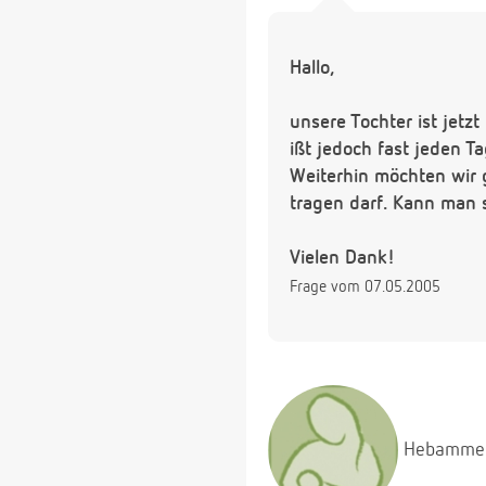
Hallo,
unsere Tochter ist jetz
ißt jedoch fast jeden 
Weiterhin möchten wir 
tragen darf. Kann man 
Vielen Dank!
Frage vom 07.05.2005
Hebamme