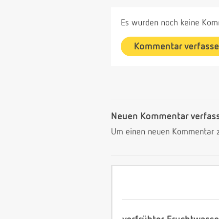
Es wurden noch keine Komm
Kommentar verfass
Neuen Kommentar verfas
Um einen neuen Kommentar zu