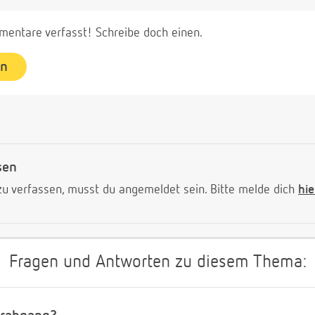
entare verfasst! Schreibe doch einen.
en
sen
 verfassen, musst du angemeldet sein. Bitte melde dich
hie
Fragen und Antworten zu diesem Thema: