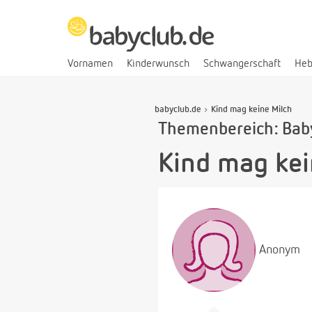
Vornamen
Kinderwunsch
Schwangerschaft
He
babyclub.de
Kind mag keine Milch
Themenbereich: Bab
Kind mag kei
Anonym