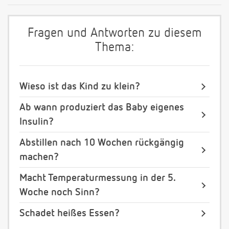
Fragen und Antworten zu diesem
Thema:
Wieso ist das Kind zu klein?
Ab wann produziert das Baby eigenes
Insulin?
Abstillen nach 10 Wochen rückgängig
machen?
Macht Temperaturmessung in der 5.
Woche noch Sinn?
Schadet heißes Essen?