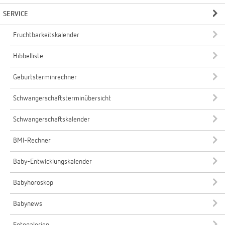
SERVICE
Fruchtbarkeitskalender
Hibbelliste
Geburtsterminrechner
Schwangerschaftsterminübersicht
Schwangerschaftskalender
BMI-Rechner
Baby-Entwicklungskalender
Babyhoroskop
Babynews