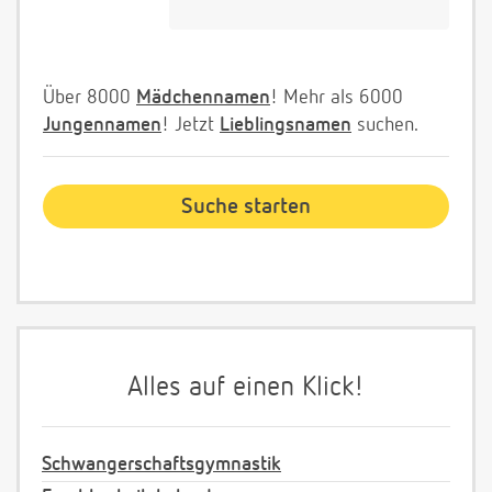
Über 8000
Mädchennamen
! Mehr als 6000
Jungennamen
! Jetzt
Lieblingsnamen
suchen.
Alles auf einen Klick!
Schwangerschaftsgymnastik