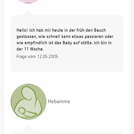
Hallo! Ich hab mir heute in der früh den Bauch
gestossen, wie schnell kann etwas passieren oder
wie empfindlich ist das Baby auf stöße. Ich bin in
der 11 Woche.
Frage vom 12.05.2005
Hebamme