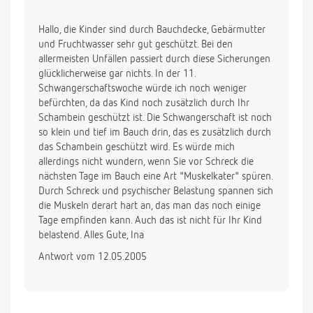
Hallo, die Kinder sind durch Bauchdecke, Gebärmutter
und Fruchtwasser sehr gut geschützt. Bei den
allermeisten Unfällen passiert durch diese Sicherungen
glücklicherweise gar nichts. In der 11.
Schwangerschaftswoche würde ich noch weniger
befürchten, da das Kind noch zusätzlich durch Ihr
Schambein geschützt ist. Die Schwangerschaft ist noch
so klein und tief im Bauch drin, das es zusätzlich durch
das Schambein geschützt wird. Es würde mich
allerdings nicht wundern, wenn Sie vor Schreck die
nächsten Tage im Bauch eine Art "Muskelkater" spüren.
Durch Schreck und psychischer Belastung spannen sich
die Muskeln derart hart an, das man das noch einige
Tage empfinden kann. Auch das ist nicht für Ihr Kind
belastend. Alles Gute, Ina
Antwort vom 12.05.2005