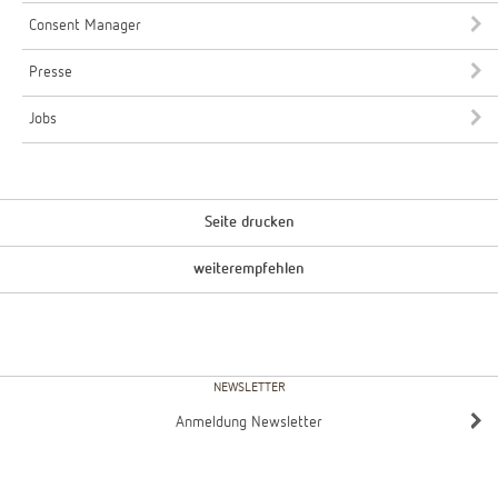
Consent Manager
Presse
Jobs
Seite drucken
weiterempfehlen
NEWSLETTER
Anmeldung Newsletter