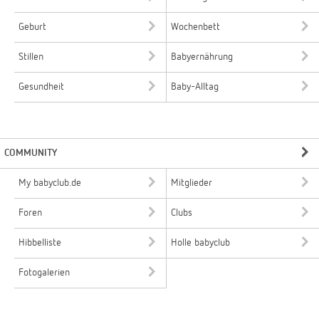
Geburt
Wochenbett
Stillen
Babyernährung
Gesundheit
Baby-Alltag
COMMUNITY
My babyclub.de
Mitglieder
Foren
Clubs
Hibbelliste
Holle babyclub
Fotogalerien