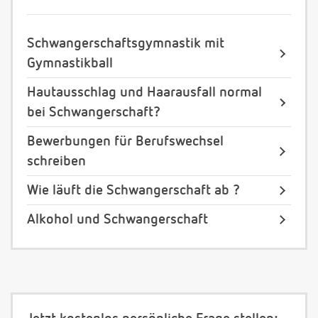
Schwangerschaftsgymnastik mit
Gymnastikball
Hautausschlag und Haarausfall normal
bei Schwangerschaft?
Bewerbungen für Berufswechsel
schreiben
Wie läuft die Schwangerschaft ab ?
Alkohol und Schwangerschaft