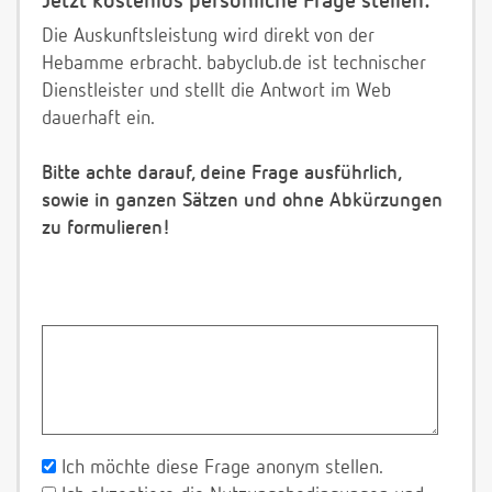
Jetzt kostenlos persönliche Frage stellen:
Die Auskunftsleistung wird direkt von der
Hebamme erbracht. babyclub.de ist technischer
Dienstleister und stellt die Antwort im Web
dauerhaft ein.
Bitte achte darauf, deine Frage ausführlich,
sowie in ganzen Sätzen und ohne Abkürzungen
zu formulieren!
Ich möchte diese Frage anonym stellen.