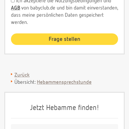
Ich akzeptiere die Nutzungsbedingungen und
AGB
von babyclub.de und bin damit einverstanden,
dass meine persönlichen Daten gespeichert
werden.
Zurück
Übersicht:
Hebammensprechstunde
Jetzt Hebamme finden!