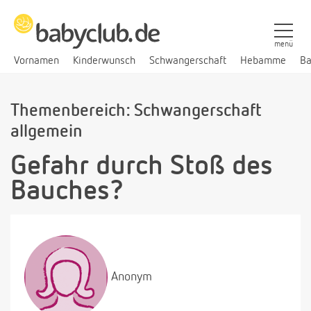
menü
Vornamen
Kinderwunsch
Schwangerschaft
Hebamme
Ba
Themenbereich: Schwangerschaft
allgemein
Gefahr durch Stoß des
Bauches?
Anonym