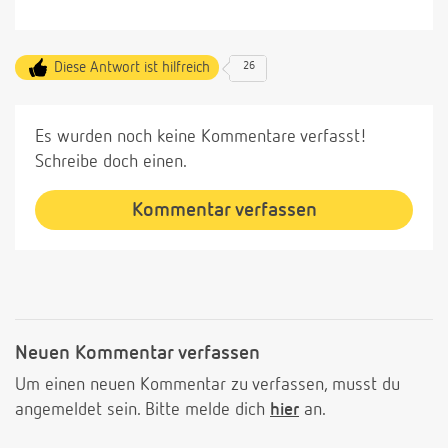
Diese Antwort ist hilfreich
26
Es wurden noch keine Kommentare verfasst!
Schreibe doch einen.
Kommentar verfassen
Neuen Kommentar verfassen
Um einen neuen Kommentar zu verfassen, musst du
angemeldet sein. Bitte melde dich
hier
an.