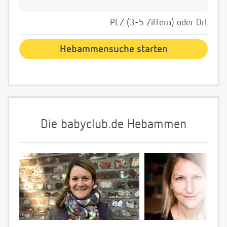
PLZ (3-5 Ziffern) oder Ort
Die babyclub.de Hebammen