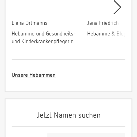
Elena Ortmanns
Jana Friedrich
Hebamme und Gesundheits-
Hebamme & Bloggeri
und Kinderkrankenpflegerin
Unsere Hebammen
Jetzt Namen suchen