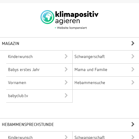
MAGAZIN
Kinderwunsch
Schwangerschaft
Babys erstes Jahr
Mama und Familie
Vornamen
Hebammensuche
babyclub.tv
HEBAMMENSPRECHSTUNDE
Kinderwunsch
Schwangerschaft