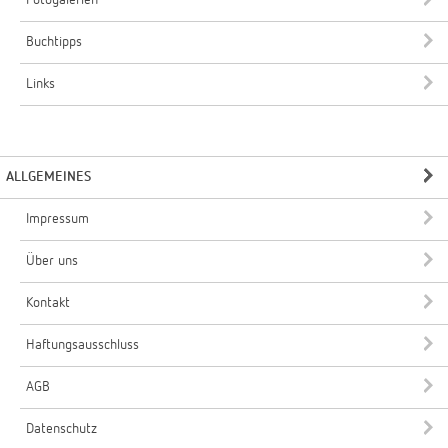
Fotogalerien
Buchtipps
Links
ALLGEMEINES
Impressum
Über uns
Kontakt
Haftungsausschluss
AGB
Datenschutz