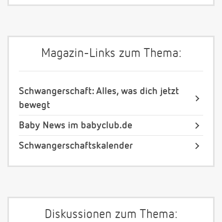
Magazin-Links zum Thema:
Schwangerschaft: Alles, was dich jetzt
bewegt
Baby News im babyclub.de
Schwangerschaftskalender
Diskussionen zum Thema: