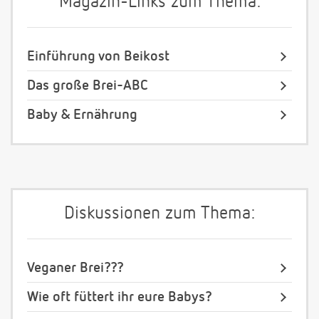
Magazin-Links zum Thema:
Einführung von Beikost
Das große Brei-ABC
Baby & Ernährung
Diskussionen zum Thema:
Veganer Brei???
Wie oft füttert ihr eure Babys?