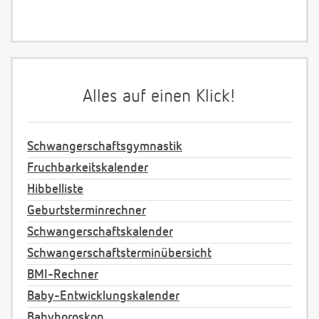
Alles auf einen Klick!
Schwangerschaftsgymnastik
Fruchbarkeitskalender
Hibbelliste
Geburtsterminrechner
Schwangerschaftskalender
Schwangerschaftsterminübersicht
BMI-Rechner
Baby-Entwicklungskalender
Babyhoroskop