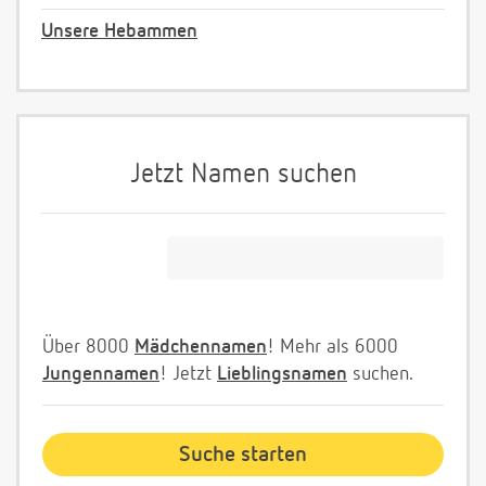
Unsere Hebammen
Jetzt Namen suchen
Über 8000
Mädchennamen
! Mehr als 6000
Jungennamen
! Jetzt
Lieblingsnamen
suchen.