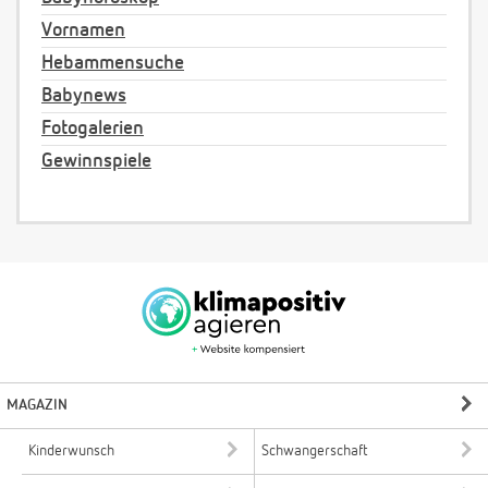
Vornamen
Hebammensuche
Babynews
Fotogalerien
Gewinnspiele
MAGAZIN
Kinderwunsch
Schwangerschaft