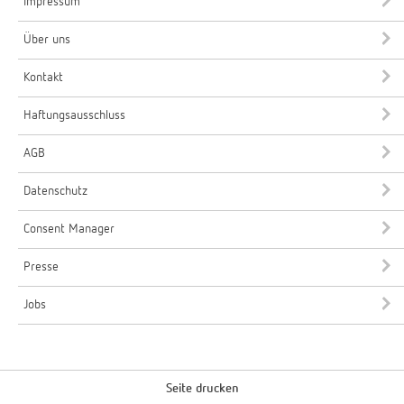
Impressum
Über uns
Kontakt
Haftungsausschluss
AGB
Datenschutz
Consent Manager
Presse
Jobs
Seite drucken