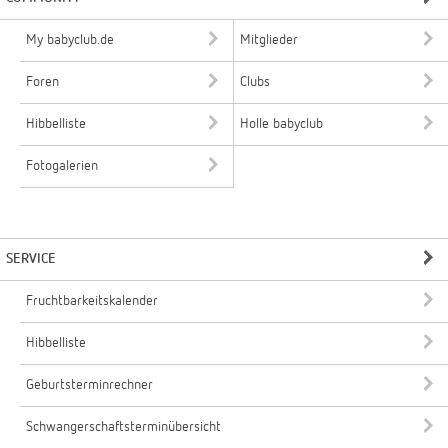
My babyclub.de
Mitglieder
Foren
Clubs
Hibbelliste
Holle babyclub
Fotogalerien
SERVICE
Fruchtbarkeitskalender
Hibbelliste
Geburtsterminrechner
Schwangerschaftsterminübersicht