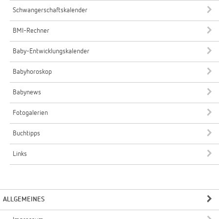
Schwangerschaftskalender
BMI-Rechner
Baby-Entwicklungskalender
Babyhoroskop
Babynews
Fotogalerien
Buchtipps
Links
ALLGEMEINES