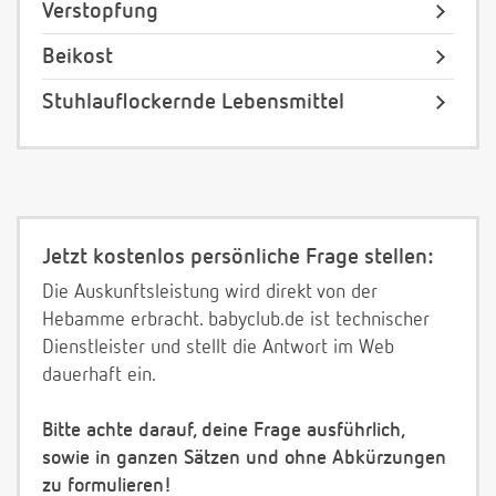
Verstopfung
Beikost
Stuhlauflockernde Lebensmittel
Jetzt kostenlos persönliche Frage stellen:
Die Auskunftsleistung wird direkt von der
Hebamme erbracht. babyclub.de ist technischer
Dienstleister und stellt die Antwort im Web
dauerhaft ein.
Bitte achte darauf, deine Frage ausführlich,
sowie in ganzen Sätzen und ohne Abkürzungen
zu formulieren!