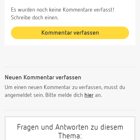
Es wurden noch keine Kommentare verfasst!
Schreibe doch einen.
Kommentar verfassen
Neuen Kommentar verfassen
Um einen neuen Kommentar zu verfassen, musst du
angemeldet sein. Bitte melde dich
hier
an.
Fragen und Antworten zu diesem
Thema: