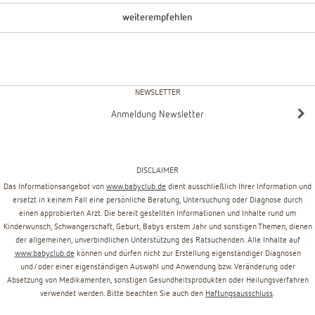
weiterempfehlen
NEWSLETTER
Anmeldung Newsletter
DISCLAIMER
Das Informationsangebot von
www.babyclub.de
dient ausschließlich Ihrer Information und
ersetzt in keinem Fall eine persönliche Beratung, Untersuchung oder Diagnose durch
einen approbierten Arzt. Die bereit gestellten Informationen und Inhalte rund um
Kinderwunsch, Schwangerschaft, Geburt, Babys erstem Jahr und sonstigen Themen, dienen
der allgemeinen, unverbindlichen Unterstützung des Ratsuchenden. Alle Inhalte auf
www.babyclub.de
können und dürfen nicht zur Erstellung eigenständiger Diagnosen
und/oder einer eigenständigen Auswahl und Anwendung bzw. Veränderung oder
Absetzung von Medikamenten, sonstigen Gesundheitsprodukten oder Heilungsverfahren
verwendet werden. Bitte beachten Sie auch den
Haftungsausschluss
.