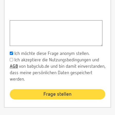
Ich möchte diese Frage anonym stellen.
Ich akzeptiere die Nutzungsbedingungen und
AGB
von babyclub.de und bin damit einverstanden,
dass meine persönlichen Daten gespeichert
werden.