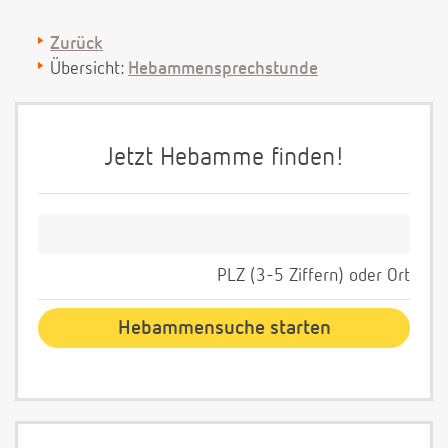
Zurück
Übersicht:
Hebammensprechstunde
Jetzt Hebamme finden!
PLZ (3-5 Ziffern) oder Ort