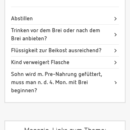
Abstillen
Trinken vor dem Brei oder nach dem
Brei anbieten?
Flüssigkeit zur Beikost ausreichend?
Kind verweigert Flasche
Sohn wird m. Pre-Nahrung gefüttert,
muss man n. d. 4. Mon. mit Brei
beginnen?