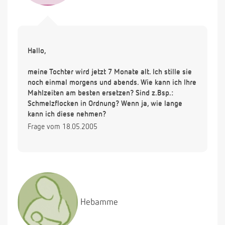
Hallo,
meine Tochter wird jetzt 7 Monate alt. Ich stille sie
noch einmal morgens und abends. Wie kann ich Ihre
Mahlzeiten am besten ersetzen? Sind z.Bsp.:
Schmelzflocken in Ordnung? Wenn ja, wie lange
kann ich diese nehmen?
Frage vom 18.05.2005
Hebamme