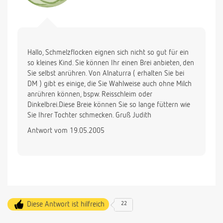
Hallo, Schmelzflocken eignen sich nicht so gut für ein
so kleines Kind. Sie können Ihr einen Brei anbieten, den
Sie selbst anrühren. Von Alnaturra ( erhalten Sie bei
DM ) gibt es einige, die Sie Wahlweise auch ohne Milch
anrühren können, bspw. Reisschleim oder
Dinkelbrei.Diese Breie können Sie so lange füttern wie
Sie Ihrer Tochter schmecken. Gruß Judith
Antwort vom 19.05.2005
Diese Antwort ist hilfreich
22