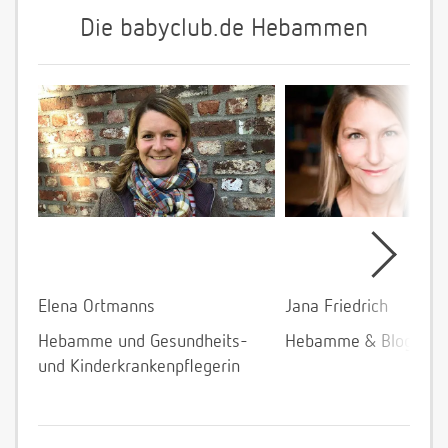
Die babyclub.de Hebammen
Elena Ortmanns
Jana Friedrich
Hebamme und Gesundheits-
Hebamme & Bloggeri
und Kinderkrankenpflegerin