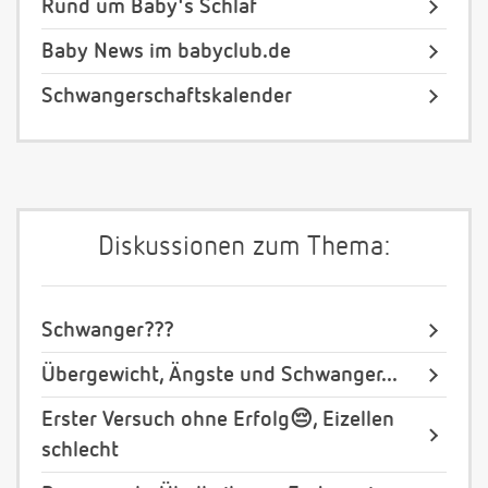
Rund um Baby's Schlaf
Baby News im babyclub.de
Schwangerschaftskalender
Diskussionen zum Thema:
Schwanger???
Übergewicht, Ängste und Schwanger...
Erster Versuch ohne Erfolg😔, Eizellen
schlecht