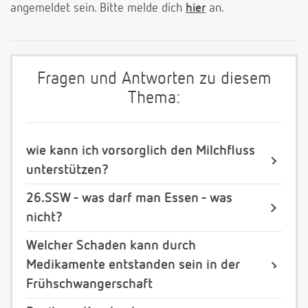
angemeldet sein. Bitte melde dich
hier
an.
Fragen und Antworten zu diesem
Thema:
wie kann ich vorsorglich den Milchfluss
unterstützen?
26.SSW - was darf man Essen - was
nicht?
Welcher Schaden kann durch
Medikamente entstanden sein in der
Frühschwangerschaft