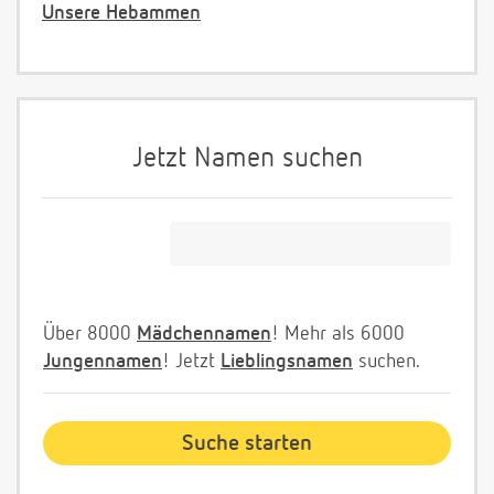
Unsere Hebammen
Jetzt Namen suchen
Über 8000
Mädchennamen
! Mehr als 6000
Jungennamen
! Jetzt
Lieblingsnamen
suchen.