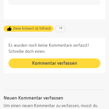
Diese Antwort ist hilfreich
19
Es wurden noch keine Kommentare verfasst!
Schreibe doch einen.
Kommentar verfassen
Neuen Kommentar verfassen
Um einen neuen Kommentar zu verfassen, musst du