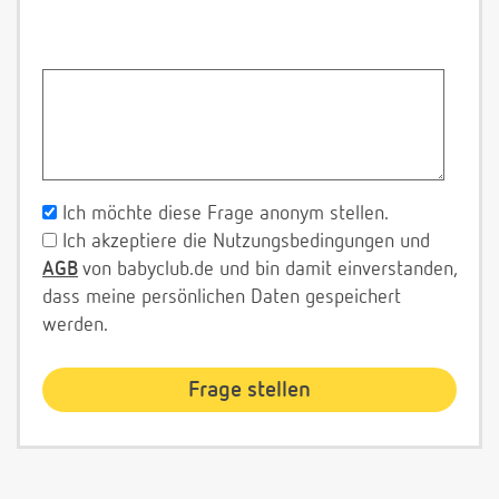
Ich möchte diese Frage anonym stellen.
Ich akzeptiere die Nutzungsbedingungen und
AGB
von babyclub.de und bin damit einverstanden,
dass meine persönlichen Daten gespeichert
werden.