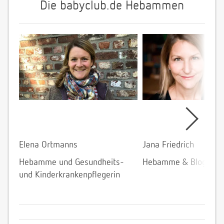
Die babyclub.de Hebammen
Elena Ortmanns
Jana Friedrich
Hebamme und Gesundheits-
Hebamme & Bloggeri
und Kinderkrankenpflegerin