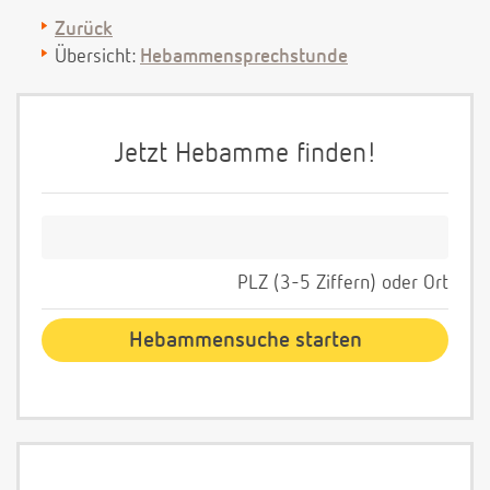
Zurück
Übersicht:
Hebammensprechstunde
Jetzt Hebamme finden!
PLZ (3-5 Ziffern) oder Ort