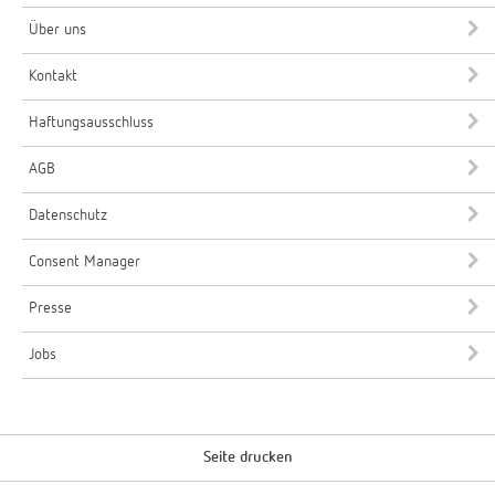
Über uns
Kontakt
Haftungsausschluss
AGB
Datenschutz
Consent Manager
Presse
Jobs
Seite drucken