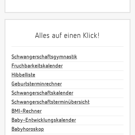
Alles auf einen Klick!
Schwangerschaftsgymnastik
Fruchbarkeitskalender
Hibbelliste
Geburtsterminrechner
Schwangerschaftskalender
Schwangerschaftsterminübersicht
BMI-Rechner
Baby-Entwicklungskalender
Babyhoroskop