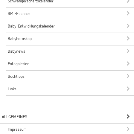
Schwangerschaftskalender
BMI-Rechner
Baby-Entwicklungskalender
Babyhoroskop
Babynews
Fotogalerien
Buchtipps
Links
ALLGEMEINES
Impressum