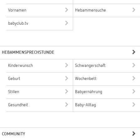
Vornamen
Hebammensuche
babyclub.tv
HEBAMMENSPRECHSTUNDE
Kinderwunsch
Schwangerschaft
Geburt
Wochenbett
Stillen
Babyernährung
Gesundheit
Baby-Alltag
COMMUNITY