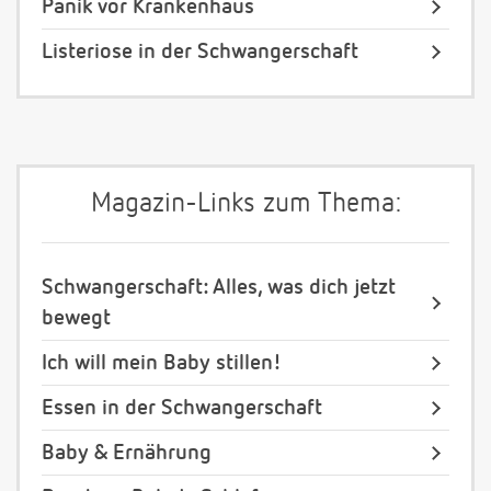
Panik vor Krankenhaus
Listeriose in der Schwangerschaft
Magazin-Links zum Thema:
Schwangerschaft: Alles, was dich jetzt
bewegt
Ich will mein Baby stillen!
Essen in der Schwangerschaft
Baby & Ernährung