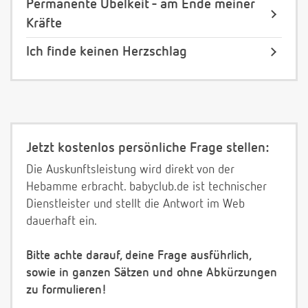
Permanente Übelkeit - am Ende meiner
Kräfte
Ich finde keinen Herzschlag
Jetzt kostenlos persönliche Frage stellen:
Die Auskunftsleistung wird direkt von der
Hebamme erbracht. babyclub.de ist technischer
Dienstleister und stellt die Antwort im Web
dauerhaft ein.
Bitte achte darauf, deine Frage ausführlich,
sowie in ganzen Sätzen und ohne Abkürzungen
zu formulieren!