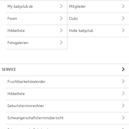
My babyclub.de
Mitglieder
Foren
Clubs
Hibbelliste
Holle babyclub
Fotogalerien
SERVICE
Fruchtbarkeitskalender
Hibbelliste
Geburtsterminrechner
Schwangerschaftsterminübersicht