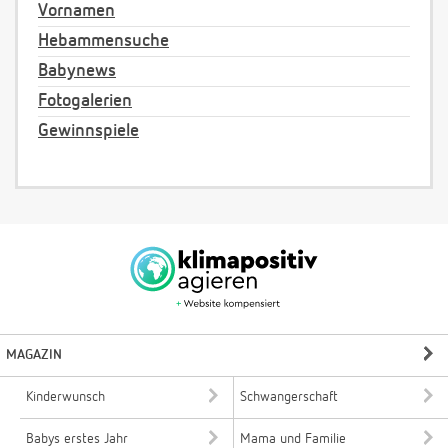
Vornamen
Hebammensuche
Babynews
Fotogalerien
Gewinnspiele
MAGAZIN
Kinderwunsch
Schwangerschaft
Babys erstes Jahr
Mama und Familie