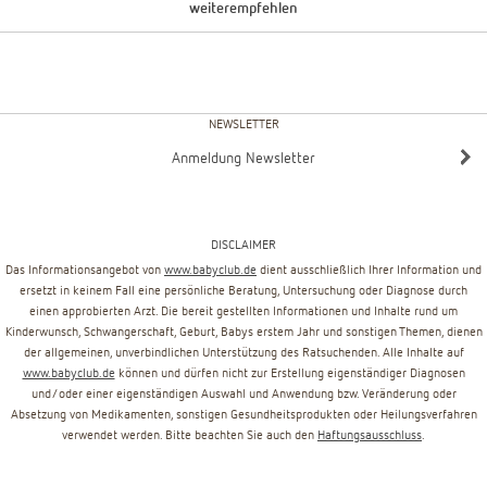
weiterempfehlen
NEWSLETTER
Anmeldung Newsletter
DISCLAIMER
Das Informationsangebot von
www.babyclub.de
dient ausschließlich Ihrer Information und
ersetzt in keinem Fall eine persönliche Beratung, Untersuchung oder Diagnose durch
einen approbierten Arzt. Die bereit gestellten Informationen und Inhalte rund um
Kinderwunsch, Schwangerschaft, Geburt, Babys erstem Jahr und sonstigen Themen, dienen
der allgemeinen, unverbindlichen Unterstützung des Ratsuchenden. Alle Inhalte auf
www.babyclub.de
können und dürfen nicht zur Erstellung eigenständiger Diagnosen
und/oder einer eigenständigen Auswahl und Anwendung bzw. Veränderung oder
Absetzung von Medikamenten, sonstigen Gesundheitsprodukten oder Heilungsverfahren
verwendet werden. Bitte beachten Sie auch den
Haftungsausschluss
.