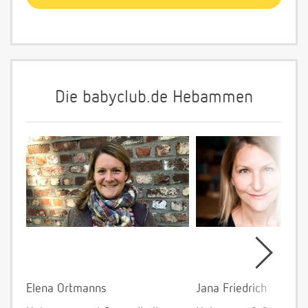
Die babyclub.de Hebammen
Elena Ortmanns
Jana Friedrich