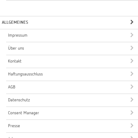
ALLGEMEINES
Impressum
Über uns
Kontakt
Haftungsausschluss
AGB
Datenschutz
Consent Manager
Presse