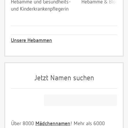
Hebamme und Gesundheits-
Hebamme & Bloggeri
und Kinderkrankenpflegerin
Unsere Hebammen
Jetzt Namen suchen
Über 8000
Mädchennamen
! Mehr als 6000