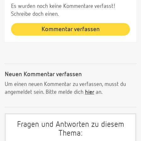
Es wurden noch keine Kommentare verfasst!
Schreibe doch einen.
Kommentar verfassen
Neuen Kommentar verfassen
Um einen neuen Kommentar zu verfassen, musst du
angemeldet sein. Bitte melde dich
hier
an.
Fragen und Antworten zu diesem
Thema: