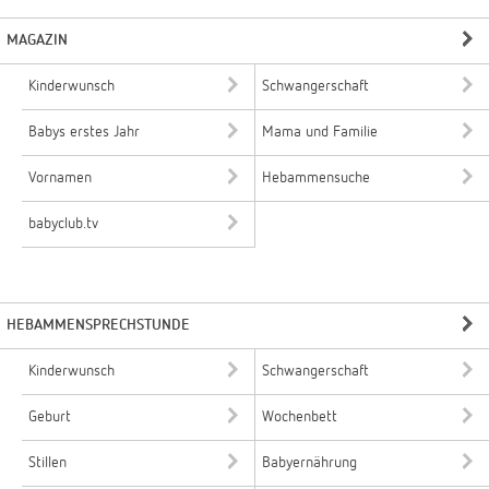
MAGAZIN
Kinderwunsch
Schwangerschaft
Babys erstes Jahr
Mama und Familie
Vornamen
Hebammensuche
babyclub.tv
HEBAMMENSPRECHSTUNDE
Kinderwunsch
Schwangerschaft
Geburt
Wochenbett
Stillen
Babyernährung