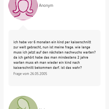
Anonym
ich habe vor 6 monaten ein kind per kaiserschnitt
zur welt gebracht, nun ist meine frage. wie lange
muss ich jetzt auf den nächsten nachwuchs warten?
da ich gehört habe das man mindestens 2 jahre
warten muss eh man wieder ein kind nach
kaiserschnitt bekommen darf. ist das wahr?
Frage vom 26.05.2005