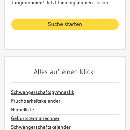
Jungennamen
! Jetzt
Lieblingsnamen
suchen.
Alles auf einen Klick!
Schwangerschaftsgymnastik
Fruchbarkeitskalender
Hibbelliste
Geburtsterminrechner
Schwangerschaftskalender