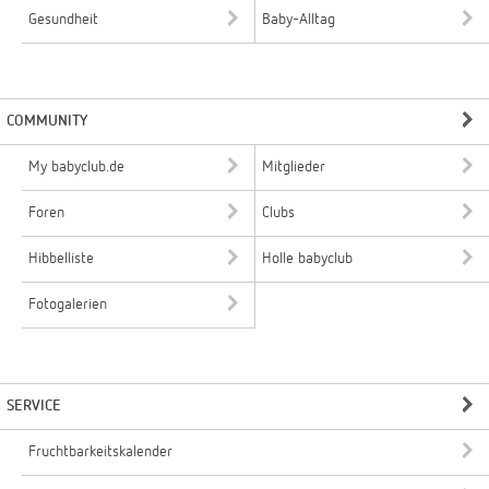
Gesundheit
Baby-Alltag
COMMUNITY
My babyclub.de
Mitglieder
Foren
Clubs
Hibbelliste
Holle babyclub
Fotogalerien
SERVICE
Fruchtbarkeitskalender