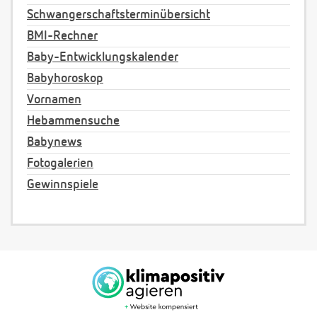
Schwangerschaftsterminübersicht
BMI-Rechner
Baby-Entwicklungskalender
Babyhoroskop
Vornamen
Hebammensuche
Babynews
Fotogalerien
Gewinnspiele