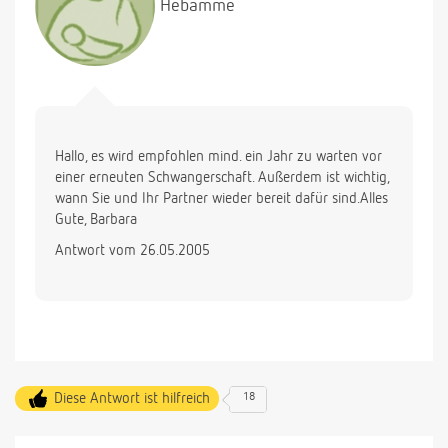
Hebamme
Hallo, es wird empfohlen mind. ein Jahr zu warten vor
einer erneuten Schwangerschaft. Außerdem ist wichtig,
wann Sie und Ihr Partner wieder bereit dafür sind.Alles
Gute, Barbara
Antwort vom 26.05.2005
Diese Antwort ist hilfreich
18