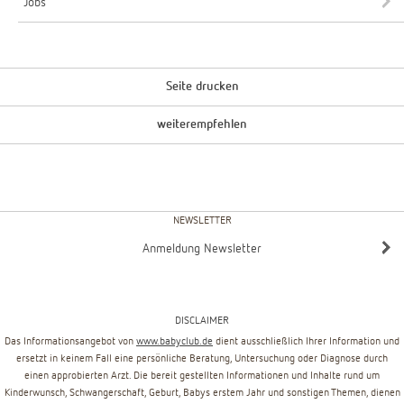
Jobs
Seite drucken
weiterempfehlen
NEWSLETTER
Anmeldung Newsletter
DISCLAIMER
Das Informationsangebot von
www.babyclub.de
dient ausschließlich Ihrer Information und
ersetzt in keinem Fall eine persönliche Beratung, Untersuchung oder Diagnose durch
einen approbierten Arzt. Die bereit gestellten Informationen und Inhalte rund um
Kinderwunsch, Schwangerschaft, Geburt, Babys erstem Jahr und sonstigen Themen, dienen