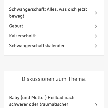
Schwangerschaft: Alles, was dich jetzt
bewegt
Geburt
Kaiserschnitt
Schwangerschaftskalender
Diskussionen zum Thema:
Baby (und Mutter) Heilbad nach
schwerer oder traumatischer