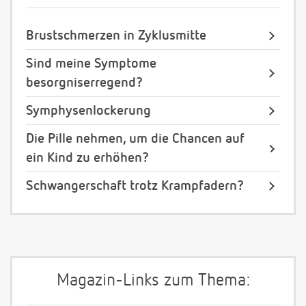
Brustschmerzen in Zyklusmitte
Sind meine Symptome
besorgniserregend?
Symphysenlockerung
Die Pille nehmen, um die Chancen auf
ein Kind zu erhöhen?
Schwangerschaft trotz Krampfadern?
Magazin-Links zum Thema: