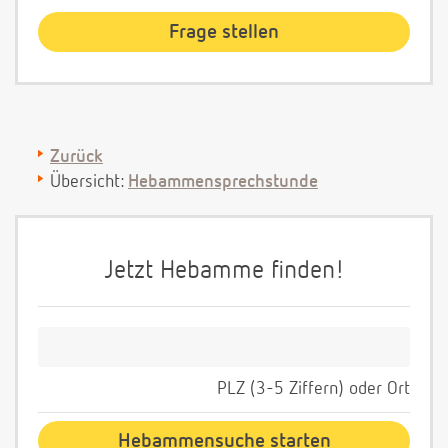
Zurück
Übersicht:
Hebammensprechstunde
Jetzt Hebamme finden!
PLZ (3-5 Ziffern) oder Ort