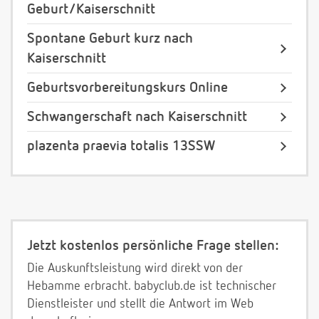
Geburt/Kaiserschnitt
Spontane Geburt kurz nach
Kaiserschnitt
Geburtsvorbereitungskurs Online
Schwangerschaft nach Kaiserschnitt
plazenta praevia totalis 13SSW
Jetzt kostenlos persönliche Frage stellen:
Die Auskunftsleistung wird direkt von der
Hebamme erbracht. babyclub.de ist technischer
Dienstleister und stellt die Antwort im Web