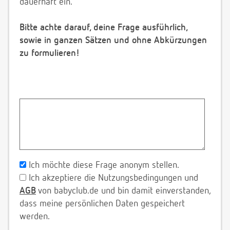
dauerhaft ein.
Bitte achte darauf, deine Frage ausführlich,
sowie in ganzen Sätzen und ohne Abkürzungen
zu formulieren!
Ich möchte diese Frage anonym stellen.
Ich akzeptiere die Nutzungsbedingungen und
AGB
von babyclub.de und bin damit einverstanden,
dass meine persönlichen Daten gespeichert
werden.