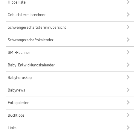
Hibbelliste
Geburtsterminrechner
Schwangerschaftsterminübersicht
Schwangerschaftskalender
BMI-Rechner
Baby-Entwicklungskalender
Babyhoroskop
Babynews
Fotogalerien
Buchtipps
Links