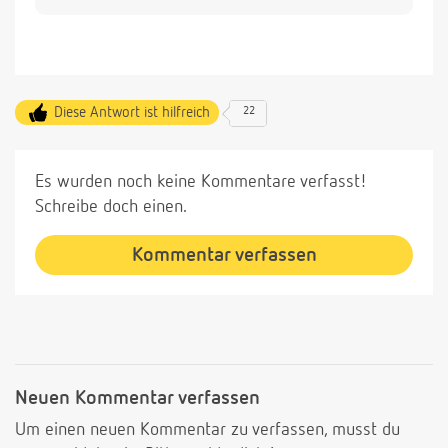
Diese Antwort ist hilfreich
22
Es wurden noch keine Kommentare verfasst!
Schreibe doch einen.
Kommentar verfassen
Neuen Kommentar verfassen
Um einen neuen Kommentar zu verfassen, musst du