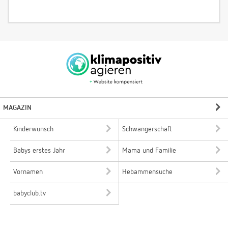
MAGAZIN
Kinderwunsch
Schwangerschaft
Babys erstes Jahr
Mama und Familie
Vornamen
Hebammensuche
babyclub.tv