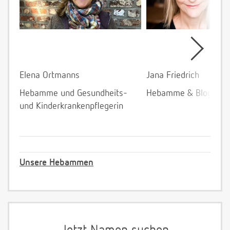
Elena Ortmanns
Jana Friedrich
Hebamme und Gesundheits-
Hebamme & Bloggeri
und Kinderkrankenpflegerin
Unsere Hebammen