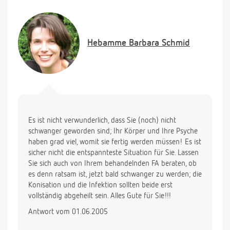
Hebamme
Barbara Schmid
Es ist nicht verwunderlich, dass Sie (noch) nicht
schwanger geworden sind; Ihr Körper und Ihre Psyche
haben grad viel, womit sie fertig werden müssen! Es ist
sicher nicht die entspannteste Situation für Sie. Lassen
Sie sich auch von Ihrem behandelnden FA beraten, ob
es denn ratsam ist, jetzt bald schwanger zu werden; die
Konisation und die Infektion sollten beide erst
vollständig abgeheilt sein. Alles Gute für Sie!!!
Antwort vom 01.06.2005