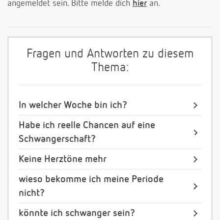
angemeldet sein. Bitte melde dich
hier
an.
Fragen und Antworten zu diesem
Thema:
In welcher Woche bin ich?
Habe ich reelle Chancen auf eine
Schwangerschaft?
Keine Herztöne mehr
wieso bekomme ich meine Periode
nicht?
könnte ich schwanger sein?