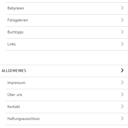
Babynews
Fotogalerien
Buchtipps
Links
ALLGEMEINES
Impressum
Über uns
Kontakt
Haftungsausschluss