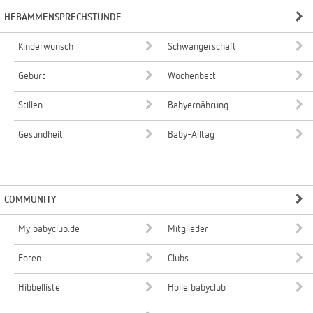
HEBAMMENSPRECHSTUNDE
Kinderwunsch
Schwangerschaft
Geburt
Wochenbett
Stillen
Babyernährung
Gesundheit
Baby-Alltag
COMMUNITY
My babyclub.de
Mitglieder
Foren
Clubs
Hibbelliste
Holle babyclub