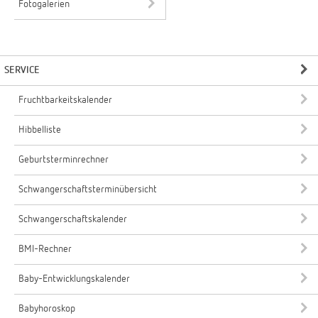
Fotogalerien
SERVICE
Fruchtbarkeitskalender
Hibbelliste
Geburtsterminrechner
Schwangerschaftsterminübersicht
Schwangerschaftskalender
BMI-Rechner
Baby-Entwicklungskalender
Babyhoroskop