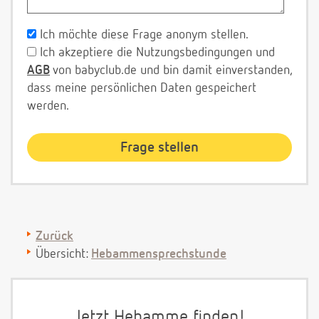
Ich möchte diese Frage anonym stellen.
Ich akzeptiere die Nutzungsbedingungen und
AGB
von babyclub.de und bin damit einverstanden,
dass meine persönlichen Daten gespeichert
werden.
Zurück
Übersicht:
Hebammensprechstunde
Jetzt Hebamme finden!