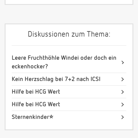
Diskussionen zum Thema:
Leere Fruchthöhle Windei oder doch ein
eckenhocker?
Kein Herzschlag bei 7+2 nach ICSI
Hilfe bei HCG Wert
Hilfe bei HCG Wert
Sternenkinder⭐️