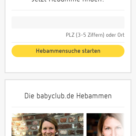
PLZ (3-5 Ziffern) oder Ort
Die babyclub.de Hebammen