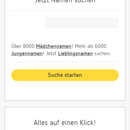
Jetzt Namen suchen
Über 8000
Mädchennamen
! Mehr als 6000
Jungennamen
! Jetzt
Lieblingsnamen
suchen.
Alles auf einen Klick!