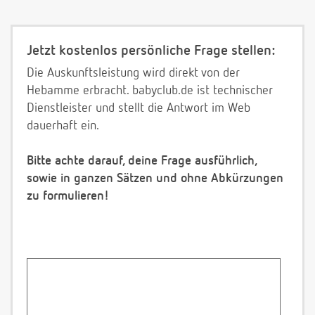
Jetzt kostenlos persönliche Frage stellen:
Die Auskunftsleistung wird direkt von der
Hebamme erbracht. babyclub.de ist technischer
Dienstleister und stellt die Antwort im Web
dauerhaft ein.
Bitte achte darauf, deine Frage ausführlich,
sowie in ganzen Sätzen und ohne Abkürzungen
zu formulieren!