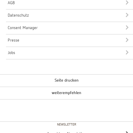
AGB
Datenschutz
Consent Manager
Presse
Jobs
Seite drucken
weiterempfehlen
NEWSLETTER