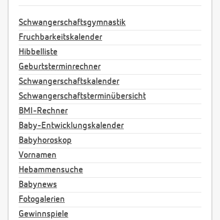
Schwangerschaftsgymnastik
Fruchbarkeitskalender
Hibbelliste
Geburtsterminrechner
Schwangerschaftskalender
Schwangerschaftsterminübersicht
BMI-Rechner
Baby-Entwicklungskalender
Babyhoroskop
Vornamen
Hebammensuche
Babynews
Fotogalerien
Gewinnspiele