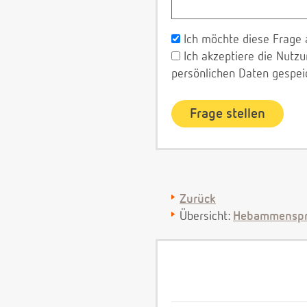
Ich möchte diese Frage 
Ich akzeptiere die Nut
persönlichen Daten gespei
Zurück
Übersicht:
Hebammenspr