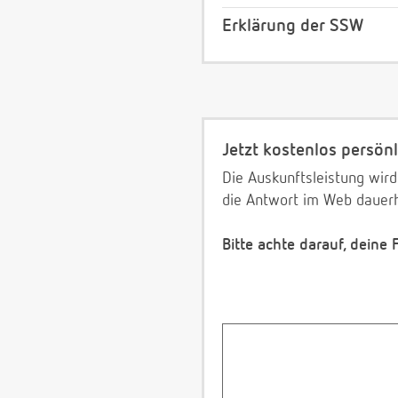
Erklärung der SSW
Jetzt kostenlos persönl
Die Auskunftsleistung wird
die Antwort im Web dauerh
Bitte achte darauf, deine