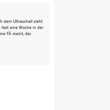
 dem Ultraschall sieht
fast eine Woche in der
ine FÄ meint, der