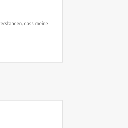
verstanden, dass meine