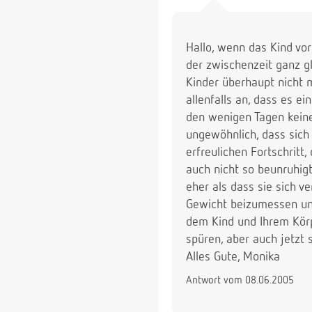
Hallo, wenn das Kind vor
der zwischenzeit ganz g
Kinder überhaupt nicht 
allenfalls an, dass es e
den wenigen Tagen keine
ungewöhnlich, dass sich 
erfreulichen Fortschritt
auch nicht so beunruhigt
eher als dass sie sich 
Gewicht beizumessen und
dem Kind und Ihrem Körp
spüren, aber auch jetzt 
Alles Gute, Monika
Antwort vom 08.06.2005