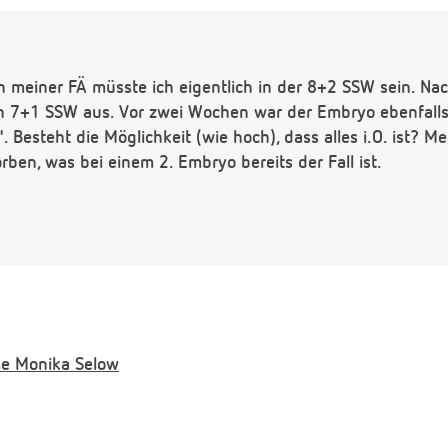
meiner FÄ müsste ich eigentlich in der 8+2 SSW sein. Nach
 7+1 SSW aus. Vor zwei Wochen war der Embryo ebenfalls 
 Besteht die Möglichkeit (wie hoch), dass alles i.O. ist? Me
rben, was bei einem 2. Embryo bereits der Fall ist.
e
Monika Selow