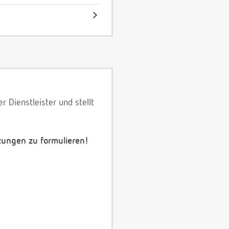
 Dienstleister und stellt
zungen zu formulieren!