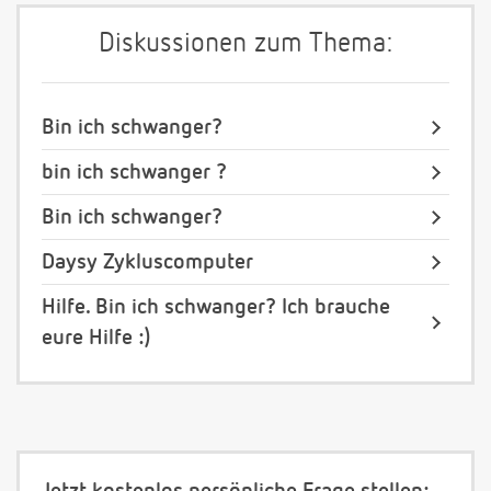
Diskussionen zum Thema:
Bin ich schwanger?
bin ich schwanger ?
Bin ich schwanger?
Daysy Zykluscomputer
Hilfe. Bin ich schwanger? Ich brauche
eure Hilfe :)