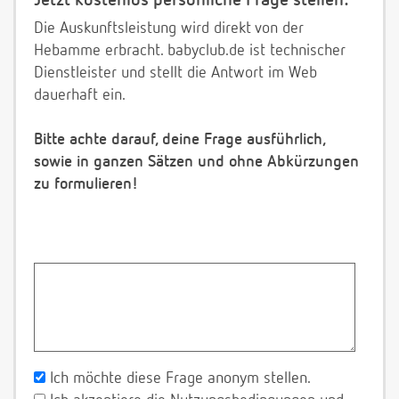
Jetzt kostenlos persönliche Frage stellen:
Die Auskunftsleistung wird direkt von der
Hebamme erbracht. babyclub.de ist technischer
Dienstleister und stellt die Antwort im Web
dauerhaft ein.
Bitte achte darauf, deine Frage ausführlich,
sowie in ganzen Sätzen und ohne Abkürzungen
zu formulieren!
Ich möchte diese Frage anonym stellen.