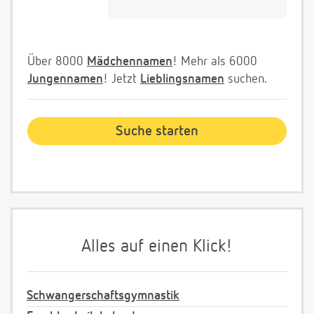
Über 8000
Mädchennamen
! Mehr als 6000
Jungennamen
! Jetzt
Lieblingsnamen
suchen.
Alles auf einen Klick!
Schwangerschaftsgymnastik