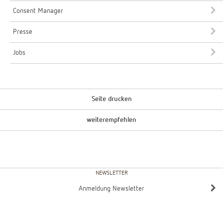
Consent Manager
Presse
Jobs
Seite drucken
weiterempfehlen
NEWSLETTER
Anmeldung Newsletter