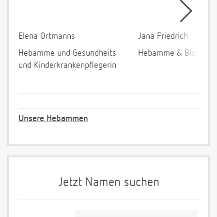
Elena Ortmanns
Jana Friedrich
Hebamme und Gesundheits-
Hebamme & Bloggeri
und Kinderkrankenpflegerin
Unsere Hebammen
Jetzt Namen suchen