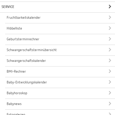
SERVICE
Fruchtbarkeitskalender
Hibbelliste
Geburtsterminrechner
Schwangerschaftsterminübersicht
Schwangerschaftskalender
BMI-Rechner
Baby-Entwicklungskalender
Babyhoroskop
Babynews
Fotogalerien