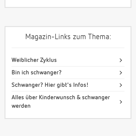
Magazin-Links zum Thema:
Weiblicher Zyklus
Bin ich schwanger?
Schwanger? Hier gibt's Infos!
Alles über Kinderwunsch & schwanger
werden