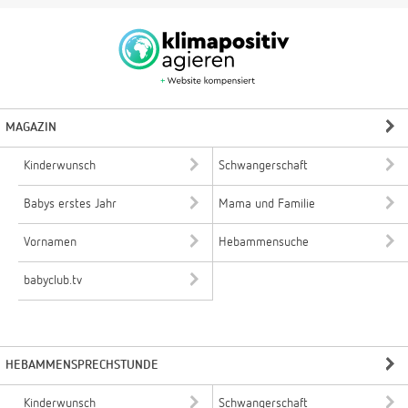
MAGAZIN
Kinderwunsch
Schwangerschaft
Babys erstes Jahr
Mama und Familie
Vornamen
Hebammensuche
babyclub.tv
HEBAMMENSPRECHSTUNDE
Kinderwunsch
Schwangerschaft