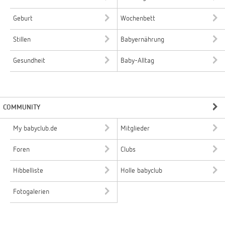
Geburt
Wochenbett
Stillen
Babyernährung
Gesundheit
Baby-Alltag
COMMUNITY
My babyclub.de
Mitglieder
Foren
Clubs
Hibbelliste
Holle babyclub
Fotogalerien