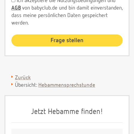
Ich akzeptiere die Nutzungsbedingungen und
AGB
von babyclub.de und bin damit einverstanden,
dass meine persönlichen Daten gespeichert
werden.
Zurück
Übersicht:
Hebammensprechstunde
Jetzt Hebamme finden!