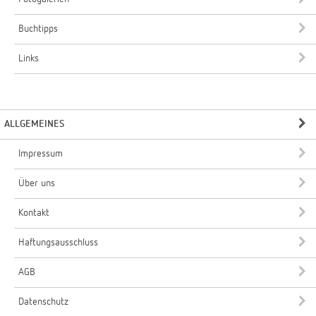
Buchtipps
Links
ALLGEMEINES
Impressum
Über uns
Kontakt
Haftungsausschluss
AGB
Datenschutz