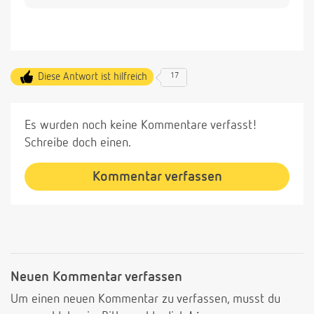
Diese Antwort ist hilfreich
17
Es wurden noch keine Kommentare verfasst!
Schreibe doch einen.
Kommentar verfassen
Neuen Kommentar verfassen
Um einen neuen Kommentar zu verfassen, musst du