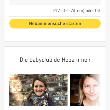
PLZ (3-5 Ziffern) oder Ort
Die babyclub.de Hebammen