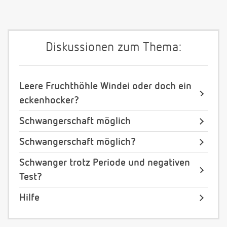
Diskussionen zum Thema:
Leere Fruchthöhle Windei oder doch ein
eckenhocker?
Schwangerschaft möglich
Schwangerschaft möglich?
Schwanger trotz Periode und negativen
Test?
Hilfe