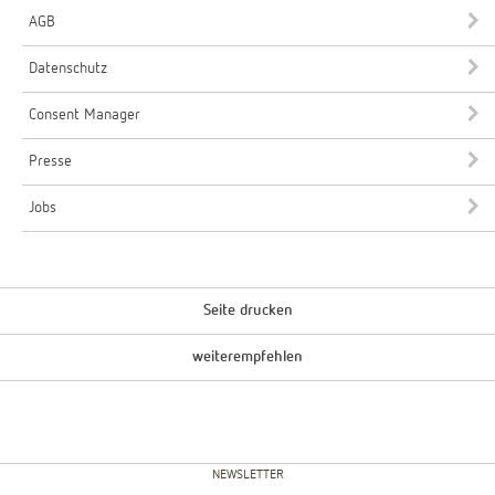
AGB
Datenschutz
Consent Manager
Presse
Jobs
Seite drucken
weiterempfehlen
NEWSLETTER