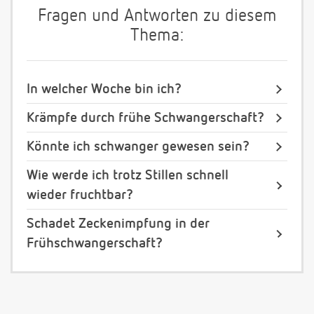
Fragen und Antworten zu diesem
Thema:
In welcher Woche bin ich?
Krämpfe durch frühe Schwangerschaft?
Könnte ich schwanger gewesen sein?
Wie werde ich trotz Stillen schnell
wieder fruchtbar?
Schadet Zeckenimpfung in der
Frühschwangerschaft?