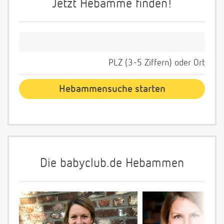
Jetzt Hebamme finden!
PLZ (3-5 Ziffern) oder Ort
Die babyclub.de Hebammen