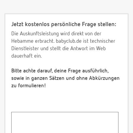
Jetzt kostenlos persönliche Frage stellen:
Die Auskunftsleistung wird direkt von der
Hebamme erbracht. babyclub.de ist technischer
Dienstleister und stellt die Antwort im Web
dauerhaft ein.
Bitte achte darauf, deine Frage ausführlich,
sowie in ganzen Sätzen und ohne Abkürzungen
zu formulieren!