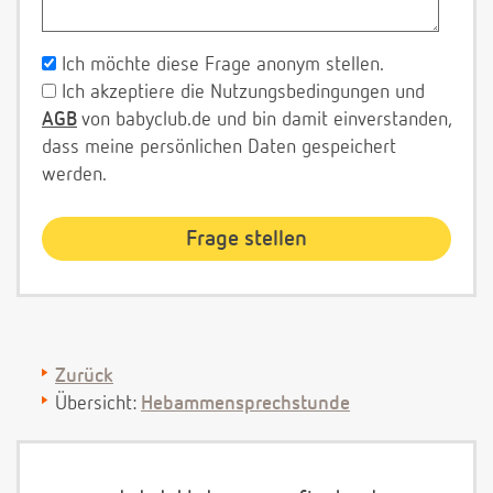
Ich möchte diese Frage anonym stellen.
Ich akzeptiere die Nutzungsbedingungen und
AGB
von babyclub.de und bin damit einverstanden,
dass meine persönlichen Daten gespeichert
werden.
Zurück
Übersicht:
Hebammensprechstunde