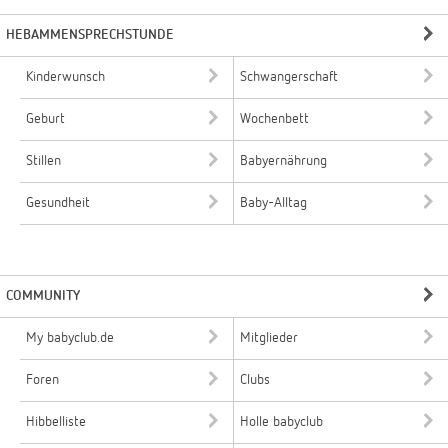
HEBAMMENSPRECHSTUNDE
Kinderwunsch
Schwangerschaft
Geburt
Wochenbett
Stillen
Babyernährung
Gesundheit
Baby-Alltag
COMMUNITY
My babyclub.de
Mitglieder
Foren
Clubs
Hibbelliste
Holle babyclub