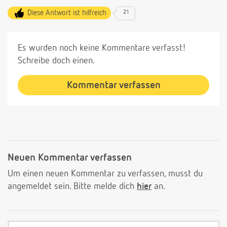
Diese Antwort ist hilfreich
21
Es wurden noch keine Kommentare verfasst!
Schreibe doch einen.
Kommentar verfassen
Neuen Kommentar verfassen
Um einen neuen Kommentar zu verfassen, musst du
angemeldet sein. Bitte melde dich
hier
an.