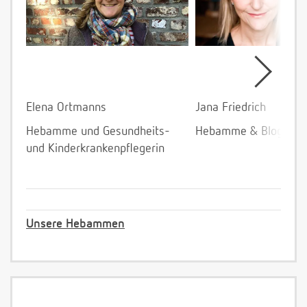
Elena Ortmanns
Jana Friedrich
Hebamme und Gesundheits-
Hebamme & Bloggeri
und Kinderkrankenpflegerin
Unsere Hebammen