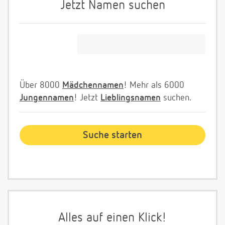
Jetzt Namen suchen
Über 8000
Mädchennamen
! Mehr als 6000
Jungennamen
! Jetzt
Lieblingsnamen
suchen.
Alles auf einen Klick!