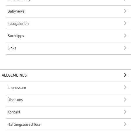
Babynews
Fotogalerien
Buchtipps
Links
ALLGEMEINES
Impressum
Über uns
Kontakt
Haftungsausschluss