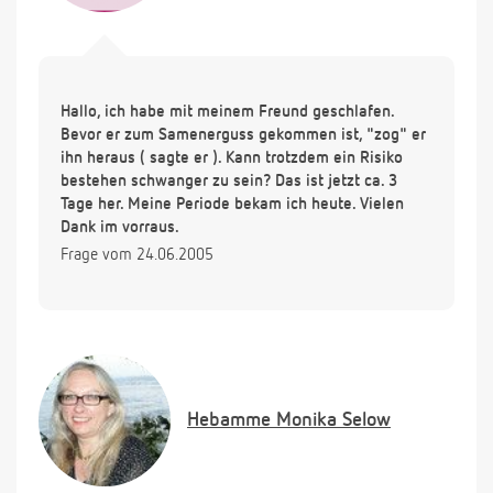
Hallo, ich habe mit meinem Freund geschlafen.
Bevor er zum Samenerguss gekommen ist, "zog" er
ihn heraus ( sagte er ). Kann trotzdem ein Risiko
bestehen schwanger zu sein? Das ist jetzt ca. 3
Tage her. Meine Periode bekam ich heute. Vielen
Dank im vorraus.
Frage vom 24.06.2005
Hebamme
Monika Selow