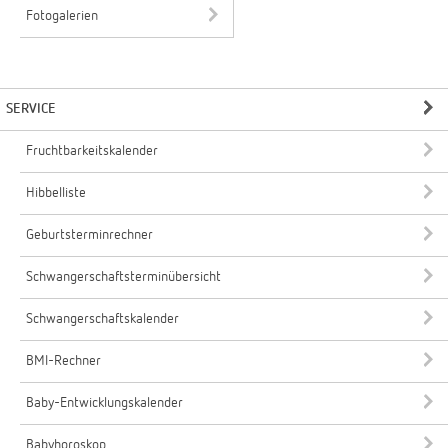
Fotogalerien
SERVICE
Fruchtbarkeitskalender
Hibbelliste
Geburtsterminrechner
Schwangerschaftsterminübersicht
Schwangerschaftskalender
BMI-Rechner
Baby-Entwicklungskalender
Babyhoroskop