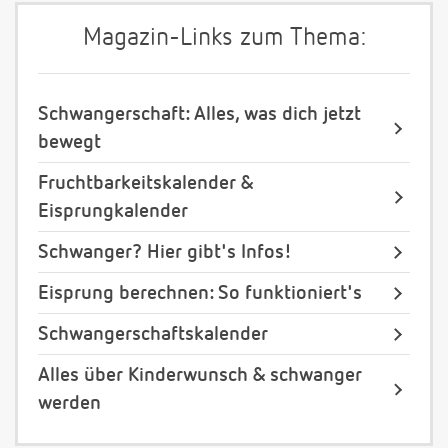
Magazin-Links zum Thema:
Schwangerschaft: Alles, was dich jetzt
bewegt
Fruchtbarkeitskalender &
Eisprungkalender
Schwanger? Hier gibt's Infos!
Eisprung berechnen: So funktioniert's
Schwangerschaftskalender
Alles über Kinderwunsch & schwanger
werden