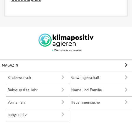
MAGAZIN
Kinderwunsch
Schwangerschaft
Babys erstes Jahr
Mama und Familie
Vornamen
Hebammensuche
babyclub.tv