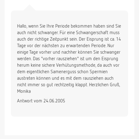
Hallo, wenn Sie Ihre Periode bekommen haben sind Sie
auch nicht schwanger. Für eine Schwangerschaft muss
auch der richtige Zeitpunkt sein. Der Eisprung ist ca. 14
Tage vor der nächsten zu erwartenden Periode. Nur
einige Tage vorher und nachher können Sie schwanger
werden. Das "vorher rausziehen" ist um den Eisprung
herum keine sichere Verhütungsmethode, da auch vor
dem eigentlichen Samenerguss schon Spermien
austreten können und es mit dem rausziehen auch
nicht immer so gut rechtzeitig klappt. Herzlichen Gruß,
Monika
Antwort vom 24.06.2005