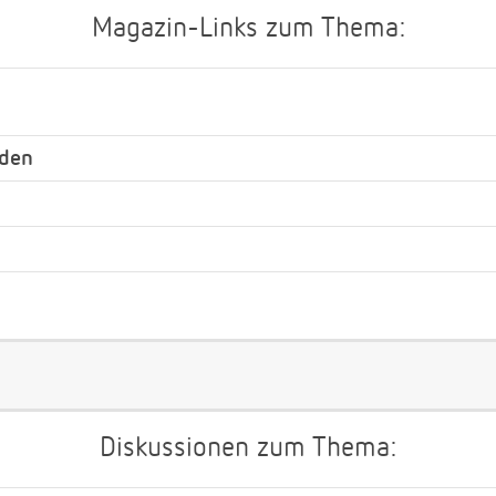
Magazin-Links zum Thema:
nden
Diskussionen zum Thema: