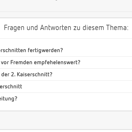
Fragen und Antworten zu diesem Thema:
erschnitten fertigwerden?
 vor Fremden empfehelenswert?
 der 2. Kaiserschnitt?
erschnitt
eitung?