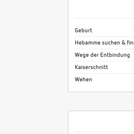
Geburt
Hebamme suchen & fi
Wege der Entbindung
Kaiserschnitt
Wehen