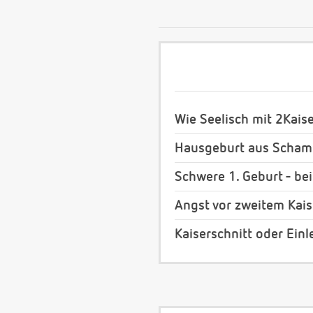
Wie Seelisch mit 2Kais
Hausgeburt aus Scham
Schwere 1. Geburt - bei
Angst vor zweitem Kais
Kaiserschnitt oder Einl