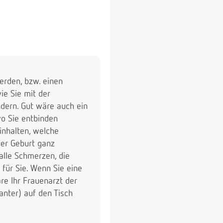
erden, bzw. einen
ie Sie mit der
dern. Gut wäre auch ein
o Sie entbinden
inhalten, welche
 der Geburt ganz
alle Schmerzen, die
 für Sie. Wenn Sie eine
re Ihr Frauenarzt der
anter) auf den Tisch