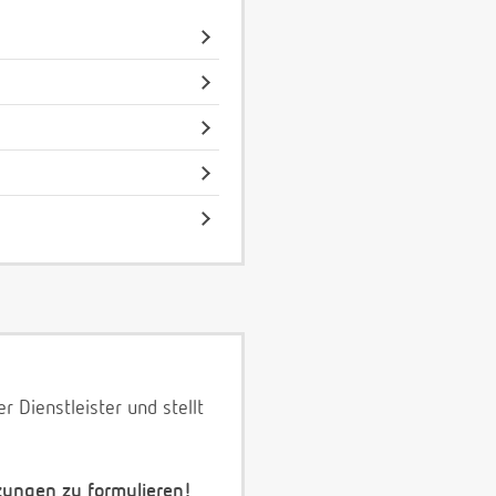
 Dienstleister und stellt
zungen zu formulieren!