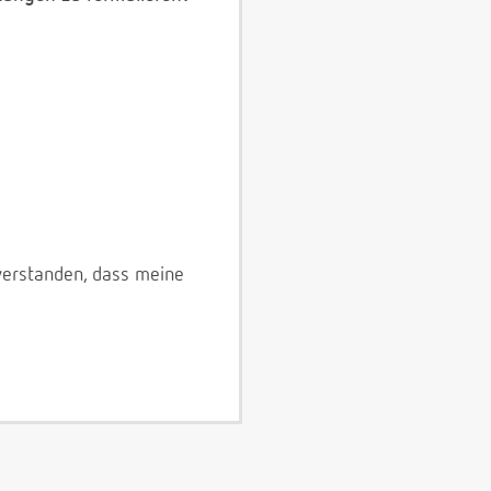
verstanden, dass meine