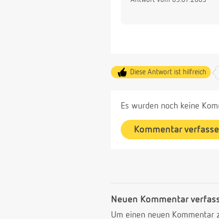
Diese Antwort ist hilfreich
Es wurden noch keine Komm
Kommentar verfass
Neuen Kommentar verfas
Um einen neuen Kommentar zu