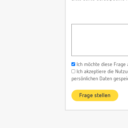
Ich möchte diese Frage 
Ich akzeptiere die Nut
persönlichen Daten gespei