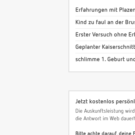
Erfahrungen mit Plazen
Kind zu faul an der Bru
Erster Versuch ohne Erf
Geplanter Kaiserschnit
schlimme 1. Geburt und
Jetzt kostenlos persönl
Die Auskunftsleistung wird
die Antwort im Web dauerh
Bitte achte darauf, deine