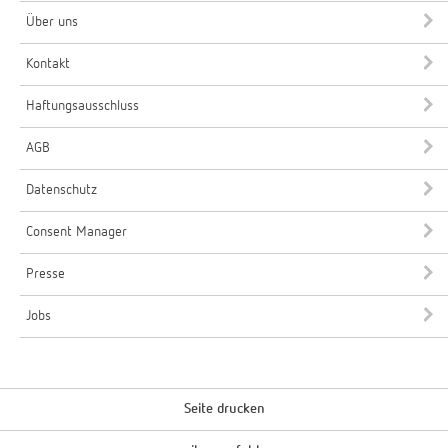
Über uns
Kontakt
Haftungsausschluss
AGB
Datenschutz
Consent Manager
Presse
Jobs
Seite drucken