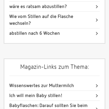
wäre es ratsam abzustillen?
Wie vom Stillen auf die Flasche
wechseln?
abstillen nach 6 Wochen
Magazin-Links zum Thema:
Wissenswertes zur Muttermilch
Ich will mein Baby stillen!
Babyflaschen: Darauf sollten Sie beim