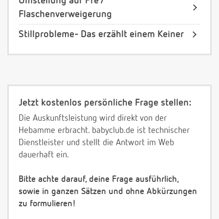
Umstellung auf Pre /
Flaschenverweigerung
Stillprobleme- Das erzählt einem Keiner
Jetzt kostenlos persönliche Frage stellen:
Die Auskunftsleistung wird direkt von der
Hebamme erbracht. babyclub.de ist technischer
Dienstleister und stellt die Antwort im Web
dauerhaft ein.
Bitte achte darauf, deine Frage ausführlich,
sowie in ganzen Sätzen und ohne Abkürzungen
zu formulieren!