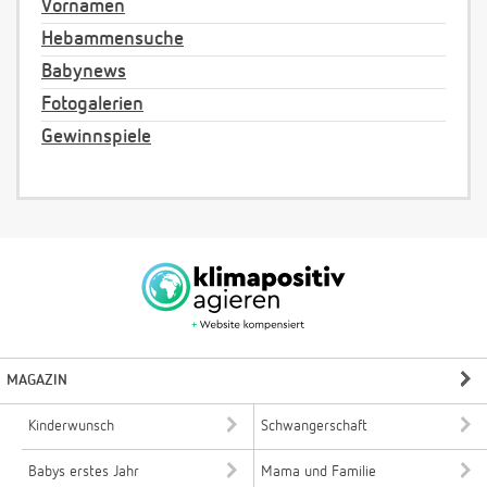
Vornamen
Hebammensuche
Babynews
Fotogalerien
Gewinnspiele
MAGAZIN
Kinderwunsch
Schwangerschaft
Babys erstes Jahr
Mama und Familie