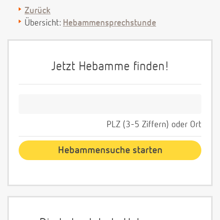
Zurück
Übersicht:
Hebammensprechstunde
Jetzt Hebamme finden!
PLZ (3-5 Ziffern) oder Ort