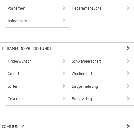
Vornamen
Hebammensuche
babyclub.tv
HEBAMMENSPRECHSTUNDE
Kinderwunsch
Schwangerschaft
Geburt
Wochenbett
Stillen
Babyernährung
Gesundheit
Baby-Alltag
COMMUNITY