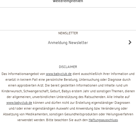
weiterempfehlen
NEWSLETTER
Anmeldung Newsletter
DISCLAIMER
Das Informationsangebot von
www.babyclub.de
dient ausschließlich Ihrer Information und
ersetzt in keinem Fall eine persönliche Beratung, Untersuchung oder Diagnose durch
einen approbierten Arzt. Die bereit gestellten Informationen und Inhalte rund um
Kinderwunsch, Schwangerschaft, Geburt, Babys erstem Jahr und sonstigen Themen, dienen
der allgemeinen, unverbindlichen Unterstützung des Ratsuchenden. Alle Inhalte auf
www.babyclub.de
können und dürfen nicht zur Erstellung eigenständiger Diagnosen
und/oder einer eigenständigen Auswahl und Anwendung bzw. Veränderung oder
Absetzung von Medikamenten, sonstigen Gesundheitsprodukten oder Heilungsverfahren
verwendet werden. Bitte beachten Sie auch den
Haftungsausschluss
.