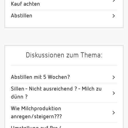
Kauf achten
Abstillen
Diskussionen zum Thema:
Abstillen mit 5 Wochen?
Sillen - Nicht ausreichend ? - Milch zu
dünn ?
Wie Milchproduktion
anregen/steigern???