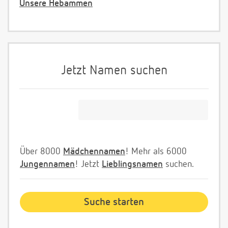
Unsere Hebammen
Jetzt Namen suchen
Über 8000
Mädchennamen
! Mehr als 6000
Jungennamen
! Jetzt
Lieblingsnamen
suchen.