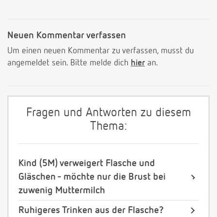
Neuen Kommentar verfassen
Um einen neuen Kommentar zu verfassen, musst du
angemeldet sein. Bitte melde dich
hier
an.
Fragen und Antworten zu diesem
Thema:
Kind (5M) verweigert Flasche und
Gläschen - möchte nur die Brust bei
zuwenig Muttermilch
Ruhigeres Trinken aus der Flasche?