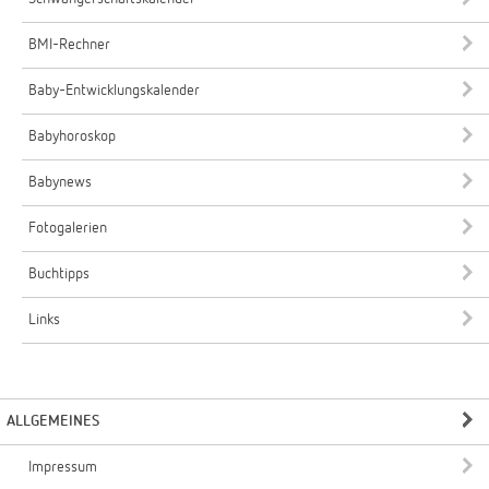
BMI-Rechner
Baby-Entwicklungskalender
Babyhoroskop
Babynews
Fotogalerien
Buchtipps
Links
ALLGEMEINES
Impressum