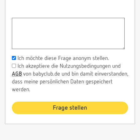
Ich möchte diese Frage anonym stellen.
Ich akzeptiere die Nutzungsbedingungen und
AGB
von babyclub.de und bin damit einverstanden,
dass meine persönlichen Daten gespeichert
werden.