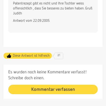
Patentrezept gibt es nicht und Ihre Tochter weiss
offensichtlich , dass Sie besseres zu bieten haben. Gruß
Judith
Antwort vom 22.09.2005
Diese Antwort ist hilfreich
21
Es wurden noch keine Kommentare verfasst!
Schreibe doch einen.
Kommentar verfassen